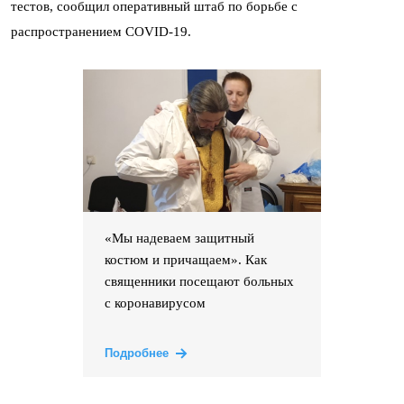
тестов, сообщил оперативный штаб по борьбе с
распространением COVID-19.
«Мы надеваем защитный
костюм и причащаем». Как
священники посещают больных
с коронавирусом
Подробнее