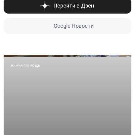
Перейти в
Дзен
Google Новости
НУЖНА ПОМОЩЬ