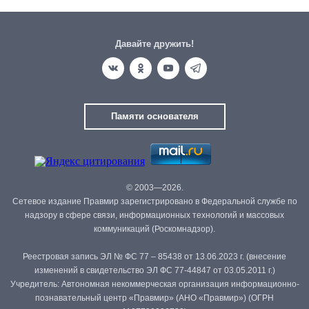
Давайте дружить!
Памяти основателя
© 2003—2026.
Сетевое издание Правмир зарегистрировано в Федеральной службе по
надзору в сфере связи, информационных технологий и массовых
коммуникаций (Роскомнадзор).
Реестровая запись ЭЛ № ФС 77 – 85438 от 13.06.2023 г. (внесение
изменений в свидетельство ЭЛ ФС 77-44847 от 03.05.2011 г.)
Учредитель: Автономная некоммерческая организация информационно-
познавательный центр «Правмир» (АНО «Правмир») (ОГРН