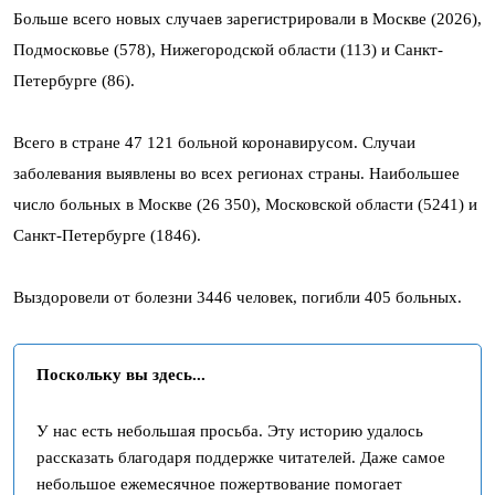
Больше всего новых случаев зарегистрировали в Москве (2026),
Подмосковье (578), Нижегородской области (113) и Санкт-
Петербурге (86).
Всего в стране 47 121 больной коронавирусом. Случаи
заболевания выявлены во всех регионах страны. Наибольшее
число больных в Москве (26 350), Московской области (5241) и
Санкт-Петербурге (1846).
Выздоровели от болезни 3446 человек, погибли 405 больных.
Поскольку вы здесь...
У нас есть небольшая просьба. Эту историю удалось
рассказать благодаря поддержке читателей. Даже самое
небольшое ежемесячное пожертвование помогает