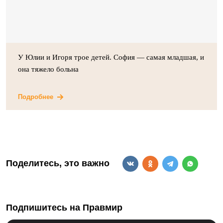
У Юлии и Игоря трое детей. София — самая младшая, и
она тяжело больна
Подробнее
Поделитесь, это важно
Подпишитесь на Правмир