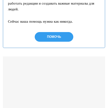
работать редакции и создавать важные материалы для
людей.
Сейчас ваша помощь нужна как никогда.
ПОМОЧЬ