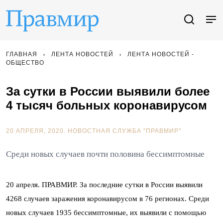
ГЛАВНАЯ
ЛЕНТА НОВОСТЕЙ
ЛЕНТА НОВОСТЕЙ -
ОБЩЕСТВО
За сутки в России выявили более
4 тысяч больных коронавирусом
20 АПРЕЛЯ, 2020.
НОВОСТНАЯ СЛУЖБА "ПРАВМИР"
Среди новых случаев почти половина бессимптомные
20 апреля. ПРАВМИР. За последние сутки в России выявили
4268 случаев заражения коронавирусом в 76 регионах. Среди
новых случаев 1935 бессимптомные, их выявили с помощью