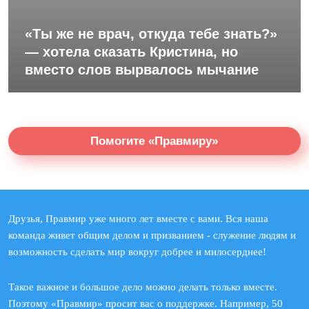
«Ты же не врач, откуда тебе знать?»
— хотела сказать Кристина, но
вместо слов вырвалось мычание
Помогите «Правмиру»
Друзья, Правмир уже много лет вместе с вами. Вся наша
команда живет общим делом и призванием - служение людям и
возможность сделать мир вокруг добрее и милосерднее!
Такое важное и большое дело можно делать только вместе.
Поэтому «Правмир» просит вас о поддержке. Например, 50