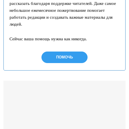
рассказать благодаря поддержке читателей. Даже самое
небольшое ежемесячное пожертвование помогает
работать редакции и создавать важные материалы для
людей.
Сейчас ваша помощь нужна как никогда.
ПОМОЧЬ