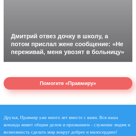
Дмитрий отвез дочку в школу, а
потом прислал жене сообщение: «Не
переживай, меня увозят в больницу»
Помогите «Правмиру»
Друзья, Правмир уже много лет вместе с вами. Вся наша
команда живет общим делом и призванием - служение людям и
возможность сделать мир вокруг добрее и милосерднее!