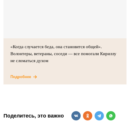
«Когда случается беда, она становится общей».
Волонтеры, ветераны, соседи — все помогали Кириллу
не сломаться духом
Подробнее
Поделитесь, это важно