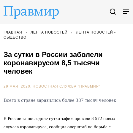
ГЛАВНАЯ
ЛЕНТА НОВОСТЕЙ
ЛЕНТА НОВОСТЕЙ -
ОБЩЕСТВО
За сутки в России заболели
коронавирусом 8,5 тысячи
человек
29 МАЯ, 2020.
НОВОСТНАЯ СЛУЖБА "ПРАВМИР"
Всего в стране заразились более 387 тысяч человек
В России за последние сутки зафиксировали 8 572 новых
случаев коронавируса, сообщил оперштаб по борьбе с