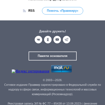
RSS
Помочь «Правмиру»
Давайте дружить!
Памяти основателя
© 2003—2026.
Сетевое издание Правмир зарегистрировано в Федеральной службе по
надзору в сфере связи, информационных технологий и массовых
коммуникаций (Роскомнадзор).
Реестровая запись ЭЛ № ФС 77 – 85438 от 13.06.2023 г. (внесение