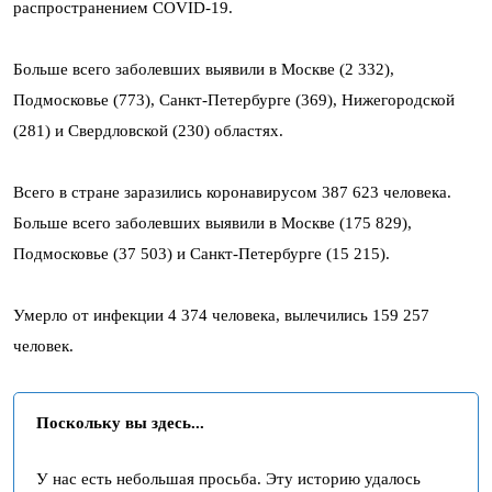
распространением COVID-19.
Больше всего заболевших выявили в Москве (2 332),
Подмосковье (773), Санкт-Петербурге (369), Нижегородской
(281) и Свердловской (230) областях.
Всего в стране заразились коронавирусом 387 623 человека.
Больше всего заболевших выявили в Москве (175 829),
Подмосковье (37 503) и Санкт-Петербурге (15 215).
Умерло от инфекции 4 374 человека, вылечились 159 257
человек.
Поскольку вы здесь...
У нас есть небольшая просьба. Эту историю удалось