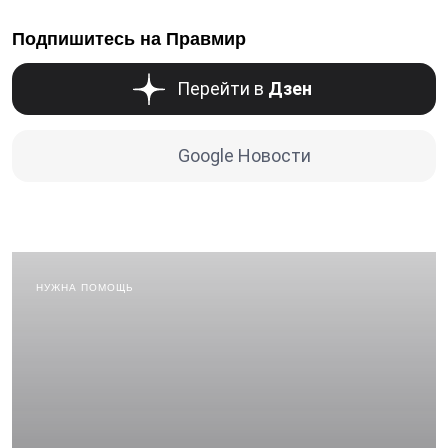
Подпишитесь на Правмир
Перейти в
Дзен
Google Новости
НУЖНА ПОМОЩЬ