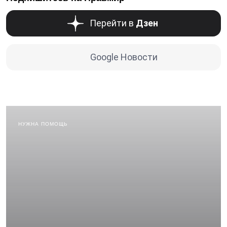
Перейти в
Дзен
Google Новости
НУЖНА ПОМОЩЬ