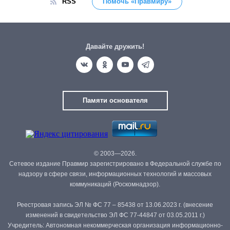
RSS
Помочь «Правмиру»
Давайте дружить!
Памяти основателя
© 2003—2026.
Сетевое издание Правмир зарегистрировано в Федеральной службе по
надзору в сфере связи, информационных технологий и массовых
коммуникаций (Роскомнадзор).
Реестровая запись ЭЛ № ФС 77 – 85438 от 13.06.2023 г. (внесение
изменений в свидетельство ЭЛ ФС 77-44847 от 03.05.2011 г.)
Учредитель: Автономная некоммерческая организация информационно-