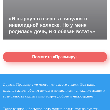
«Я нырнул в озеро, а очнулся в
инвалидной коляске. Но у меня
родилась дочь, и я обязан встать»
Помогите «Правмиру»
Друзья, Правмир уже много лет вместе с вами. Вся наша
команда живет общим делом и призванием - служение людям и
возможность сделать мир вокруг добрее и милосерднее!
Такое важное и большое дело можно делать только вместе.