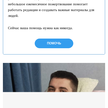
небольшое ежемесячное пожертвование помогает
работать редакции и создавать важные материалы для
людей.
Сейчас ваша помощь нужна как никогда.
ПОМОЧЬ