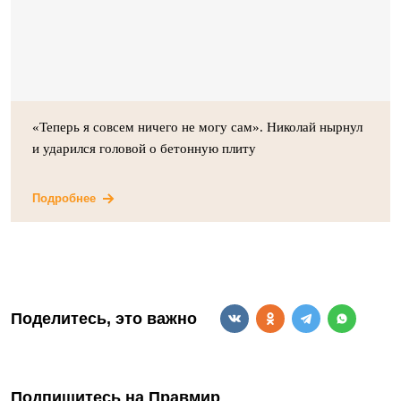
«Теперь я совсем ничего не могу сам». Николай нырнул
и ударился головой о бетонную плиту
Подробнее
Поделитесь, это важно
Подпишитесь на Правмир