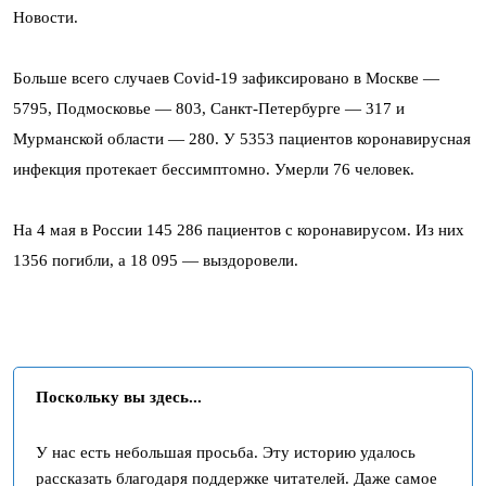
Новости.
Больше всего случаев Covid-19 зафиксировано в Москве —
5795, Подмосковье — 803, Санкт-Петербурге — 317 и
Мурманской области — 280. У 5353 пациентов коронавирусная
инфекция протекает бессимптомно. Умерли 76 человек.
На 4 мая в России 145 286 пациентов с коронавирусом. Из них
1356 погибли, а 18 095 — выздоровели.
Поскольку вы здесь...
У нас есть небольшая просьба. Эту историю удалось
рассказать благодаря поддержке читателей. Даже самое