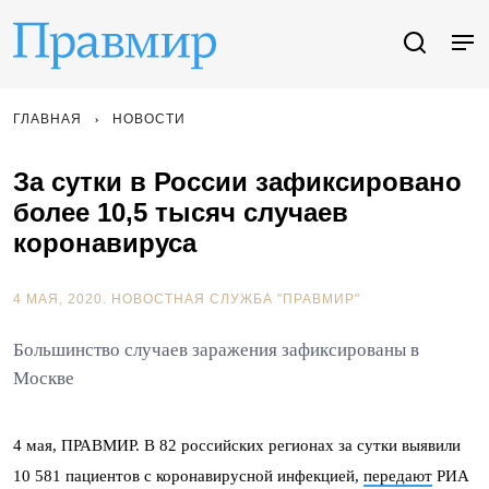
ГЛАВНАЯ
НОВОСТИ
За сутки в России зафиксировано
более 10,5 тысяч случаев
коронавируса
4 МАЯ, 2020.
НОВОСТНАЯ СЛУЖБА "ПРАВМИР"
Большинство случаев заражения зафиксированы в
Москве
4 мая, ПРАВМИР. В 82 российских регионах за сутки выявили
10 581 пациентов с коронавирусной инфекцией,
передают
РИА