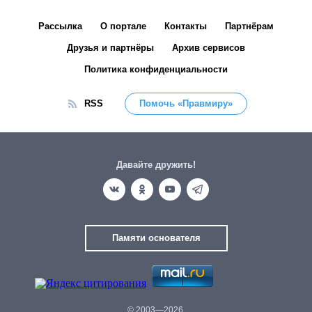
Рассылка
О портале
Контакты
Партнёрам
Друзья и партнёры
Архив сервисов
Политика конфиденциальности
RSS
Помочь «Правмиру»
Давайте дружить!
Памяти основателя
© 2003—2026.