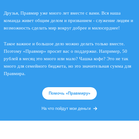
Друзья, Правмир уже много лет вместе с вами. Вся наша
команда живет общим делом и призванием - служение людям и
возможность сделать мир вокруг добрее и милосерднее!
Такое важное и большое дело можно делать только вместе.
Поэтому «Правмир» просит вас о поддержке. Например, 50
рублей в месяц это много или мало? Чашка кофе? Это не так
много для семейного бюджета, но это значительная сумма для
Правмира.
Помочь «Правмиру»
На что пойдут мои деньги