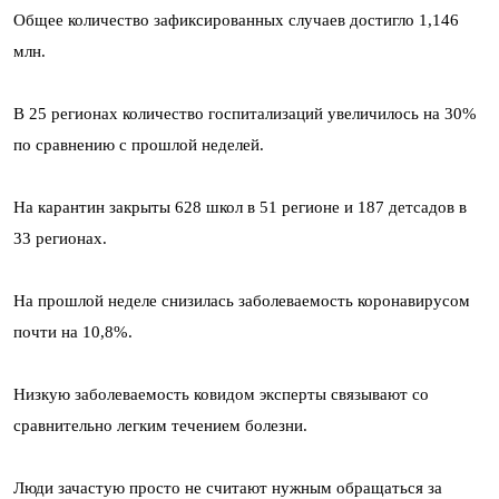
Общее количество зафиксированных случаев достигло 1,146
млн.
В 25 регионах количество госпитализаций увеличилось на 30%
по сравнению с прошлой неделей.
На карантин закрыты 628 школ в 51 регионе и 187 детсадов в
33 регионах.
На прошлой неделе снизилась заболеваемость коронавирусом
почти на 10,8%.
Низкую заболеваемость ковидом эксперты связывают со
сравнительно легким течением болезни.
Люди зачастую просто не считают нужным обращаться за