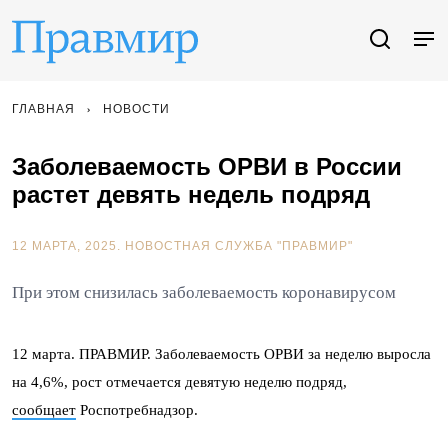
ГЛАВНАЯ
НОВОСТИ
Заболеваемость ОРВИ в России
растет девять недель подряд
12 МАРТА, 2025.
НОВОСТНАЯ СЛУЖБА "ПРАВМИР"
При этом снизилась заболеваемость коронавирусом
12 марта. ПРАВМИР. Заболеваемость ОРВИ за неделю выросла
на 4,6%, рост отмечается девятую неделю подряд,
сообщает
Роспотребнадзор.