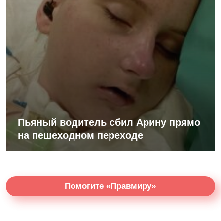
Пьяный водитель сбил Арину прямо
на пешеходном переходе
Помогите «Правмиру»