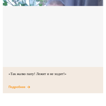
«Так жалко папу! Лежит и не ходит!»
Подробнее