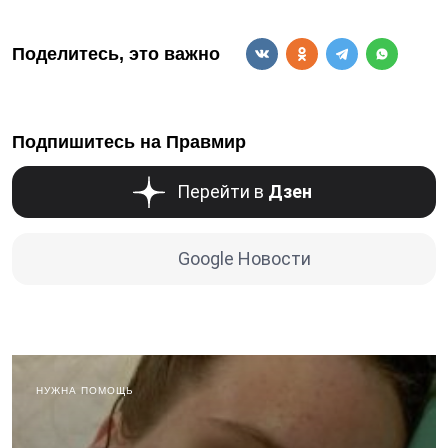
Поделитесь, это важно
Подпишитесь на Правмир
Перейти в
Дзен
Google Новости
НУЖНА ПОМОЩЬ