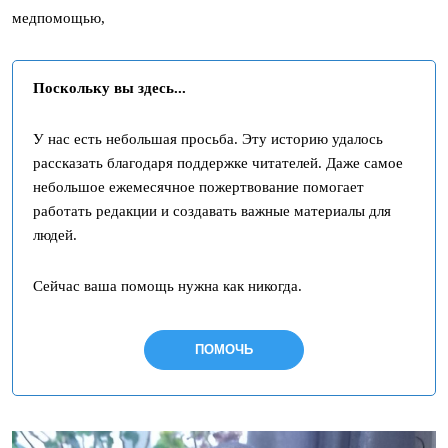
медпомощью,
Поскольку вы здесь...
У нас есть небольшая просьба. Эту историю удалось
рассказать благодаря поддержке читателей. Даже самое
небольшое ежемесячное пожертвование помогает
работать редакции и создавать важные материалы для
людей.
Сейчас ваша помощь нужна как никогда.
ПОМОЧЬ