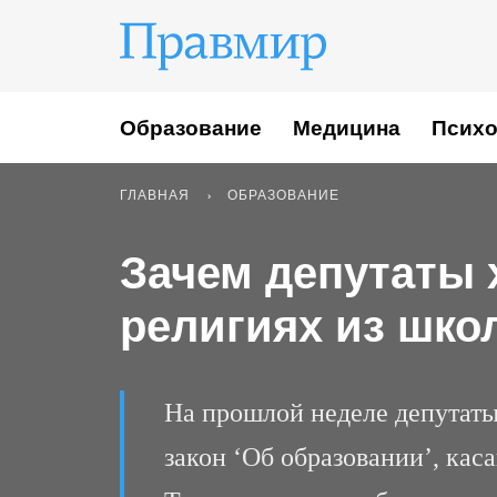
Образование
Медицина
Психо
ГЛАВНАЯ
ОБРАЗОВАНИЕ
Зачем депутаты 
религиях из шк
На прошлой неделе депутаты
закон ‘Об образовании’, ка