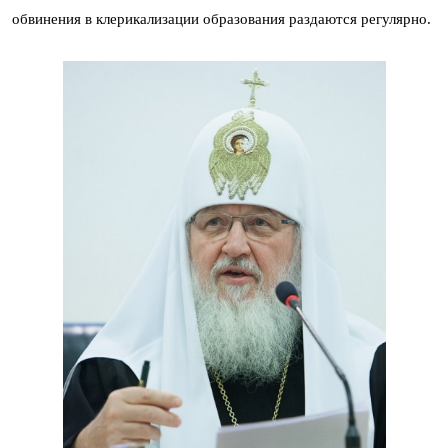
обвинения в клерикализации образования раздаются регулярно.