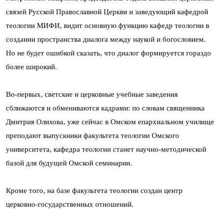
связей Русской Православной Церкви и заведующий кафедрой
теологии МИФИ, видит основную функцию кафедр теологии в
создании пространства диалога между наукой и богословием.
Но не будет ошибкой сказать, что диалог формируется гораздо
более широкий.
Во-первых, светские и церковные учебные заведения
сближаются и обмениваются кадрами: по словам священника
Дмитрия Олихова, уже сейчас в Омском епархиальном училище
преподают выпускники факультета теологии Омского
университета, кафедра теологии станет научно-методической
базой для будущей Омской семинарии.
Кроме того, на базе факультета теологии создан центр
церковно-государственных отношений.