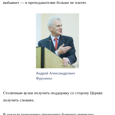
выбывает — и преподавателям больше не платят.
Андрей Александрович
Фурсенко
Столичным вузам получить поддержку со сторону Церкви
получить сложнее.
В докладе помощника президента бывшего министра