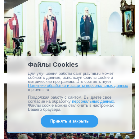
Файлы Cookies
Для улучшения работы сайт pravmir.ru может
собирать данные, используя файлы cookie и
метрические программы. Это соответствует
Политике обработки и защиты персональных данных
в pravmir.ru
Продолжая работу с сайтом, Вы даете свое
согласие на обработку
персональных данных
.
Файлы cookie можно отключить в настройках
Вашего браузера.
Принять и закрыть