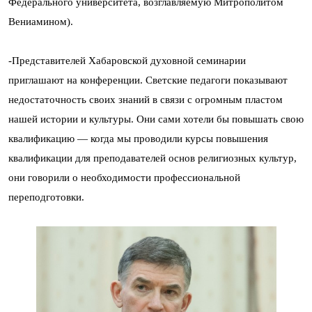
Федерального университета, возглавляемую Митрополитом
Вениамином).
-Представителей Хабаровской духовной семинарии
приглашают на конференции. Светские педагоги показывают
недостаточность своих знаний в связи с огромным пластом
нашей истории и культуры. Они сами хотели бы повышать свою
квалификацию — когда мы проводили курсы повышения
квалификации для преподавателей основ религиозных культур,
они говорили о необходимости профессиональной
переподготовки.