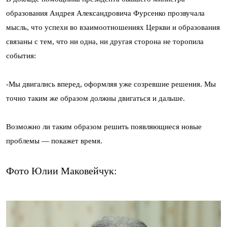
образования Андрея Александровича Фурсенко прозвучала
мысль, что успехи во взаимоотношениях Церкви и образования
связаны с тем, что ни одна, ни другая сторона не торопила
события:
-Мы двигались вперед, оформляя уже созревшие решения. Мы
точно таким же образом должны двигаться и дальше.
Возможно ли таким образом решить появляющиеся новые
проблемы — покажет время.
Фото Юлии Маковейчук: