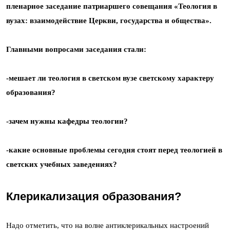
пленарное заседание патриаршего совещания «Теология в
вузах: взаимодействие Церкви, государства и общества».
Главными вопросами заседания стали:
-мешает ли теология в светском вузе светскому характеру
образования?
-зачем нужны кафедры теологии?
-какие основные проблемы сегодня стоят перед теологией в
светских учебных заведениях?
Клерикализация образования?
Надо отметить, что на волне антиклерикальных настроений