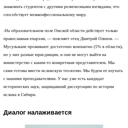
знакомить студентов с другими религиозными взглядами, что
способствует межконфессиональному миру.
-На образовательном поле Омской области действует только
православная епархия, — поясняет отец Дмитрий Олихов. —
Мусульмане проживают достаточно компактно (5% в области),
но у них разные юрисдикции, и они не могут выйти на
министерство с каким-то конкретным представителем. Мы
сами готовы ввести исламскую теологию. Мы будем ее изучать
с нашими преподавателями. У нас уже есть кандидат
исторических наук, защищавший диссертацию по истории
ислама в Сибири.
Диалог налаживается