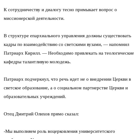
К сотрудничеству и диалогу тесно примыкает вопрос о
миссионерской деятельности.
В структуре епархиального управления должны существовать
кадры по взаимодействию со светскими вузами, — напомнил
Патриарх Кирилл. — Необходимо привлекать на теологические
кафедры талантливую молодежь.
Патриарх подчеркнул, что речь идет не о внедрении Церкви в
светское образование, а о социальном партнерстве Церкви и
образовательных учреждений.
Отец Дмитрий Олихов прямо сказал:
-Мы выполняем роль воцерковления университетского