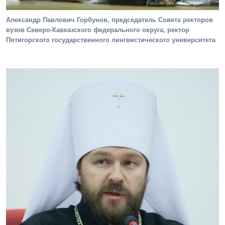
Александр Павлович Горбунов, председатель Совета ректоров
вузов Северо-Кавказского федерального округа, ректор
Пятигорского государственного лингвистического университета