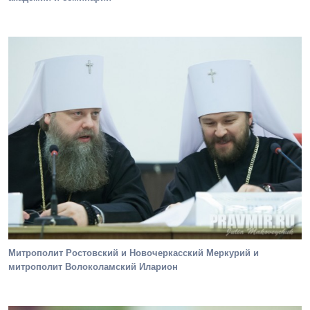
Митрополит Ростовский и Новочеркасский Меркурий и
митрополит Волоколамский Иларион