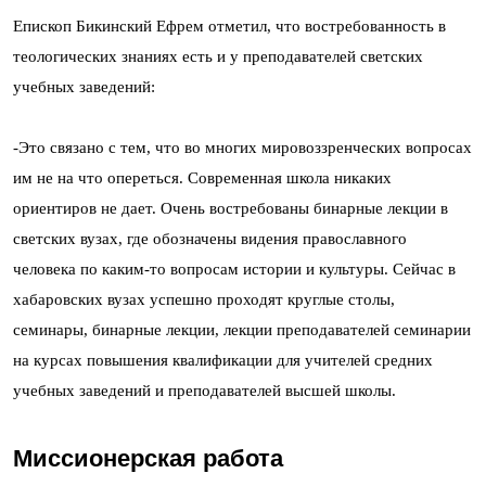
Епископ Бикинский Ефрем отметил, что востребованность в
теологических знаниях есть и у преподавателей светских
учебных заведений:
-Это связано с тем, что во многих мировоззренческих вопросах
им не на что опереться. Современная школа никаких
ориентиров не дает. Очень востребованы бинарные лекции в
светских вузах, где обозначены видения православного
человека по каким-то вопросам истории и культуры. Сейчас в
хабаровских вузах успешно проходят круглые столы,
семинары, бинарные лекции, лекции преподавателей семинарии
на курсах повышения квалификации для учителей средних
учебных заведений и преподавателей высшей школы.
Миссионерская работа