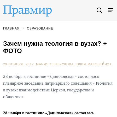
ГЛАВНАЯ
ОБРАЗОВАНИЕ
Зачем нужна теология в вузах? +
ФОТО
29 НОЯБРЯ, 2012.
МАРИЯ СЕНЬЧУКОВА
ЮЛИЯ МАКОВЕЙЧУК
28 ноября в гостинице «Даниловская» состоялось
пленарное заседание патриаршего совещания «Теология
в вузах: взаимодействие Церкви, государства и
общества».
28 ноября в гостинице «Даниловская» состоялось