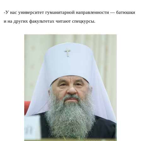
-У нас университет гуманитарной направленности — батюшки
и на других факультетах читают спецкурсы.