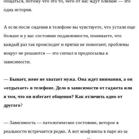
общаться, потому что это то, чего от нас ждут близкие — это
одна история.
А если после сидения в телефоне вы чувствуете, что устали еще
больше и у вас состояние подавленности, понимаете, что
каждый раз так происходит и прятки не помогают, проблемы
вокруг не решаются — это сигнал и предпосылка к
зависимости.
—
Бывает, жене не хватает мужа. Она ждет внимания, а он
«отдыхает» в телефоне. Дело в зависимости от гаджета или
в том, что он избегает общения? Как отличить одно от
другого
?
— Зависимость — патологическое состояние, которое в
реальности встречается редко. А вот конфликты в паре из-за