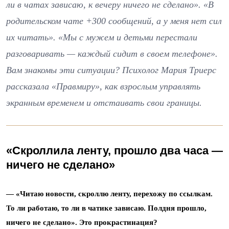
ли в чатах зависаю, к вечеру ничего не сделано». «В
родительском чате +300 сообщений, а у меня нет сил
их читать». «Мы с мужем и детьми перестали
разговаривать — каждый сидит в своем телефоне».
Вам знакомы эти ситуации? Психолог Мария Триерс
рассказала «Правмиру», как взрослым управлять
экранным временем и отстаивать свои границы.
«Скроллила ленту, прошло два часа —
ничего не сделано»
—
«Читаю новости, скроллю ленту, перехожу по ссылкам.
То ли работаю, то ли в чатике зависаю. Полдня прошло,
ничего не сделано». Это прокрастинация?