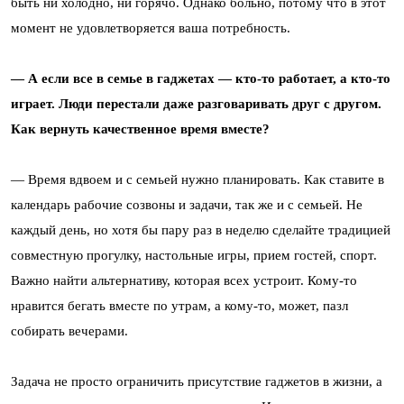
быть ни холодно, ни горячо. Однако больно, потому что в этот
момент не удовлетворяется ваша потребность.
— А если все в семье в гаджетах — кто-то работает, а кто-то
играет. Люди перестали даже разговаривать друг с другом.
Как вернуть качественное время вместе?
— Время вдвоем и с семьей нужно планировать. Как ставите в
календарь рабочие созвоны и задачи, так же и с семьей. Не
каждый день, но хотя бы пару раз в неделю сделайте традицией
совместную прогулку, настольные игры, прием гостей, спорт.
Важно найти альтернативу, которая всех устроит. Кому-то
нравится бегать вместе по утрам, а кому-то, может, пазл
собирать вечерами.
Задача не просто ограничить присутствие гаджетов в жизни, а