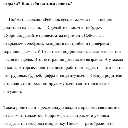
отдыха? Как себя на этом ловить
?
— Поймать сложно. «Ребенок весь в гаджетах, — говорят
родители на сессии. — Сделайте с ним что-нибудь». —
«Хорошо, давайте проведем эксперимент. Сейчас все
открываем телефоны, заходим в настройки и проверяем
экранное время». У 15-летнего подростка оказывается всего 5
часов в неделю. Это не страшно для такого возраста. А у мамы
и папы, которые, понятное дело, работают, гаджет — это часть
их трудовых будней, цифра иногда двузначная! Когда родители
это видят, немножко по-другому начинают относиться к
ситуации.
Таким родителям я рекомендую вводить правила, связанные с
отказом от гаджетов. Например, за завтраком и ужином
складывать телефоны в корзинку. Поели — разобрали. Это