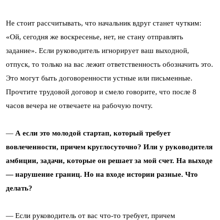
Не стоит рассчитывать, что начальник вдруг станет чутким:
«Ой, сегодня же воскресенье, нет, не стану отправлять
задание». Если руководитель игнорирует ваш выходной,
отпуск, то только на вас лежит ответственность обозначить это.
Это могут быть договоренности устные или письменные.
Прочтите трудовой договор и смело говорите, что после 8
часов вечера не отвечаете на рабочую почту.
—
А если это молодой стартап, который требует
вовлеченности, причем круглосуточно? Или у руководителя
амбиции, задачи, которые он решает за мой счет. На выходе
— нарушение границ. Но на входе истории разные. Что
делать?
— Если руководитель от вас что-то требует, причем