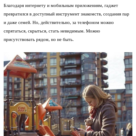
Благодаря интернету и мобильным приложениям, гаджет
превратился в доступный инструмент знакомств, создания пар
и даже семей. Но, действительно, за телефоном можно
спрятаться, скрыться, стать невидимым. Можно
присутствовать рядом, но не быть.