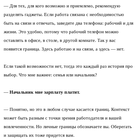
— Для тех, для кого возможно и приемлемо, рекомендую
разделять гаджеты. Если работа связана с необходимостью
быть на связи и отвечать, заведите два телефона: рабочий и для
жизни. Это удобно, потому что рабочий телефон можно
оставлять в офисе, в столе, в другой комнате. Так у вас
появится граница. Здесь работаю и на связи, а здесь — нет.
Если такой возможности нет, тогда это каждый раз история про
выбор. Что мне важнее: семья или начальник?
—
Начальник мне зарплату платит.
— Понятно, но это в любом случае касается границ. Контекст
может быть разным с точки зрения работодателя и вашей
вовлеченности. Но личные границы обозначаете вы. Оберегать
и защищать их тоже придется вам.