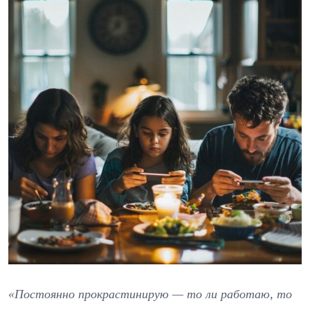
«Постоянно прокрастинирую — то ли работаю, то