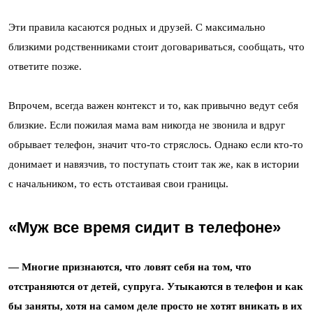
Эти правила касаются родных и друзей. С максимально
близкими родственниками стоит договариваться, сообщать, что
ответите позже.
Впрочем, всегда важен контекст и то, как привычно ведут себя
близкие. Если пожилая мама вам никогда не звонила и вдруг
обрывает телефон, значит что-то стряслось. Однако если кто-то
донимает и навязчив, то поступать стоит так же, как в истории
с начальником, то есть отстаивая свои границы.
«Муж все время сидит в телефоне»
— Многие признаются, что ловят себя на том, что
отстраняются от детей, супруга. Утыкаются в телефон и как
бы заняты, хотя на самом деле просто не хотят вникать в их