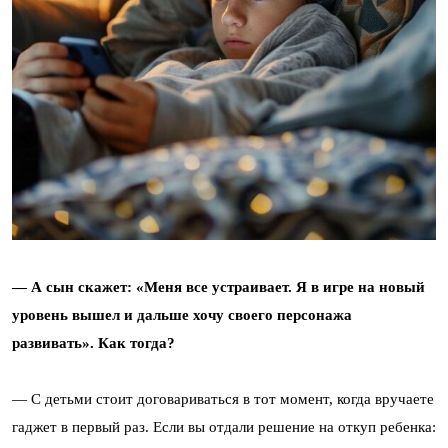
— А сын скажет: «Меня все устраивает. Я в игре на новый
уровень вышел и дальше хочу своего персонажа
развивать». Как тогда?
— С детьми стоит договариваться в тот момент, когда вручаете
гаджет в первый раз. Если вы отдали решение на откуп ребенка: