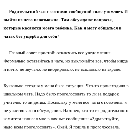
— Родительский чат с сотнями сообщений тоже утомляет. И
выйти из него невозможно. Там обсуждают вопросы,
которые касаются моего ребенка. Как я могу общаться в
чатах без ущерба для себя
?
— Главный совет простой: отключить все уведомления.
Формально оставайтесь в чате, но выключайте все, чтобы нигде
и ничто не звучало, не вибрировало, не всплывало на экране.
Буквально сегодня у меня была ситуация. Что-то происходило в
школьном чате. Надо было проголосовать то ли за подарок
учителю, то ли детям. Поскольку у меня все чаты отключены, я
не участвовала в обсуждении. Наконец, кто-то из родительского
комитета написал мне в личные сообщения: «Здравствуйте,
надо всем проголосовать». Окей. Я пошла и проголосовала.