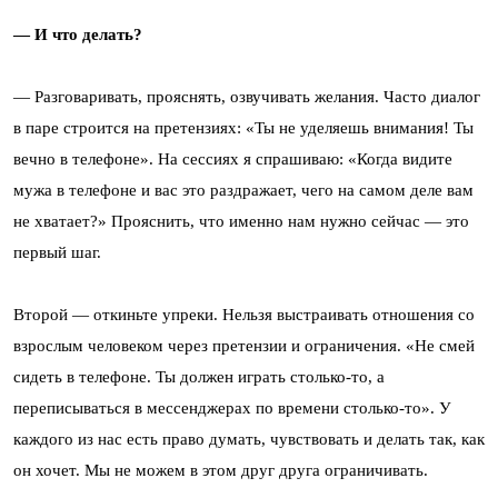
— И что делать?
— Разговаривать, прояснять, озвучивать желания. Часто диалог
в паре строится на претензиях: «Ты не уделяешь внимания! Ты
вечно в телефоне». На сессиях я спрашиваю: «Когда видите
мужа в телефоне и вас это раздражает, чего на самом деле вам
не хватает?» Прояснить, что именно нам нужно сейчас — это
первый шаг.
Второй — откиньте упреки. Нельзя выстраивать отношения со
взрослым человеком через претензии и ограничения. «Не смей
сидеть в телефоне. Ты должен играть столько-то, а
переписываться в мессенджерах по времени столько-то». У
каждого из нас есть право думать, чувствовать и делать так, как
он хочет. Мы не можем в этом друг друга ограничивать.