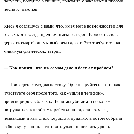
погулять, побудьте в тишине, полежите с закрытыми глазами,
поспите, наконец.
Здесь я соглашусь с вами, что, имея море возможностей для
отдыха, мы всегда предпочитаем телефон. Если есть силы
держать смартфон, мы выберем гаджет. Это требует от нас
минимум физических затрат.
— Как понять, что на самом деле я бегу от проблем?
— Проведите самодиагностику. Ориентируйтесь на то, как
чувствуете себя после того, как «ушли в телефон»,
проигнорировав близких. Если мы убегаем и не хотим
погружаться в проблемы ребенка, посидели полчаса,
позависали и нам стало хорошо и приятно, а потом собрали
себя в кучу и пошли готовить ужин, проверять уроки,