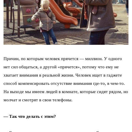
Причин, по которым человек прячется — миллион. У одного
нет сил общаться, а другой «прячется», потому что ему не
хватает внимания в реальной жизни. Человек ищет в гаджете
способ компенсировать отсутствие внимания где-то, в чем-то.
На выходе мы имеем людей в комнате, которые сидят рядом, но
молчат и смотрят в свои телефоны.
— Так что делать с этим?