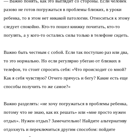
— Важно понять, как это выглядит со стороны. Если человек
разово не готов погружаться в проблемы близких, в уроки
ребенка, то в этом нет никакой патологии. Относиться к этому
следует спокойно. Кто-то пошел книжку почитать, кто-то
погулять, а у кого-то остались силы только в телефоне сидеть.
Важно быть честным с собой. Если так поступаю раз или два,
то это нормально. Но если регулярно убегаю от близких в
телефон, то стоит спросить себя: «Что происходит со мной?
Как я себя чувствую? Отчего прячусь и бегу? Какие есть еще
способы получить то же самое?»
Важно разделять: «не хочу погружаться в проблемы ребенка,
потому что не знаю, как их решать» или «мне просто нужен
отдых». Нужен отдых? Замечательно! Найдите альтернативу
отдохнуть и переключиться другим способом: пойдите