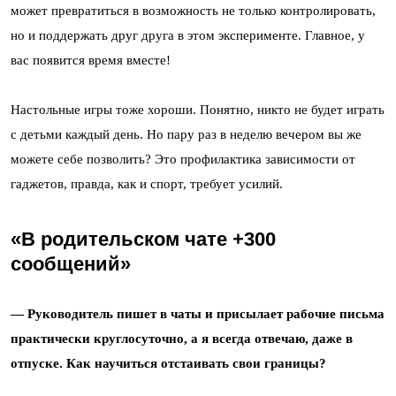
может превратиться в возможность не только контролировать,
но и поддержать друг друга в этом эксперименте. Главное, у
вас появится время вместе!
Настольные игры тоже хороши. Понятно, никто не будет играть
с детьми каждый день. Но пару раз в неделю вечером вы же
можете себе позволить? Это профилактика зависимости от
гаджетов, правда, как и спорт, требует усилий.
«В родительском чате +300
сообщений»
—
Руководитель пишет в чаты и присылает рабочие письма
практически круглосуточно, а я всегда отвечаю, даже в
отпуске. Как научиться отстаивать свои границы?