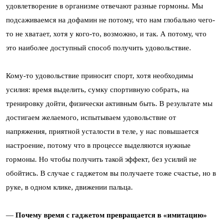
удовлетворение в организме отвечают разные гормоны. Мы
подсаживаемся на дофамин не потому, что нам глобально чего-
то не хватает, хотя у кого-то, возможно, и так. А потому, что
это наиболее доступный способ получить удовольствие.
Кому-то удовольствие приносит спорт, хотя необходимы
усилия: время выделить, сумку спортивную собрать, на
тренировку дойти, физически активным быть. В результате мы
достигаем желаемого, испытываем удовольствие от
напряжения, приятной усталости в теле, у нас повышается
настроение, потому что в процессе выделяются нужные
гормоны. Но чтобы получить такой эффект, без усилий не
обойтись. В случае с гаджетом вы получаете тоже счастье, но в
руке, в одном клике, движении пальца.
—
Почему время с гаджетом превращается в «имитацию»