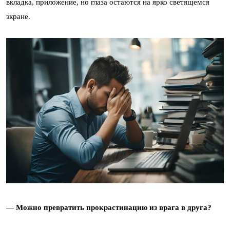
вкладка, приложение, но глаза остаются на ярко светящемся
экране.
—
Можно превратить прокрастинацию из врага в друга?