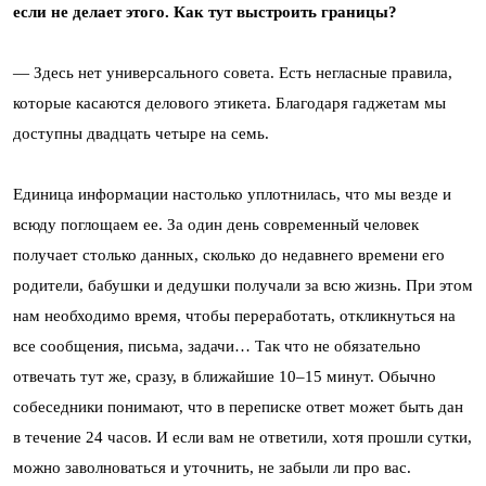
если не делает этого. Как тут выстроить границы?
— Здесь нет универсального совета. Есть негласные правила,
которые касаются делового этикета. Благодаря гаджетам мы
доступны двадцать четыре на семь.
Единица информации настолько уплотнилась, что мы везде и
всюду поглощаем ее. За один день современный человек
получает столько данных, сколько до недавнего времени его
родители, бабушки и дедушки получали за всю жизнь. При этом
нам необходимо время, чтобы переработать, откликнуться на
все сообщения, письма, задачи… Так что не обязательно
отвечать тут же, сразу, в ближайшие 10–15 минут. Обычно
собеседники понимают, что в переписке ответ может быть дан
в течение 24 часов. И если вам не ответили, хотя прошли сутки,
можно заволноваться и уточнить, не забыли ли про вас.