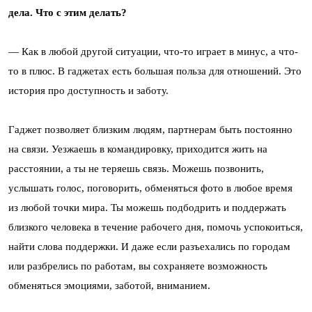
дела. Что с этим делать?
— Как в любой другой ситуации, что-то играет в минус, а что-
то в плюс. В гаджетах есть большая польза для отношений. Это
история про доступность и заботу.
Гаджет позволяет близким людям, партнерам быть постоянно
на связи. Уезжаешь в командировку, приходится жить на
расстоянии, а ты не теряешь связь. Можешь позвонить,
услышать голос, поговорить, обменяться фото в любое время
из любой точки мира. Ты можешь подбодрить и поддержать
близкого человека в течение рабочего дня, помочь успокоиться,
найти слова поддержки. И даже если разъехались по городам
или разбрелись по работам, вы сохраняете возможность
обменяться эмоциями, заботой, вниманием.