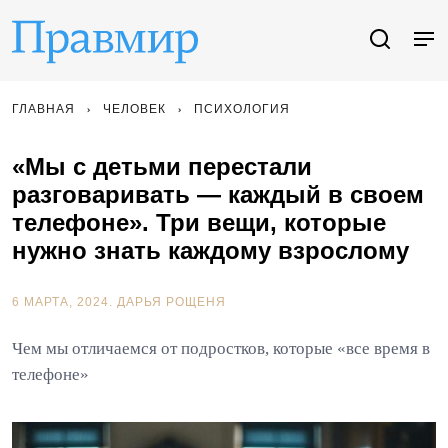
ГЛАВНАЯ
ЧЕЛОВЕК
ПСИХОЛОГИЯ
«Мы с детьми перестали
разговаривать — каждый в своем
телефоне». Три вещи, которые
нужно знать каждому взрослому
6 МАРТА, 2024.
ДАРЬЯ РОЩЕНЯ
Чем мы отличаемся от подростков, которые «все время в
телефоне»