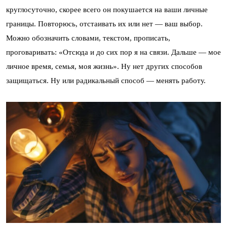
круглосуточно, скорее всего он покушается на ваши личные
границы. Повторюсь, отстаивать их или нет — ваш выбор.
Можно обозначить словами, текстом, прописать,
проговаривать: «Отсюда и до сих пор я на связи. Дальше — мое
личное время, семья, моя жизнь». Ну нет других способов
защищаться. Ну или радикальный способ — менять работу.