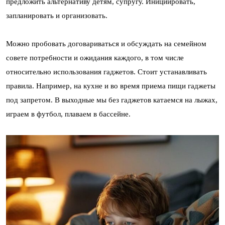
предложить альтернативу детям, супругу. Инициировать,
запланировать и организовать.
Можно пробовать договариваться и обсуждать на семейном
совете потребности и ожидания каждого, в том числе
относительно использования гаджетов. Стоит устанавливать
правила. Например, на кухне и во время приема пищи гаджеты
под запретом. В выходные мы без гаджетов катаемся на лыжах,
играем в футбол, плаваем в бассейне.