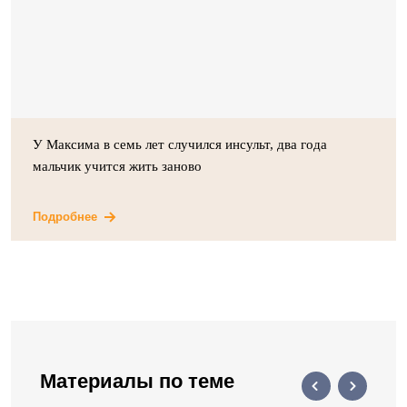
У Максима в семь лет случился инсульт, два года
мальчик учится жить заново
Подробнее
Материалы по теме