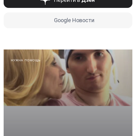
Google Новости
НУЖНА ПОМОЩЬ