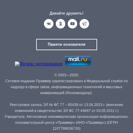
Давайте дружить!
Памяти основателя
© 2003—2026.
Сетевое издание Правмир зарегистрировано в Федеральной службе по
надзору в сфере связи, информационных технологий и массовых
коммуникаций (Роскомнадзор).
Реестровая запись ЭЛ № ФС 77 – 85438 от 13.06.2023 г. (внесение
изменений в свидетельство ЭЛ ФС 77-44847 от 03.05.2011 г.)
Учредитель: Автономная некоммерческая организация информационно-
познавательный центр «Правмир» (АНО «Правмир») (ОГРН
1107799036730)