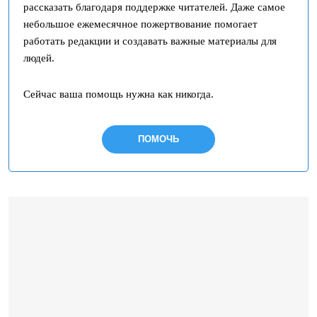
рассказать благодаря поддержке читателей. Даже самое
небольшое ежемесячное пожертвование помогает
работать редакции и создавать важные материалы для
людей.
Сейчас ваша помощь нужна как никогда.
ПОМОЧЬ