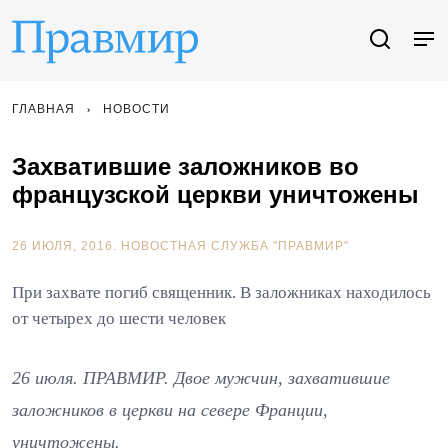
ГЛАВНАЯ
НОВОСТИ
Захватившие заложников во
французской церкви уничтожены
26 ИЮЛЯ, 2016.
НОВОСТНАЯ СЛУЖБА "ПРАВМИР"
При захвате погиб священник. В заложниках находилось
от четырех до шести человек
26 июля. ПРАВМИР. Двое мужчин, захватившие
заложников в церкви на севере Франции,
уничтожены.