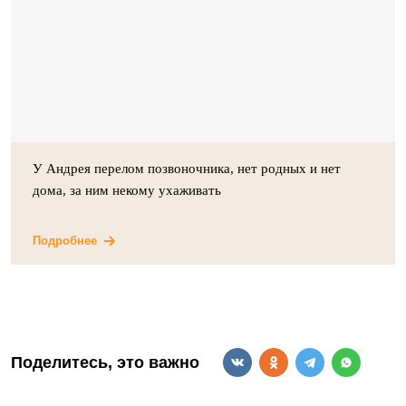
У Андрея перелом позвоночника, нет родных и нет
дома, за ним некому ухаживать
Подробнее
Поделитесь, это важно