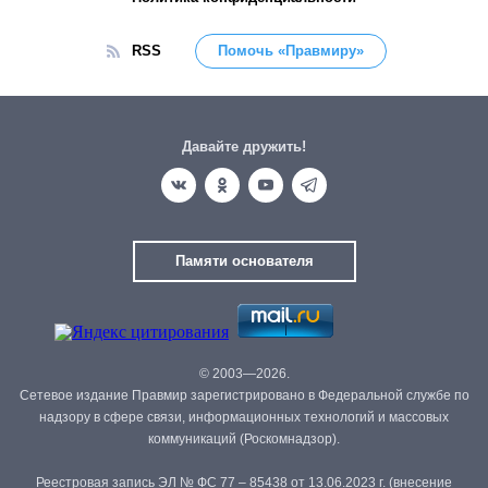
RSS
Помочь «Правмиру»
Давайте дружить!
Памяти основателя
© 2003—2026.
Сетевое издание Правмир зарегистрировано в Федеральной службе по
надзору в сфере связи, информационных технологий и массовых
коммуникаций (Роскомнадзор).
Реестровая запись ЭЛ № ФС 77 – 85438 от 13.06.2023 г. (внесение