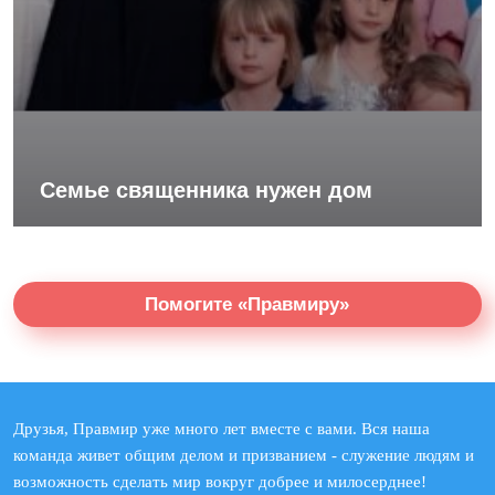
Семье священника нужен дом
Помогите «Правмиру»
Друзья, Правмир уже много лет вместе с вами. Вся наша
команда живет общим делом и призванием - служение людям и
возможность сделать мир вокруг добрее и милосерднее!