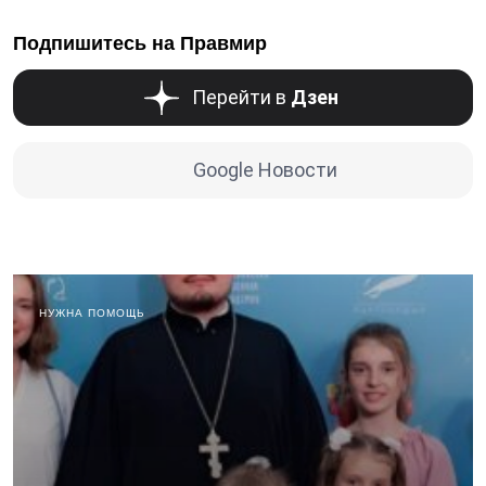
Подпишитесь на Правмир
Перейти в
Дзен
Google Новости
НУЖНА ПОМОЩЬ