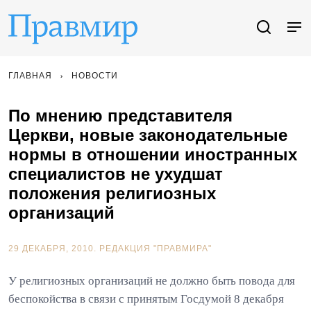
ГЛАВНАЯ
НОВОСТИ
По мнению представителя
Церкви, новые законодательные
нормы в отношении иностранных
специалистов не ухудшат
положения религиозных
организаций
29 ДЕКАБРЯ, 2010.
РЕДАКЦИЯ "ПРАВМИРА"
У религиозных организаций не должно быть повода для
беспокойства в связи с принятым Госдумой 8 декабря