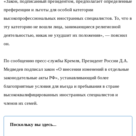
«Закон, подписанный президентом, предполагает определенные
преференции и льготы для особой категории
высокопрофессиональных иностранных специалистов. То, что в
эту категорию не вошли лица, занимающиеся религиозной
деятельностью, никак не ухудшит их положения», — пояснил
он.
По сообщению пресс-службы Кремля, Президент России Д.А.
Медведев подписал закон «О внесении изменений в отдельные
законодательные акты РФ», устанавливающий более
благоприятные условия для въезда и пребывания в стране
высококвалифицированных иностранных специалистов и
членов их семей.
Поскольку вы здесь...