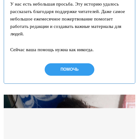
У нас есть небольшая просьба. Эту историю удалось
рассказать благодаря поддержке читателей. Даже самое
небольшое ежемесячное пожертвование помогает
работать редакции и создавать важные материалы для
людей.
Сейчас ваша помощь нужна как никогда.
ПОМОЧЬ