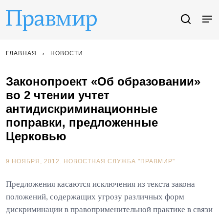
ГЛАВНАЯ
НОВОСТИ
Законопроект «Об образовании»
во 2 чтении учтет
антидискриминационные
поправки, предложенные
Церковью
9 НОЯБРЯ, 2012.
НОВОСТНАЯ СЛУЖБА "ПРАВМИР"
Предложения касаются исключения из текста закона
положений, содержащих угрозу различных форм
дискриминации в правоприменительной практике в связи