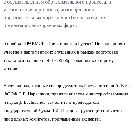
с осуществлением образовательного процесса, и
установления принципа финансирования
образовательных учреждений без различия их
организационно-правовых форм.
9 ноября. ПРАВМИР. Представители Русской Церкви приняли
участие в парламентских слушаниях в рамках подготовки
текста законопроекта ФЗ «Об образовании» ко второму
чтению.
В слушаниях, которые вел председатель Государственной Думы
ФС РФ С.Е. Нарышкин, приняли участие министр образования
и науки Д.В. Ливанов, заместитель председателя
Государственной Думы Л.И. Швецова, руководство и члены
профильных комитетов, приглашенные эксперты.