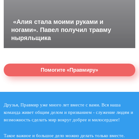
«Алия стала моими руками и
ногами». Павел получил травму
ныряльщика
Помогите «Правмиру»
Друзья, Правмир уже много лет вместе с вами. Вся наша
команда живет общим делом и призванием - служение людям и
возможность сделать мир вокруг добрее и милосерднее!
Такое важное и большое дело можно делать только вместе.