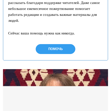
рассказать благодаря поддержке читателей. Даже самое
небольшое ежемесячное пожертвование помогает
работать редакции и создавать важные материалы для
людей.
Сейчас ваша помощь нужна как никогда.
ПОМОЧЬ