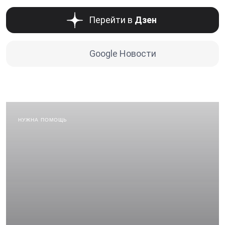
Перейти в
Дзен
Google Новости
НУЖНА ПОМОЩЬ