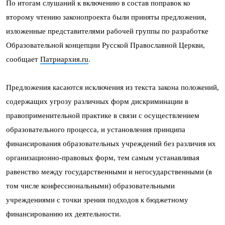
По итогам слушаний к включению в состав поправок ко
второму чтению законопроекта были приняты предложения,
изложенные представителями рабочей группы по разработке
Образовательной концепции Русской Православной Церкви,
сообщает
Патриархия.ru
.
Предложения касаются исключения из текста закона положений,
содержащих угрозу различных форм дискриминации в
правоприменительной практике в связи с осуществлением
образовательного процесса, и установления принципа
финансирования образовательных учреждений без различия их
организационно-правовых форм, тем самым устанавливая
равенство между государственными и негосударственными (в
том числе конфессиональными) образовательными
учреждениями с точки зрения подходов к бюджетному
финансированию их деятельности.