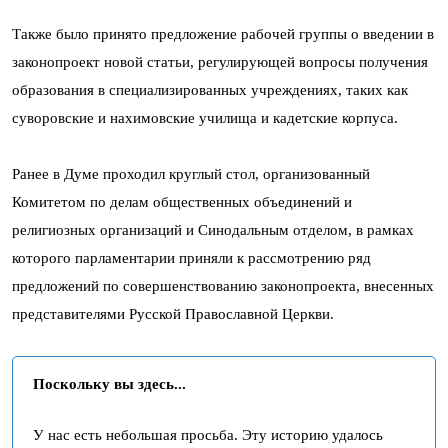
Также было принято предложение рабочей группы о введении в
законопроект новой статьи, регулирующей вопросы получения
образования в специализированных учреждениях, таких как
суворовские и нахимовские училища и кадетские корпуса.
Ранее в Думе проходил круглый стол, организованный
Комитетом по делам общественных объединений и
религиозных организаций и Синодальным отделом, в рамках
которого парламентарии приняли к рассмотрению ряд
предложений по совершенствованию законопроекта, внесенных
представителями Русской Православной Церкви.
Поскольку вы здесь...
У нас есть небольшая просьба. Эту историю удалось