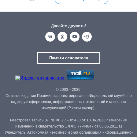
Давайте дружить!
Памяти основателя
© 2003—2026.
Сетевое издание Правмир зарегистрировано в Федеральной службе по
надзору в сфере связи, информационных технологий и массовых
коммуникаций (Роскомнадзор).
Реестровая запись ЭЛ № ФС 77 – 85438 от 13.06.2023 г. (внесение
изменений в свидетельство ЭЛ ФС 77-44847 от 03.05.2011 г.)
Учредитель: Автономная некоммерческая организация информационно-