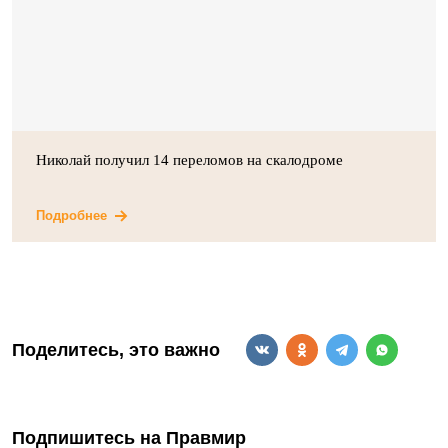
Николай получил 14 переломов на скалодроме
Подробнее
Поделитесь, это важно
Подпишитесь на Правмир