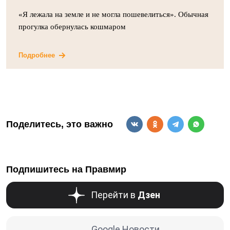
«Я лежала на земле и не могла пошевелиться». Обычная
прогулка обернулась кошмаром
Подробнее
Поделитесь, это важно
Подпишитесь на Правмир
Перейти в
Дзен
Google Новости