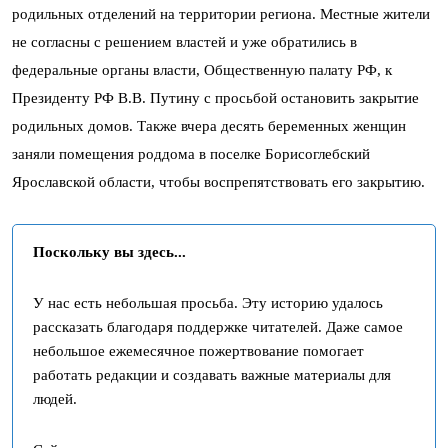
родильных отделений на территории региона. Местные жители
не согласны с решением властей и уже обратились в
федеральные органы власти, Общественную палату РФ, к
Президенту РФ В.В. Путину с просьбой остановить закрытие
родильных домов. Также вчера десять беременных женщин
заняли помещения роддома в поселке Борисоглебский
Ярославской области, чтобы воспрепятствовать его закрытию.
Поскольку вы здесь...
У нас есть небольшая просьба. Эту историю удалось
рассказать благодаря поддержке читателей. Даже самое
небольшое ежемесячное пожертвование помогает
работать редакции и создавать важные материалы для
людей.