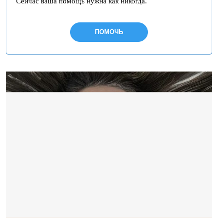
Сейчас ваша помощь нужна как никогда.
ПОМОЧЬ