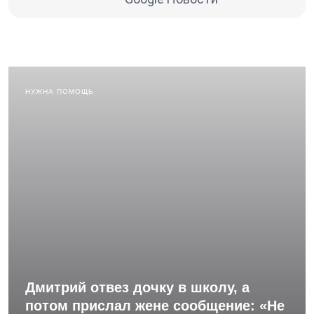
НУЖНА ПОМОЩЬ
Дмитрий отвез дочку в школу, а
потом прислал жене сообщение: «Не