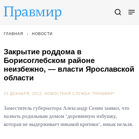
ГЛАВНАЯ
НОВОСТИ
Закрытие роддома в
Борисоглебском районе
неизбежно, — власти Ярославской
области
25 ДЕКАБРЯ, 2012.
НОВОСТНАЯ СЛУЖБА "ПРАВМИР"
Заместитель губернатора Александр Сенин заявил, что
назвать родильным домом ‘деревянную избушку,
которая не выдерживает никакой критики’, никак нельзя.