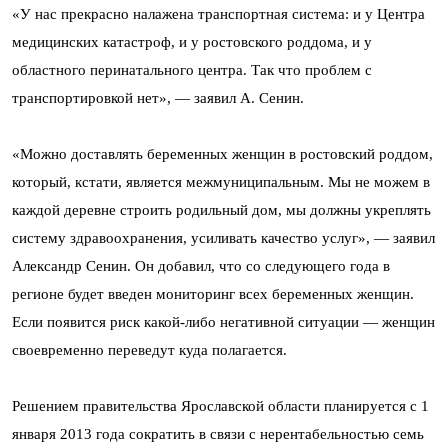
«У нас прекрасно налажена транспортная система: и у Центра
медицинских катастроф, и у ростовского роддома, и у
областного перинатального центра. Так что проблем с
транспортировкой нет», — заявил А. Сенин.
«Можно доставлять беременных женщин в ростовский роддом,
который, кстати, является межмуниципальным. Мы не можем в
каждой деревне строить родильный дом, мы должны укреплять
систему здравоохранения, усиливать качество услуг», — заявил
Александр Сенин. Он добавил, что со следующего года в
регионе будет введен мониторинг всех беременных женщин.
Если появится риск какой-либо негативной ситуации — женщин
своевременно переведут куда полагается.
Решением правительства Ярославской области планируется с 1
января 2013 года сократить в связи с нерентабельностью семь