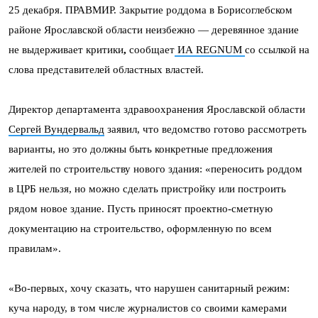
25 декабря. ПРАВМИР. Закрытие роддома в Борисоглебском
районе Ярославской области неизбежно — деревянное здание
не выдерживает критики
,
сообщает
ИА REGNUM
со ссылкой на
слова представителей областных властей.
Директор департамента здравоохранения Ярославской области
Сергей Вундервальд
заявил, что ведомство готово рассмотреть
варианты, но это должны быть конкретные предложения
жителей по строительству нового здания: «переносить роддом
в ЦРБ нельзя, но можно сделать пристройку или построить
рядом новое здание. Пусть приносят проектно-сметную
документацию на строительство, оформленную по всем
правилам».
«Во-первых, хочу сказать, что нарушен санитарный режим:
куча народу, в том числе журналистов со своими камерами