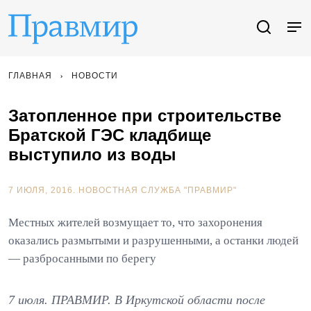
ГЛАВНАЯ
НОВОСТИ
Затопленное при строительстве
Братской ГЭС кладбище
выступило из воды
7 ИЮЛЯ, 2016.
НОВОСТНАЯ СЛУЖБА "ПРАВМИР"
Местных жителей возмущает то, что захоронения
оказались размытыми и разрушенными, а останки людей
— разбросанными по берегу
7 июля. ПРАВМИР. В Иркутской области после