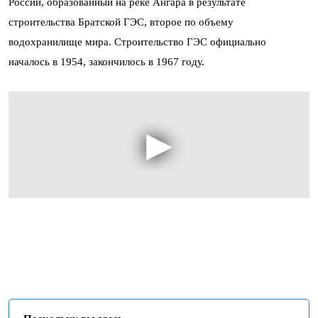
России, образованный на реке Ангара в результате
строительства Братской ГЭС, второе по объему
водохранилище мира. Строительство ГЭС официально
началось в 1954, закончилось в 1967 году.