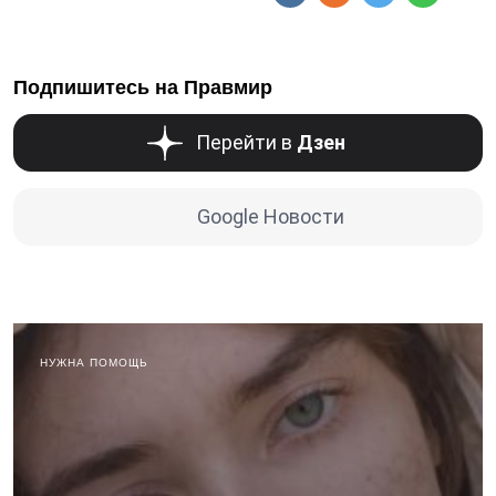
Подпишитесь на Правмир
Перейти в
Дзен
Google Новости
НУЖНА ПОМОЩЬ