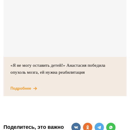
«Я не могу оставить детей!» Анастасия победила
опухоль мозга, ей нужна реабилитация
Подробнее
Поделитесь, это важно