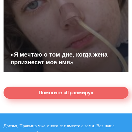
«Я мечтаю о том дне, когда жена
произнесет мое имя»
Помогите «Правмиру»
Друзья, Правмир уже много лет вместе с вами. Вся наша