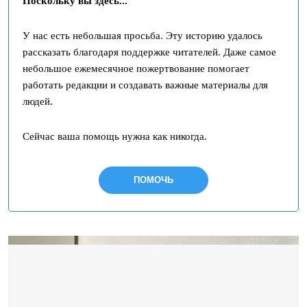
Поскольку вы здесь...
У нас есть небольшая просьба. Эту историю удалось
рассказать благодаря поддержке читателей. Даже самое
небольшое ежемесячное пожертвование помогает
работать редакции и создавать важные материалы для
людей.
Сейчас ваша помощь нужна как никогда.
ПОМОЧЬ