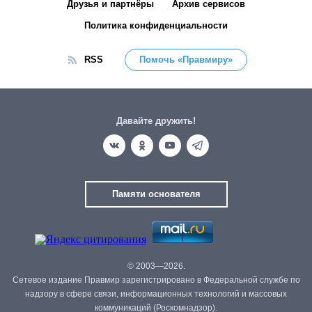
Друзья и партнёры
Архив сервисов
Политика конфиденциальности
RSS
Помочь «Правмиру»
Давайте дружить!
Памяти основателя
© 2003—2026.
Сетевое издание Правмир зарегистрировано в Федеральной службе по
надзору в сфере связи, информационных технологий и массовых
коммуникаций (Роскомнадзор).