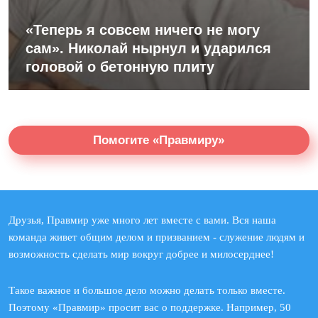
«Теперь я совсем ничего не могу
сам». Николай нырнул и ударился
головой о бетонную плиту
Помогите «Правмиру»
Друзья, Правмир уже много лет вместе с вами. Вся наша
команда живет общим делом и призванием - служение людям и
возможность сделать мир вокруг добрее и милосерднее!
Такое важное и большое дело можно делать только вместе.
Поэтому «Правмир» просит вас о поддержке. Например, 50