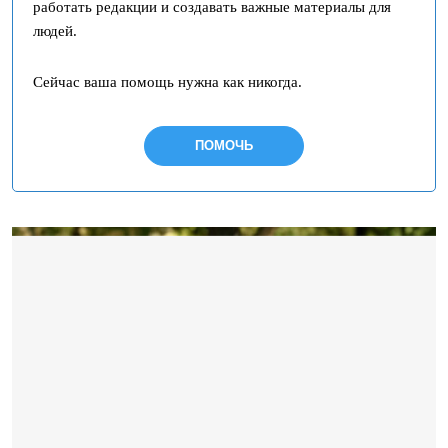
работать редакции и создавать важные материалы для
людей.
Сейчас ваша помощь нужна как никогда.
ПОМОЧЬ