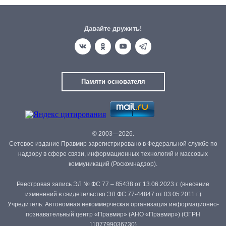
Давайте дружить!
Памяти основателя
© 2003—2026.
Сетевое издание Правмир зарегистрировано в Федеральной службе по
надзору в сфере связи, информационных технологий и массовых
коммуникаций (Роскомнадзор).
Реестровая запись ЭЛ № ФС 77 – 85438 от 13.06.2023 г. (внесение
изменений в свидетельство ЭЛ ФС 77-44847 от 03.05.2011 г.)
Учредитель: Автономная некоммерческая организация информационно-
познавательный центр «Правмир» (АНО «Правмир») (ОГРН
1107799036730)