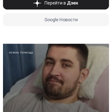
Перейти в
Дзен
Google Новости
НУЖНА ПОМОЩЬ