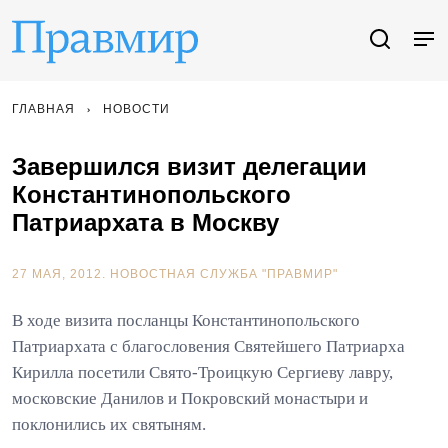
ГЛАВНАЯ
НОВОСТИ
Завершился визит делегации
Константинопольского
Патриархата в Москву
27 МАЯ, 2012.
НОВОСТНАЯ СЛУЖБА "ПРАВМИР"
В ходе визита посланцы Константинопольского
Патриархата с благословения Святейшего Патриарха
Кирилла посетили Свято-Троицкую Сергиеву лавру,
московские Данилов и Покровский монастыри и
поклонились их святыням.