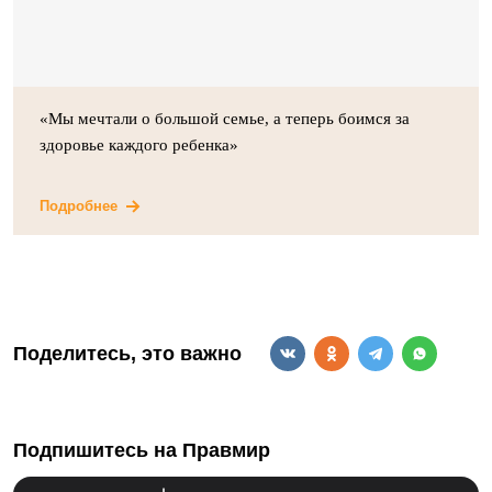
«Мы мечтали о большой семье, а теперь боимся за
здоровье каждого ребенка»
Подробнее
Поделитесь, это важно
Подпишитесь на Правмир