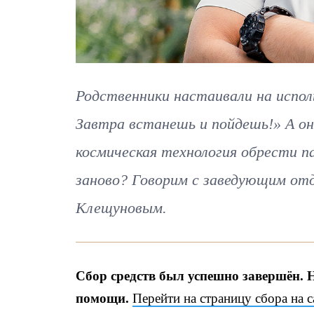
Родственники настаивали на испол
Завтра встанешь и пойдешь!» А он
космическая технология обрести 
заново? Говорим с заведующим от
Клещуновым.
Сбор средств был успешно завершён. 
помощи.
Перейти на страницу сбора на 