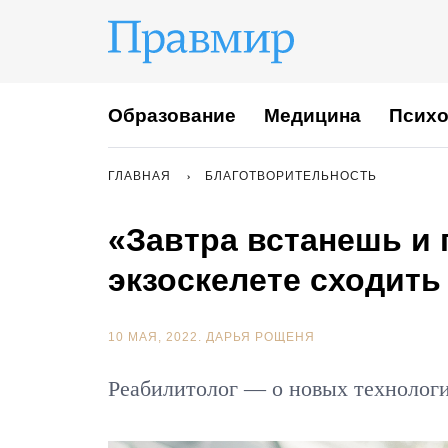
Образование
Медицина
Психо
ГЛАВНАЯ
БЛАГОТВОРИТЕЛЬНОСТЬ
«Завтра встанешь и
экзоскелете сходить
10 МАЯ, 2022.
ДАРЬЯ РОЩЕНЯ
Реабилитолог — о новых технолог