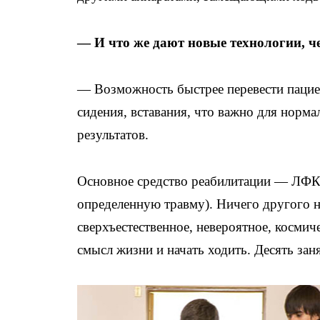
— И что же дают новые технологии, ч
— Возможность быстрее перевести пацие
сидения, вставания, что важно для норма
результатов.
Основное средство реабилитации — ЛФК 
определенную травму). Ничего другого не
сверхъестественное, невероятное, космич
смысл жизни и начать ходить. Десять зан