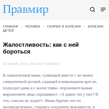
ГЛАВНАЯ
ЧЕЛОВЕК
СКОРБИ И БОЛЕЗНИ
БОЛЕЗНИ
ДЕТЕЙ
Жалостливость: как с ней
бороться
30 ИЮНЯ, 2010.
ОКСАНА ГОЛОВКО
К симпатичной маме, гуляющей вместе с не менее
симпатичной дочкой, сидящей в инвалидном кресле,
подходит дама и с жалостливо- переживательным
выражением лица спрашивает: «А давно это у нее? И
что, совсем не ходит?» Мама бурчит что-то
неопределенное, стараясь сохранить вежливость, и