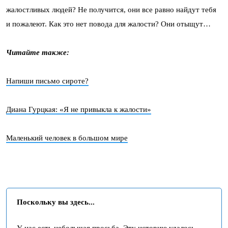
жалостливых людей? Не получится, они все равно найдут тебя
и пожалеют. Как это нет повода для жалости? Они отыщут…
Читайте также:
Напиши письмо сироте?
Диана Гурцкая: «Я не привыкла к жалости»
Маленький человек в большом мире
Поскольку вы здесь...