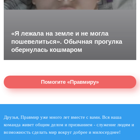
«Я лежала на земле и не могла
пошевелиться». Обычная прогулка
обернулась кошмаром
Помогите «Правмиру»
Друзья, Правмир уже много лет вместе с вами. Вся наша
команда живет общим делом и призванием - служение людям и
возможность сделать мир вокруг добрее и милосерднее!