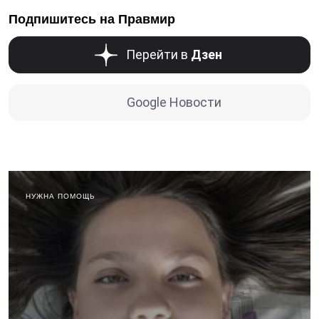
Подпишитесь на Правмир
Перейти в
Дзен
Google Новости
НУЖНА ПОМОЩЬ