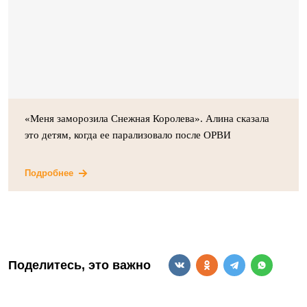
«Меня заморозила Снежная Королева». Алина сказала
это детям, когда ее парализовало после ОРВИ
Подробнее
Поделитесь, это важно