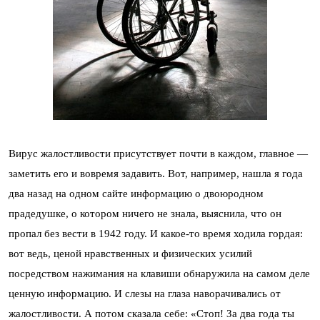
Вирус жалостливости присутствует почти в каждом, главное —
заметить его и вовремя задавить. Вот, например, нашла я года
два назад на одном сайте информацию о двоюродном
прадедушке, о котором ничего не знала, выяснила, что он
пропал без вести в 1942 году. И какое-то время ходила гордая:
вот ведь, ценой нравственных и физических усилий
посредством нажимания на клавиши обнаружила на самом деле
ценную информацию. И слезы на глаза наворачивались от
жалостливости. А потом сказала себе: «Стоп! За два года ты