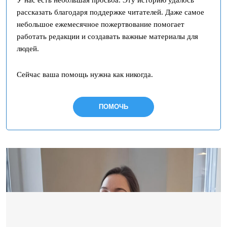
У нас есть небольшая просьба. Эту историю удалось
рассказать благодаря поддержке читателей. Даже самое
небольшое ежемесячное пожертвование помогает
работать редакции и создавать важные материалы для
людей.
Сейчас ваша помощь нужна как никогда.
ПОМОЧЬ