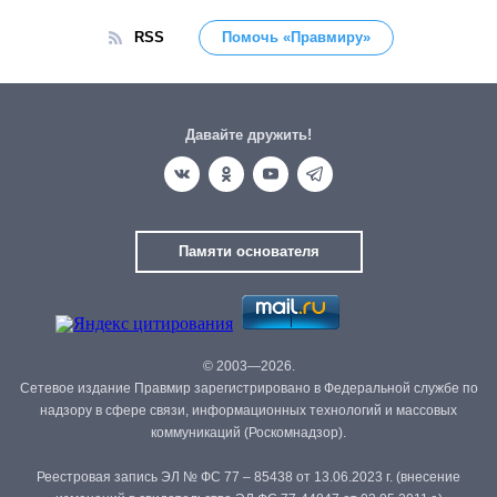
RSS
Помочь «Правмиру»
Давайте дружить!
Памяти основателя
© 2003—2026.
Сетевое издание Правмир зарегистрировано в Федеральной службе по
надзору в сфере связи, информационных технологий и массовых
коммуникаций (Роскомнадзор).
Реестровая запись ЭЛ № ФС 77 – 85438 от 13.06.2023 г. (внесение