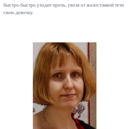
быстро-быстро уходит прочь, увозя от жалостливой тети
свою девочку.