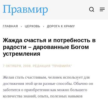
ГЛАВНАЯ
ЦЕРКОВЬ
ДОРОГА К ХРАМУ
Жажда счастья и потребность в
радости – дарованные Богом
устремления
7 ОКТЯБРЯ, 2008.
РЕДАКЦИЯ "ПРАВМИРА"
Желая стать счастливым, человек использует для
достижения этой цели разные способы. Обычно он
заботится о приобретении как можно большего
количества знаний, опыта, полезных навыков