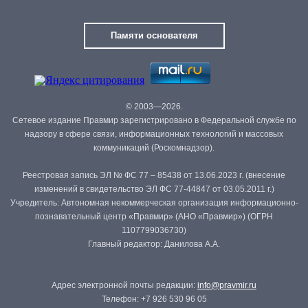
Памяти основателя
© 2003—2026.
Сетевое издание Правмир зарегистрировано в Федеральной службе по
надзору в сфере связи, информационных технологий и массовых
коммуникаций (Роскомнадзор).
Реестровая запись ЭЛ № ФС 77 – 85438 от 13.06.2023 г. (внесение
изменений в свидетельство ЭЛ ФС 77-44847 от 03.05.2011 г.)
Учредитель: Автономная некоммерческая организация информационно-
познавательный центр «Правмир» (АНО «Правмир») (ОГРН
1107799036730)
Главный редактор: Данилова А.А.
Адрес электронной почты редакции:
info@pravmir.ru
Телефон: +7 926 530 96 05