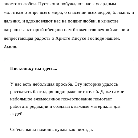
апостола любви. Пусть они побуждают нас к усердным
молитвам о мире всего мира, о спасении всех людей, ближних и
дальних, и вдохновляют нас на подвиг любви, в качестве
награды за который обещано нам блаженство вечной жизни и
непрестающая радость о Христе Иисусе Господе нашем.
Аминь.
Поскольку вы здесь...
У нас есть небольшая просьба. Эту историю удалось
рассказать благодаря поддержке читателей. Даже самое
небольшое ежемесячное пожертвование помогает
работать редакции и создавать важные материалы для
людей.
Сейчас ваша помощь нужна как никогда.