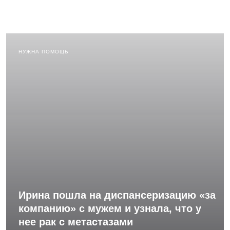
НУЖНА ПОМОЩЬ
Ирина пошла на диспансеризацию «за
компанию» с мужем и узнала, что у
нее рак с метастазами