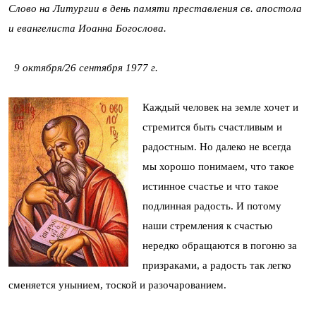
Слово на Литургии в день памяти преставления св. апостола
и евангелиста Иоанна Богослова.
9 октября/26 сентября 1977 г.
Каждый человек на земле хочет и
стремится быть счастливым и
радостным. Но далеко не всегда
мы хорошо понимаем, что такое
истинное счастье и что такое
подлинная радость. И потому
наши стремления к счастью
нередко обращаются в погоню за
призраками, а радость так легко
сменяется унынием, тоской и разочарованием.