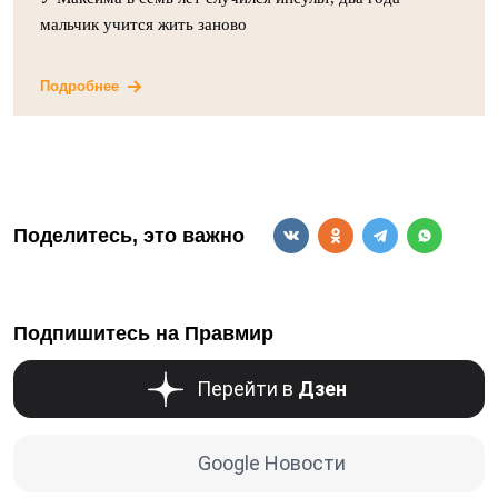
мальчик учится жить заново
Подробнее
Поделитесь, это важно
Подпишитесь на Правмир
Перейти в
Дзен
Google Новости