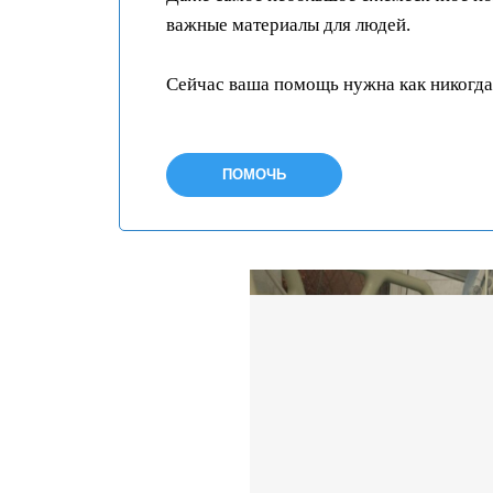
важные материалы для людей.
Сейчас ваша помощь нужна как никогда
ПОМОЧЬ