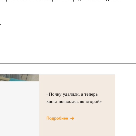
.
«Почку удалили, а теперь
киста появилась во второй»
Подробнее