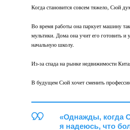
Когда становится совсем тяжело, Сюй дум
Во время работы она паркует машину так
мультики. Дома она учит его готовить и 
начальную школу.
Из-за спада на рынке недвижимости Кита
В будущем Сюй хочет сменить профессию 
«Однажды, когда 
я надеюсь, что бо