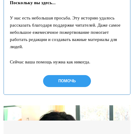
Поскольку вы здесь...
У нас есть небольшая просьба. Эту историю удалось
рассказать благодаря поддержке читателей. Даже самое
небольшое ежемесячное пожертвование помогает
работать редакции и создавать важные материалы для
людей.
Сейчас ваша помощь нужна как никогда.
ПОМОЧЬ