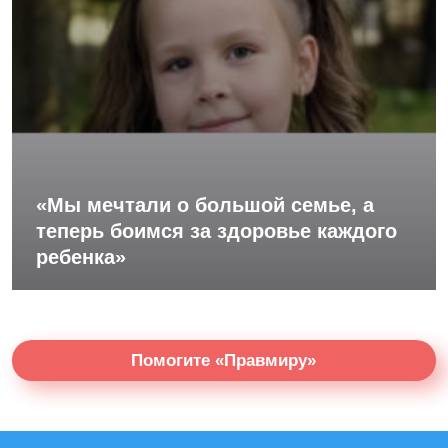
«Мы мечтали о большой семье, а
теперь боимся за здоровье каждого
ребенка»
Помогите «Правмиру»