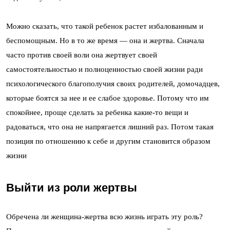
Можно сказать, что такой ребенок растет избалованным и
беспомощным. Но в то же время — она и жертва. Сначала
часто против своей воли она жертвует своей
самостоятельностью и полноценностью своей жизни ради
психологического благополучия своих родителей, домочадцев,
которые боятся за нее и ее слабое здоровье. Потому что им
спокойнее, проще сделать за ребенка какие-то вещи и
радоваться, что она не напрягается лишний раз. Потом такая
позиция по отношению к себе и другим становится образом
жизни
Выйти из роли жертвы
Обречена ли женщина-жертва всю жизнь играть эту роль?