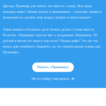
Друзья, Правмир уже много лет вместе с вами. Вся наша
команда живет общим делом и призванием - служение людям и
возможность сделать мир вокруг добрее и милосерднее!
Такое важное и большое дело можно делать только вместе.
Поэтому «Правмир» просит вас о поддержке. Например, 50
рублей в месяц это много или мало? Чашка кофе? Это не так
много для семейного бюджета, но это значительная сумма для
Правмира.
Помочь «Правмиру»
На что пойдут мои деньги