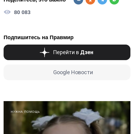
80 083
Подпишитесь на Правмир
Перейти в
Дзен
Google Новости
НУЖНА ПОМОЩЬ