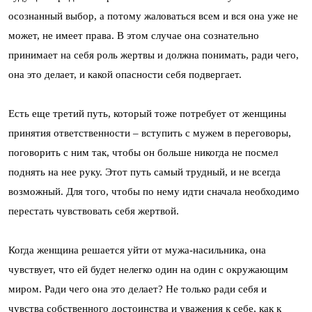
осознанный выбор, а потому жаловаться всем и вся она уже не
может, не имеет права. В этом случае она сознательно
принимает на себя роль жертвы и должна понимать, ради чего,
она это делает, и какой опасности себя подвергает.
Есть еще третий путь, который тоже потребует от женщины
принятия ответственности – вступить с мужем в переговоры,
поговорить с ним так, чтобы он больше никогда не посмел
поднять на нее руку. Этот путь самый трудный, и не всегда
возможный. Для того, чтобы по нему идти сначала необходимо
перестать чувствовать себя жертвой.
Когда женщина решается уйти от мужа-насильника, она
чувствует, что ей будет нелегко один на один с окружающим
миром. Ради чего она это делает? Не только ради себя и
чувства собственного достоинства и уважения к себе, как к