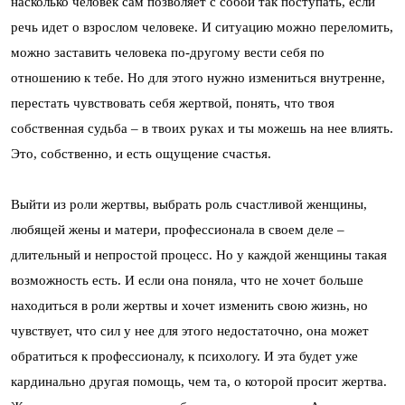
насколько человек сам позволяет с собой так поступать, если
речь идет о взрослом человеке. И ситуацию можно переломить,
можно заставить человека по-другому вести себя по
отношению к тебе. Но для этого нужно измениться внутренне,
перестать чувствовать себя жертвой, понять, что твоя
собственная судьба – в твоих руках и ты можешь на нее влиять.
Это, собственно, и есть ощущение счастья.
Выйти из роли жертвы, выбрать роль счастливой женщины,
любящей жены и матери, профессионала в своем деле –
длительный и непростой процесс. Но у каждой женщины такая
возможность есть. И если она поняла, что не хочет больше
находиться в роли жертвы и хочет изменить свою жизнь, но
чувствует, что сил у нее для этого недостаточно, она может
обратиться к профессионалу, к психологу. И эта будет уже
кардинально другая помощь, чем та, о которой просит жертва.