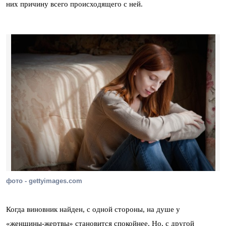
них причину всего происходящего с ней.
фото - gettyimages.com
Когда виновник найден, с одной стороны, на душе у
«женщины-жертвы» становится спокойнее. Но, с другой