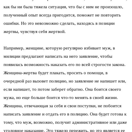
как бы ни была тяжела ситуация, что бы с ним не произошло,
полученный опыт всегда пригодится, поможет не повторить
ошибки. Но это невозможно сделать, находясь в позиции
жертвы, чувствуя себя жертвой.
Например, женщине, которую регулярно избивает муж, в
милиции предлагают написать на него заявление, чтобы
появилась возможность наказать его по всей строгости закона.
Женщина-жертва будет плакать, просить о помощи, в
очередной раз вызовет полицию, но заявление не напишет или,
если напишет, то потом заберет обратно. Она боится своего
мужа, но еще больше боится что-то менять в своей жизни.
Женщина, отвечающая за себя и свои поступки, не побоится
написать заявление и отдать его в полицию. Она будет готова к
тому, что муж, возможно, получит административное или даже
уголовное наказание. Это тяжело пережить, но это является ее