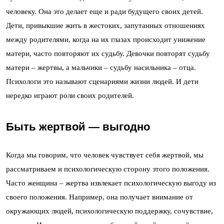
человеку. Она это делает еще и ради будущего своих детей.
Дети, привыкшие жить в жестоких, запутанных отношениях
между родителями, когда на их глазах происходит унижение
матери, часто повторяют их судьбу. Девочки повторят судьбу
матери – жертвы, а мальчики – судьбу насильника – отца.
Психологи это называют сценариями жизни людей. И дети
нередко играют роли своих родителей.
Быть жертвой — выгодно
Когда мы говорим, что человек чувствует себя жертвой, мы
рассматриваем и психологическую сторону этого положения.
Часто женщина – жертва извлекает психологическую выгоду из
своего положения. Например, она получает внимание от
окружающих людей, психологическую поддержку, сочувствие,