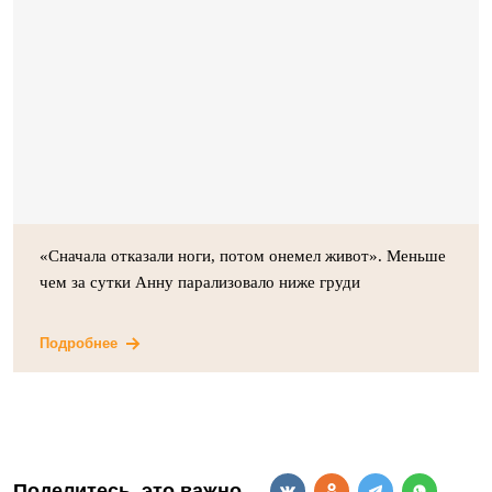
«Сначала отказали ноги, потом онемел живот». Меньше
чем за сутки Анну парализовало ниже груди
Подробнее
Поделитесь, это важно