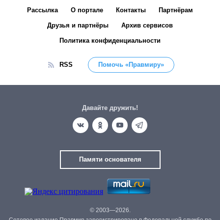
Рассылка
О портале
Контакты
Партнёрам
Друзья и партнёры
Архив сервисов
Политика конфиденциальности
RSS
Помочь «Правмиру»
Давайте дружить!
Памяти основателя
© 2003—2026.