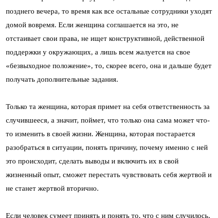
позднего вечера, то время как все остальные сотрудники уходят
домой вовремя. Если женщина соглашается на это, не
отстаивает свои права, не ищет конструктивной, действенной
поддержки у окружающих, а лишь всем жалуется на свое
«безвыходное положение», то, скорее всего, она и дальше будет
получать дополнительные задания.
Только та женщина, которая примет на себя ответственность за
случившееся, а значит, поймет, что только она сама может что-
то изменить в своей жизни. Женщина, которая постарается
разобраться в ситуации, понять причину, почему именно с ней
это происходит, сделать выводы и включить их в свой
жизненный опыт, сможет перестать чувствовать себя жертвой и
не станет жертвой вторично.
Если человек сумеет принять и понять то, что с ним случилось,