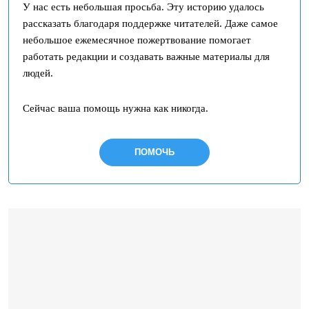
У нас есть небольшая просьба. Эту историю удалось
рассказать благодаря поддержке читателей. Даже самое
небольшое ежемесячное пожертвование помогает
работать редакции и создавать важные материалы для
людей.
Сейчас ваша помощь нужна как никогда.
ПОМОЧЬ