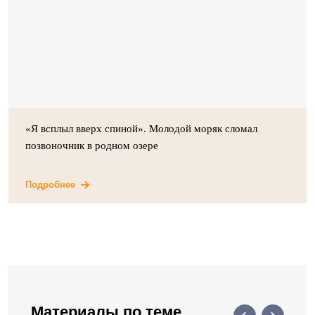
«Я всплыл вверх спиной». Молодой моряк сломал
позвоночник в родном озере
Подробнее
Материалы по теме