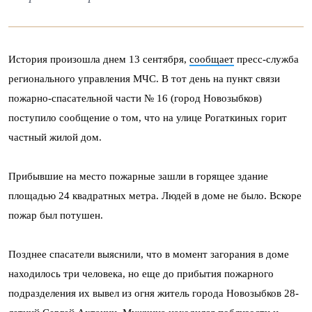
История произошла днем 13 сентября,
сообщает
пресс-служба
регионального управления МЧС. В тот день на пункт связи
пожарно-спасательной части № 16 (город Новозыбков)
поступило сообщение о том, что на улице Рогаткиных горит
частный жилой дом.
Прибывшие на место пожарные зашли в горящее здание
площадью 24 квадратных метра. Людей в доме не было. Вскоре
пожар был потушен.
Позднее спасатели выяснили, что в момент загорания в доме
находилось три человека, но еще до прибытия пожарного
подразделения их вывел из огня житель города Новозыбков 28-