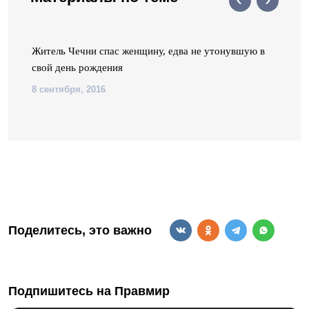
Житель Чечни спас женщину, едва не утонувшую в
свой день рождения
8 сентября, 2016
Поделитесь, это важно
Подпишитесь на Правмир