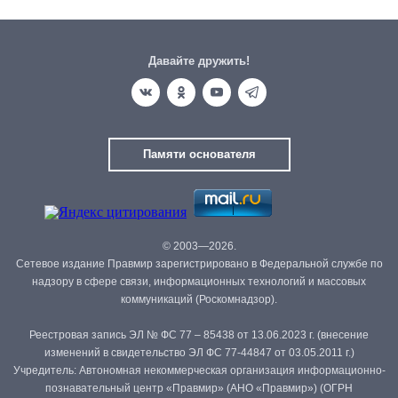
Давайте дружить!
Памяти основателя
© 2003—2026.
Сетевое издание Правмир зарегистрировано в Федеральной службе по
надзору в сфере связи, информационных технологий и массовых
коммуникаций (Роскомнадзор).
Реестровая запись ЭЛ № ФС 77 – 85438 от 13.06.2023 г. (внесение
изменений в свидетельство ЭЛ ФС 77-44847 от 03.05.2011 г.)
Учредитель: Автономная некоммерческая организация информационно-
познавательный центр «Правмир» (АНО «Правмир») (ОГРН