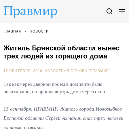
ГЛАВНАЯ
НОВОСТИ
Житель Брянской области вынес
трех людей из горящего дома
15 СЕНТЯБРЯ, 2016.
НОВОСТНАЯ СЛУЖБА "ПРАВМИР"
Так как через дверной проем в дом зайти было
невозможно, он проник внутрь дома через окно
15 сентября. ПРАВМИР. Житель города Новозыбков
Брянской области Сергей Ахтанин спас трех человек
во время пожара.