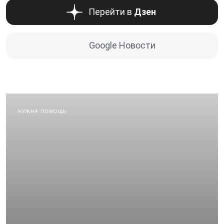
Перейти в
Дзен
Google Новости
НУЖНА ПОМОЩЬ