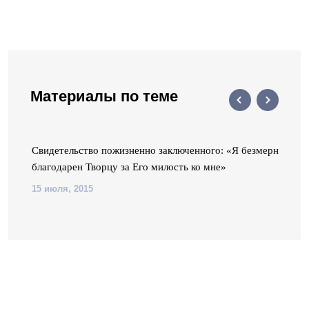
Материалы по теме
Свидетельство пожизненно заключенного: «Я безмерно
благодарен Творцу за Его милость ко мне»
15 июля, 2015