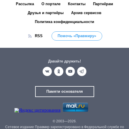
Рассылка
О портале
Контакты
Партнёрам
Друзья и партнёры
Архив сервисов
Политика конфиденциальности
RSS
Помочь «Правмиру»
Давайте дружить!
Памяти основателя
© 2003—2026.
Сетевое издание Правмир зарегистрировано в Федеральной службе по