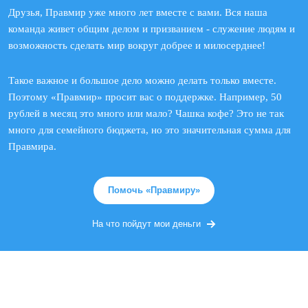
Друзья, Правмир уже много лет вместе с вами. Вся наша
команда живет общим делом и призванием - служение людям и
возможность сделать мир вокруг добрее и милосерднее!
Такое важное и большое дело можно делать только вместе.
Поэтому «Правмир» просит вас о поддержке. Например, 50
рублей в месяц это много или мало? Чашка кофе? Это не так
много для семейного бюджета, но это значительная сумма для
Правмира.
Помочь «Правмиру»
На что пойдут мои деньги