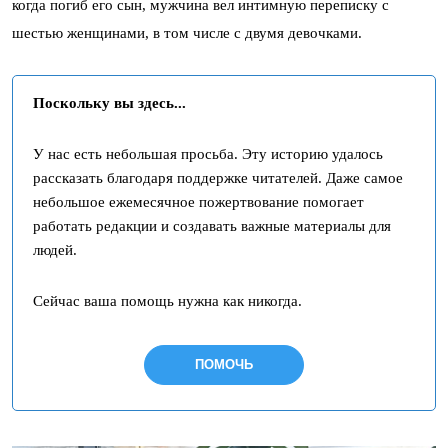
когда погиб его сын, мужчина вел интимную переписку с
шестью женщинами, в том числе с двумя девочками.
Поскольку вы здесь...
У нас есть небольшая просьба. Эту историю удалось
рассказать благодаря поддержке читателей. Даже самое
небольшое ежемесячное пожертвование помогает
работать редакции и создавать важные материалы для
людей.
Сейчас ваша помощь нужна как никогда.
ПОМОЧЬ