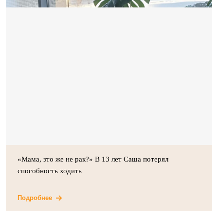
«Мама, это же не рак?» В 13 лет Саша потерял
способность ходить
Подробнее