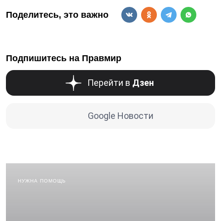
Поделитесь, это важно
Подпишитесь на Правмир
Перейти в
Дзен
Google Новости
НУЖНА ПОМОЩЬ