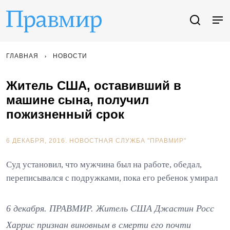
ГЛАВНАЯ
НОВОСТИ
Житель США, оставивший в
машине сына, получил
пожизненный срок
6 ДЕКАБРЯ, 2016.
НОВОСТНАЯ СЛУЖБА "ПРАВМИР"
Суд установил, что мужчина был на работе, обедал,
переписывался с подружками, пока его ребенок умирал
6 декабря. ПРАВМИР. Житель США Джастин Росс
Харрис признан виновным в смерти его почти