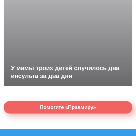
У мамы троих детей случилось два
инсульта за два дня
Помогите «Правмиру»