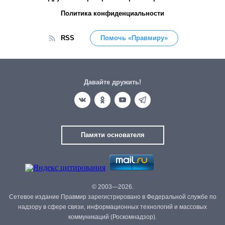
Политика конфиденциальности
RSS
Помочь «Правмиру»
Давайте дружить!
Памяти основателя
© 2003—2026.
Сетевое издание Правмир зарегистрировано в Федеральной службе по
надзору в сфере связи, информационных технологий и массовых
коммуникаций (Роскомнадзор).