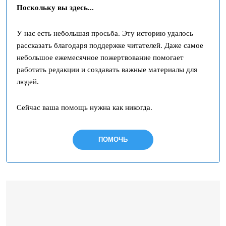
Поскольку вы здесь...
У нас есть небольшая просьба. Эту историю удалось
рассказать благодаря поддержке читателей. Даже самое
небольшое ежемесячное пожертвование помогает
работать редакции и создавать важные материалы для
людей.
Сейчас ваша помощь нужна как никогда.
ПОМОЧЬ