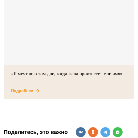
«Я мечтаю о том дне, когда жена произнесет мое имя»
Подробнее
Поделитесь, это важно