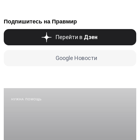
Подпишитесь на Правмир
Перейти в
Дзен
Google Новости
НУЖНА ПОМОЩЬ