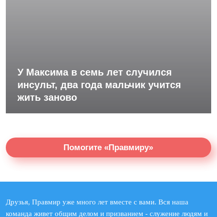
У Максима в семь лет случился
инсульт, два года мальчик учится
жить заново
Помогите «Правмиру»
Друзья, Правмир уже много лет вместе с вами. Вся наша
команда живет общим делом и призванием - служение людям и