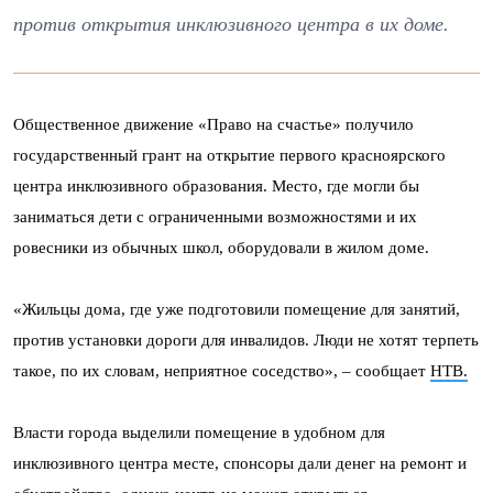
против открытия инклюзивного центра в их доме.
Общественное движение «Право на счастье» получило
государственный грант на открытие первого красноярского
центра инклюзивного образования. Место, где могли бы
заниматься дети с ограниченными возможностями и их
ровесники из обычных школ, оборудовали в жилом доме.
«Жильцы дома, где уже подготовили помещение для занятий,
против установки дороги для инвалидов. Люди не хотят терпеть
такое, по их словам, неприятное соседство», – сообщает
НТВ.
Власти города выделили помещение в удобном для
инклюзивного центра месте, спонсоры дали денег на ремонт и