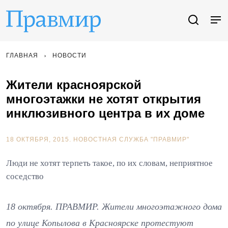
ГЛАВНАЯ
НОВОСТИ
Жители красноярской
многоэтажки не хотят открытия
инклюзивного центра в их доме
18 ОКТЯБРЯ, 2015.
НОВОСТНАЯ СЛУЖБА "ПРАВМИР"
Люди не хотят терпеть такое, по их словам, неприятное
соседство
18 октября. ПРАВМИР. Жители многоэтажного дома
по улице Копылова в Красноярске протестуют