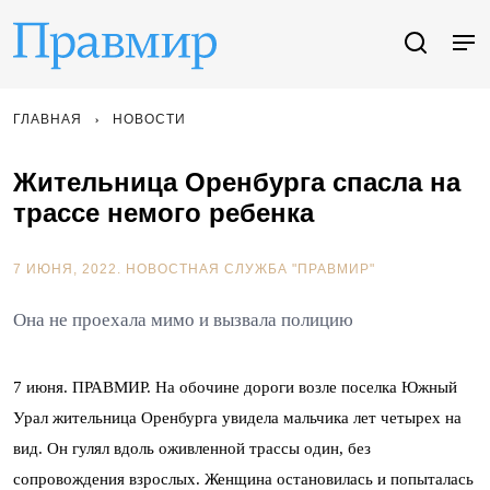
ГЛАВНАЯ
НОВОСТИ
Жительница Оренбурга спасла на
трассе немого ребенка
7 ИЮНЯ, 2022.
НОВОСТНАЯ СЛУЖБА "ПРАВМИР"
Она не проехала мимо и вызвала полицию
7 июня. ПРАВМИР. На обочине дороги возле поселка Южный
Урал жительница Оренбурга увидела мальчика лет четырех на
вид. Он гулял вдоль оживленной трассы один, без
сопровождения взрослых. Женщина остановилась и попыталась