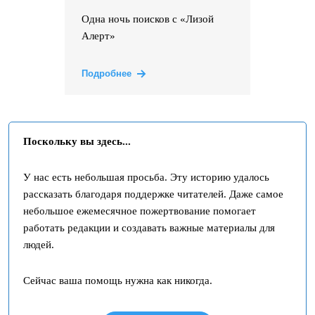
Одна ночь поисков с «Лизой
Алерт»
Подробнее
Поскольку вы здесь...
У нас есть небольшая просьба. Эту историю удалось
рассказать благодаря поддержке читателей. Даже самое
небольшое ежемесячное пожертвование помогает
работать редакции и создавать важные материалы для
людей.
Сейчас ваша помощь нужна как никогда.