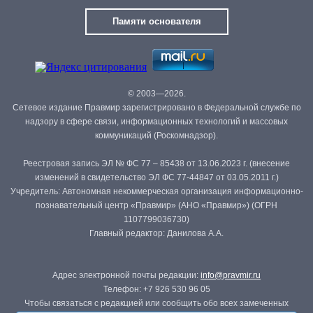
Памяти основателя
© 2003—2026.
Сетевое издание Правмир зарегистрировано в Федеральной службе по
надзору в сфере связи, информационных технологий и массовых
коммуникаций (Роскомнадзор).
Реестровая запись ЭЛ № ФС 77 – 85438 от 13.06.2023 г. (внесение
изменений в свидетельство ЭЛ ФС 77-44847 от 03.05.2011 г.)
Учредитель: Автономная некоммерческая организация информационно-
познавательный центр «Правмир» (АНО «Правмир») (ОГРН
1107799036730)
Главный редактор: Данилова А.А.
Адрес электронной почты редакции:
info@pravmir.ru
Телефон: +7 926 530 96 05
Чтобы связаться с редакцией или сообщить обо всех замеченных