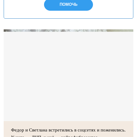
ПОМОЧЬ
Федор и Светлана встретились в соцсетях и поженились.