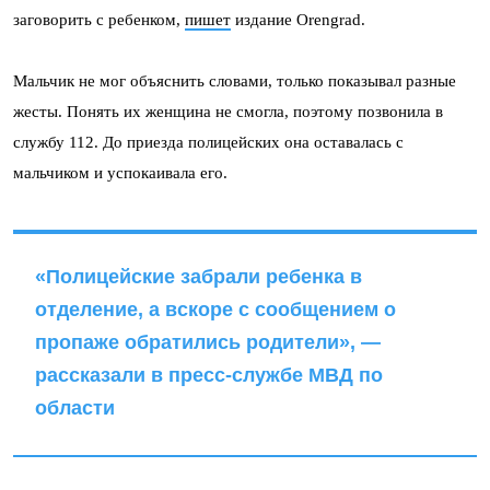
заговорить с ребенком,
пишет
издание Orengrad.
Мальчик не мог объяснить словами, только показывал разные
жесты. Понять их женщина не смогла, поэтому позвонила в
службу 112. До приезда полицейских она оставалась с
мальчиком и успокаивала его.
«Полицейские забрали ребенка в
отделение, а вскоре с сообщением о
пропаже обратились родители», —
рассказали в пресс-службе МВД по
области