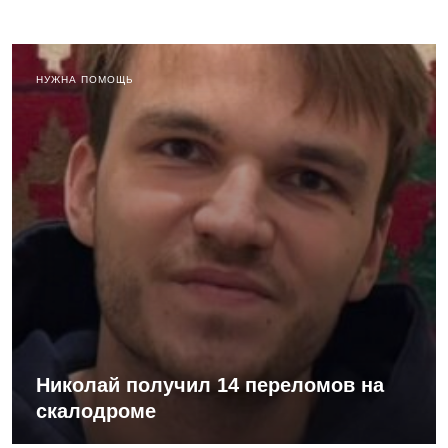
НУЖНА ПОМОЩЬ
Николай получил 14 переломов на
скалодроме