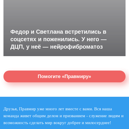
Федор и Светлана встретились в
соцсетях и поженились. У него —
ДЦП, у неё — нейрофиброматоз
Помогите «Правмиру»
Друзья, Правмир уже много лет вместе с вами. Вся наша
команда живет общим делом и призванием - служение людям и
возможность сделать мир вокруг добрее и милосерднее!