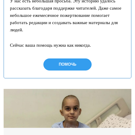
У нас есть небольшая просьба. Эту историю удалось
рассказать благодаря поддержке читателей. Даже самое
небольшое ежемесячное пожертвование помогает
работать редакции и создавать важные материалы для
людей.
Сейчас ваша помощь нужна как никогда.
ПОМОЧЬ