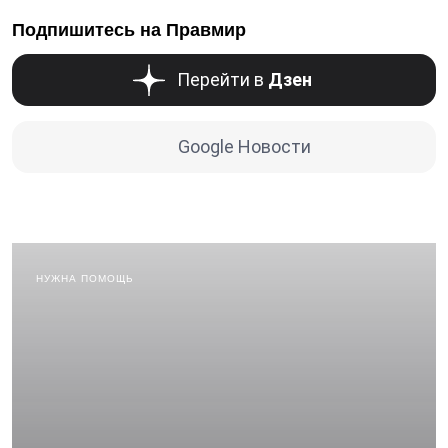
Подпишитесь на Правмир
Перейти в
Дзен
Google Новости
НУЖНА ПОМОЩЬ