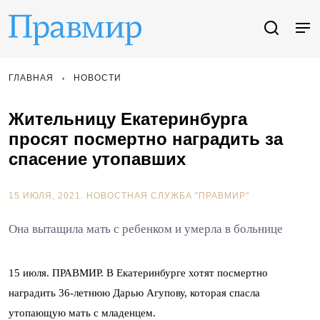
ГЛАВНАЯ
НОВОСТИ
Жительницу Екатеринбурга
просят посмертно наградить за
спасение утопавших
15 ИЮЛЯ, 2021.
НОВОСТНАЯ СЛУЖБА "ПРАВМИР"
Она вытащила мать с ребенком и умерла в больнице
15 июля. ПРАВМИР. В Екатеринбурге хотят посмертно
наградить 36-летнюю Дарью Агупову, которая спасла
утопающую мать с младенцем.