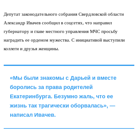
Депутат законодательного собрания Свердловской области
Александр Ивачев сообщил в соцсетях, что направил
губернатору и главе местного управления МЧС просьбу
наградить ее орденом мужества. С инициативой выступили
коллеги и друзья женщины.
«Мы были знакомы с Дарьей и вместе
боролись за права родителей
Екатеринбурга. Безумно жаль, что ее
жизнь так трагически оборвалась», —
написал Ивачев.