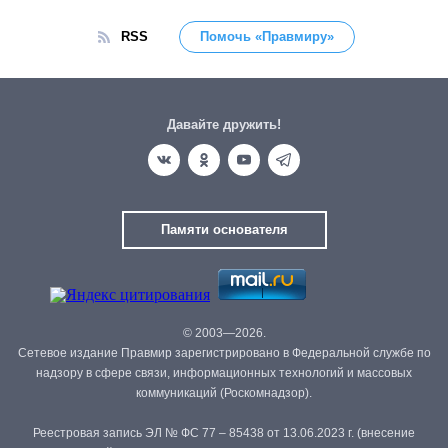
RSS
Помочь «Правмиру»
Давайте дружить!
Памяти основателя
© 2003—2026.
Сетевое издание Правмир зарегистрировано в Федеральной службе по
надзору в сфере связи, информационных технологий и массовых
коммуникаций (Роскомнадзор).
Реестровая запись ЭЛ № ФС 77 – 85438 от 13.06.2023 г. (внесение