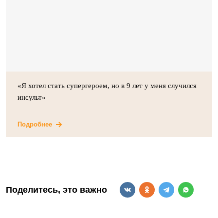
«Я хотел стать супергероем, но в 9 лет у меня случился
инсульт»
Подробнее
Поделитесь, это важно