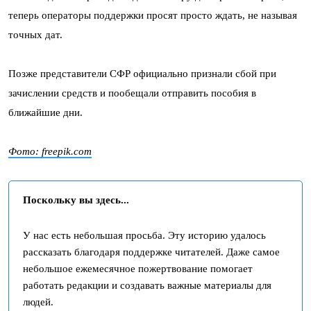
теперь операторы поддержки просят просто ждать, не называя
точных дат.
Позже представители СФР официально признали сбой при
зачислении средств и пообещали отправить пособия в
ближайшие дни.
Фото: freepik.com
Поскольку вы здесь...
У нас есть небольшая просьба. Эту историю удалось
рассказать благодаря поддержке читателей. Даже самое
небольшое ежемесячное пожертвование помогает
работать редакции и создавать важные материалы для
людей.