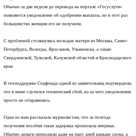
Обычно за две недели до перевода на портале «Госуслуги»
появляется уведомление об одобрении выплаты, но в этот раз
большинство женщин его не получили.
С проблемой столкнулись молодые матери из Москвы, Санкт-
Петербурга, Вологды, Ярославля, Ульяновска, а также
Свердловской, Тульской, Калужской областей и Краснодарского
края.
В техподдержке Соцфонда одной из заявительниц подтвердили,
что в июне случился технический сбой, из-за чего уведомления
просто не отправились.
Одна из мам рассказала журналистам, что за полгода
получения пособия такая задержка произошла впервые.
Обычно деньги приходили даже на пару дней раньше срока, а