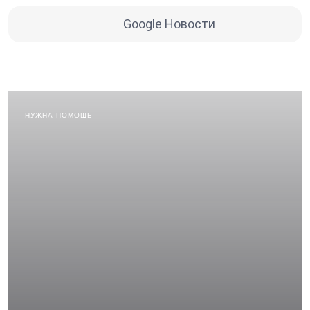
Google Новости
НУЖНА ПОМОЩЬ