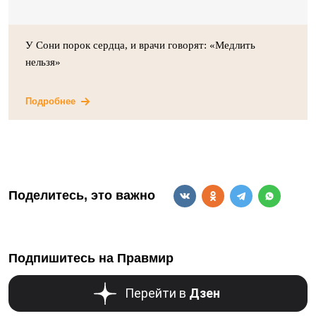
У Сони порок сердца, и врачи говорят: «Медлить
нельзя»
Подробнее
Поделитесь, это важно
Подпишитесь на Правмир
Перейти в
Дзен