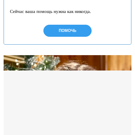
Сейчас ваша помощь нужна как никогда.
ПОМОЧЬ