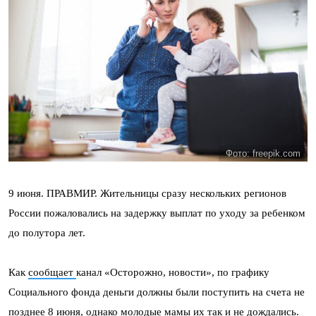
Фото: freepik.com
9 июня. ПРАВМИР. Жительницы сразу нескольких регионов
России пожаловались на задержку выплат по уходу за ребенком
до полутора лет.
Как
сообщает
канал «Осторожно, новости», по графику
Социального фонда деньги должны были поступить на счета не
позднее 8 июня, однако молодые мамы их так и не дождались.