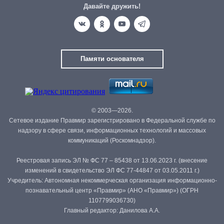
Давайте дружить!
Памяти основателя
© 2003—2026.
Сетевое издание Правмир зарегистрировано в Федеральной службе по
надзору в сфере связи, информационных технологий и массовых
коммуникаций (Роскомнадзор).
Реестровая запись ЭЛ № ФС 77 – 85438 от 13.06.2023 г. (внесение
изменений в свидетельство ЭЛ ФС 77-44847 от 03.05.2011 г.)
Учредитель: Автономная некоммерческая организация информационно-
познавательный центр «Правмир» (АНО «Правмир») (ОГРН
1107799036730)
Главный редактор: Данилова А.А.