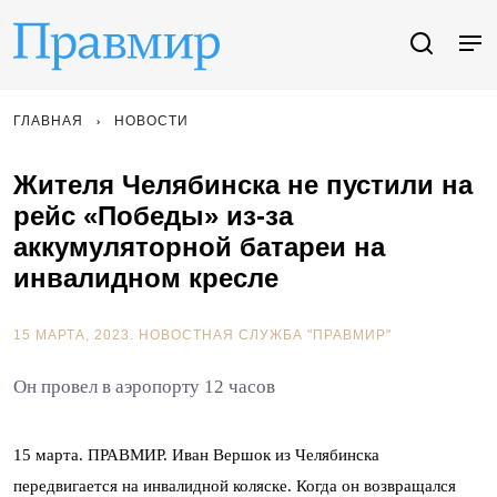
ГЛАВНАЯ
НОВОСТИ
Жителя Челябинска не пустили на
рейс «Победы» из-за
аккумуляторной батареи на
инвалидном кресле
15 МАРТА, 2023.
НОВОСТНАЯ СЛУЖБА "ПРАВМИР"
Он провел в аэропорту 12 часов
15 марта. ПРАВМИР. Иван Вершок из Челябинска
передвигается на инвалидной коляске. Когда он возвращался