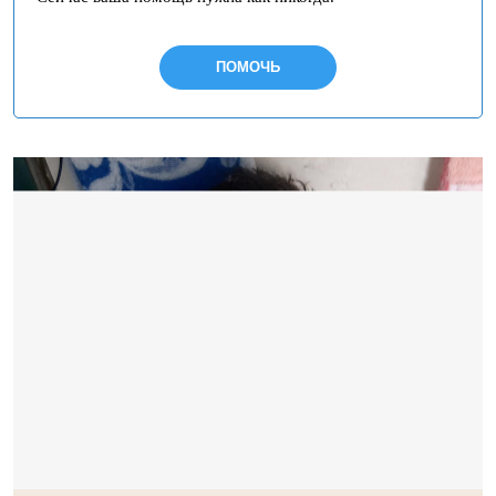
ПОМОЧЬ