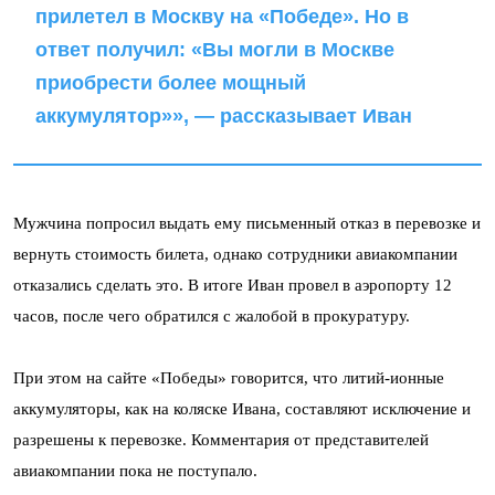
прилетел в Москву на «Победе». Но в
ответ получил: «Вы могли в Москве
приобрести более мощный
аккумулятор»», — рассказывает Иван
Мужчина попросил выдать ему письменный отказ в перевозке и
вернуть стоимость билета, однако сотрудники авиакомпании
отказались сделать это. В итоге Иван провел в аэропорту 12
часов, после чего обратился с жалобой в прокуратуру.
При этом на сайте «Победы» говорится, что литий-ионные
аккумуляторы, как на коляске Ивана, составляют исключение и
разрешены к перевозке. Комментария от представителей
авиакомпании пока не поступало.