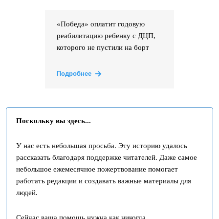
«Победа» оплатит годовую
реабилитацию ребенку с ДЦП,
которого не пустили на борт
Подробнее
Поскольку вы здесь...
У нас есть небольшая просьба. Эту историю удалось
рассказать благодаря поддержке читателей. Даже самое
небольшое ежемесячное пожертвование помогает
работать редакции и создавать важные материалы для
людей.
Сейчас ваша помощь нужна как никогда.