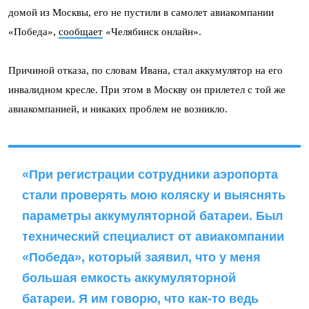
домой из Москвы, его не пустили в самолет авиакомпании
«Победа»,
сообщает
«Челябинск онлайн».
Причиной отказа, по словам Ивана, стал аккумулятор на его
инвалидном кресле. При этом в Москву он прилетел с той же
авиакомпанией, и никаких проблем не возникло.
«При регистрации сотрудники аэропорта
стали проверять мою коляску и выяснять
параметры аккумуляторной батареи. Был
технический специалист от авиакомпании
«Победа», который заявил, что у меня
большая емкость аккумуляторной
батареи. Я им говорю, что как-то ведь