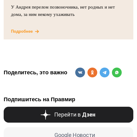
У Андрея перелом позвоночника, нет родных и нет
дома, за ним некому ухаживать
Подробнее
Поделитесь, это важно
Подпишитесь на Правмир
Перейти в
Дзен
Google Новости