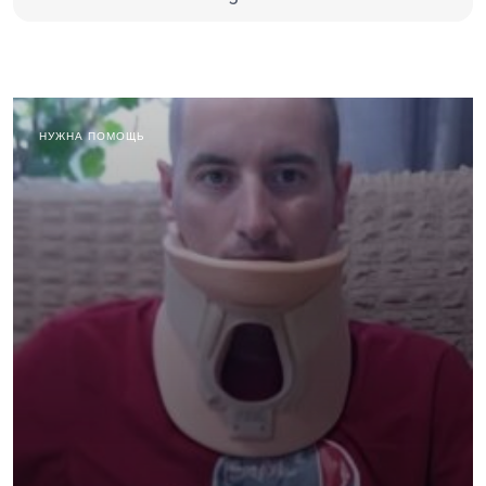
НУЖНА ПОМОЩЬ