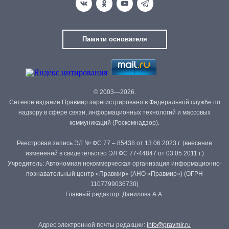
Памяти основателя
© 2003—2026.
Сетевое издание Правмир зарегистрировано в Федеральной службе по
надзору в сфере связи, информационных технологий и массовых
коммуникаций (Роскомнадзор).
Реестровая запись ЭЛ № ФС 77 – 85438 от 13.06.2023 г. (внесение
изменений в свидетельство ЭЛ ФС 77-44847 от 03.05.2011 г.)
Учредитель: Автономная некоммерческая организация информационно-
познавательный центр «Правмир» (АНО «Правмир») (ОГРН
1107799036730)
Главный редактор: Данилова А.А.
Адрес электронной почты редакции:
info@pravmir.ru