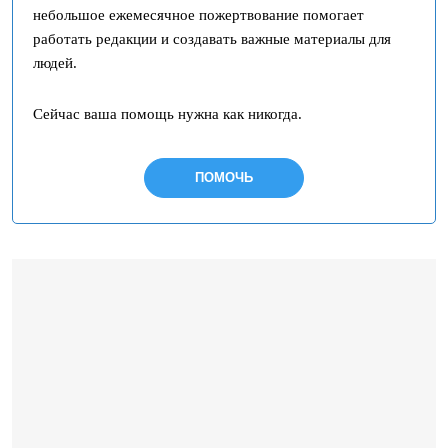
небольшое ежемесячное пожертвование помогает
работать редакции и создавать важные материалы для
людей.
Сейчас ваша помощь нужна как никогда.
ПОМОЧЬ