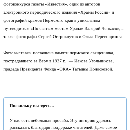
фотоконкурса газеты «Известия», один из авторов
электронного периодического издания «Храмы России» и
фотографий храмов Пермского края в уникальном
путеводителе «По святым местам Урала» Валерий Чепкасов, а
также фотографы Сергей Острокнутов и Ольга Перевощикова.
Фотовыставка посвящена памяти пермского священника,
пострадавшего за Веру в 1937 г., — Иакова Угольникова,
прадеда Президента Фонда «ОКА» Татьяны Полосковой.
Поскольку вы здесь...
У нас есть небольшая просьба. Эту историю удалось
рассказать благодаря поддержке читателей. Даже самое