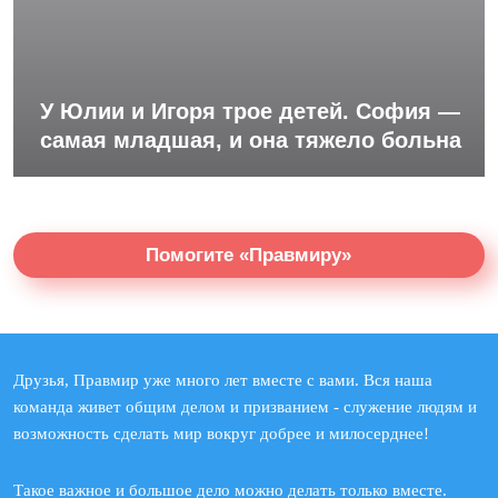
У Юлии и Игоря трое детей. София —
самая младшая, и она тяжело больна
Помогите «Правмиру»
Друзья, Правмир уже много лет вместе с вами. Вся наша
команда живет общим делом и призванием - служение людям и
возможность сделать мир вокруг добрее и милосерднее!
Такое важное и большое дело можно делать только вместе.