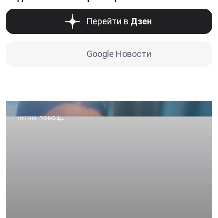
Перейти в
Дзен
Google Новости
НУЖНА ПОМОЩЬ