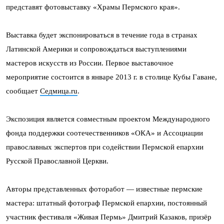
представят фотовыставку «Храмы Пермского края».
Выставка будет экспонироваться в течение года в странах
Латинской Америки и сопровождаться выступлениями
мастеров искусств из России. Первое выставочное
мероприятие состоится в январе 2013 г. в столице Кубы Гаване,
сообщает
Седмица.ru
.
Экспозиция является совместным проектом Международного
фонда поддержки соотечественников «ОКА» и Ассоциации
православных экспертов при содействии Пермской епархии
Русской Православной Церкви.
Авторы представленных фоторабот — известные пермские
мастера: штатный фотограф Пермской епархии, постоянный
участник фестиваля «Живая Пермь» Дмитрий Казаков, призёр