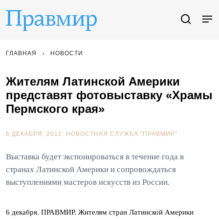
ГЛАВНАЯ
НОВОСТИ
Жителям Латинской Америки
представят фотовыставку «Храмы
Пермского края»
6 ДЕКАБРЯ, 2012.
НОВОСТНАЯ СЛУЖБА "ПРАВМИР"
Выставка будет экспонироваться в течение года в
странах Латинской Америки и сопровождаться
выступлениями мастеров искусств из России.
6 декабря. ПРАВМИР. Жителям стран Латинской Америки