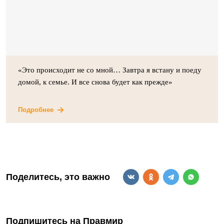
«Это происходит не со мной… Завтра я встану и поеду
домой, к семье. И все снова будет как прежде»
Подробнее
Поделитесь, это важно
Подпишитесь на Правмир