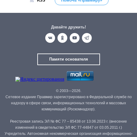
RSS
Помочь «Правмиру»
Давайте дружить!
Памяти основателя
© 2003—2026.
Сетевое издание Правмир зарегистрировано в Федеральной службе по
надзору в сфере связи, информационных технологий и массовых
коммуникаций (Роскомнадзор).
Реестровая запись ЭЛ № ФС 77 – 85438 от 13.06.2023 г. (внесение
изменений в свидетельство ЭЛ ФС 77-44847 от 03.05.2011 г.)
Учредитель: Автономная некоммерческая организация информационно-