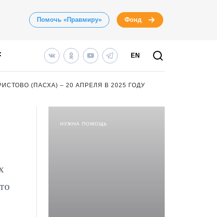
Помочь «Правмиру»
Фонд
EN
ИСТОВО (ПАСХА) – 20 АПРЕЛЯ В 2025 ГОДУ
НУЖНА ПОМОЩЬ
х
то