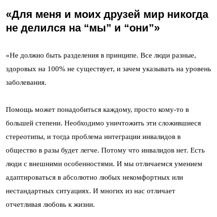
«Для меня и моих друзей мир никогда
не делился на “мы” и “они”»
«Не должно быть разделения в принципе. Все люди разные,
здоровых на 100% не существует, и зачем указывать на уровень
заболевания.
Помощь может понадобиться каждому, просто кому-то в
большей степени. Необходимо уничтожить эти сложившиеся
стереотипы, и тогда проблема интеграции инвалидов в
общество в разы будет легче. Потому что инвалидов нет. Есть
люди с внешними особенностями. И мы отличаемся умением
адаптироваться в абсолютно любых некомфортных или
нестандартных ситуациях. И многих из нас отличает
отчетливая любовь к жизни.