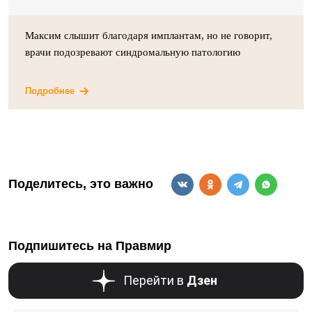
Максим слышит благодаря имплантам, но не говорит,
врачи подозревают синдромальную патологию
Подробнее
Поделитесь, это важно
Подпишитесь на Правмир
Перейти в
Дзен