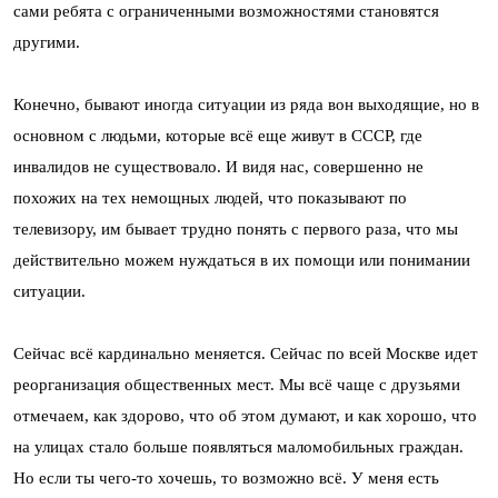
сами ребята с ограниченными возможностями становятся
другими.
Конечно, бывают иногда ситуации из ряда вон выходящие, но в
основном с людьми, которые всё еще живут в СССР, где
инвалидов не существовало. И видя нас, совершенно не
похожих на тех немощных людей, что показывают по
телевизору, им бывает трудно понять с первого раза, что мы
действительно можем нуждаться в их помощи или понимании
ситуации.
Сейчас всё кардинально меняется. Сейчас по всей Москве идет
реорганизация общественных мест. Мы всё чаще с друзьями
отмечаем, как здорово, что об этом думают, и как хорошо, что
на улицах стало больше появляться маломобильных граждан.
Но если ты чего-то хочешь, то возможно всё. У меня есть