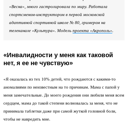
«Весна», много гастролировала по миру. Работала
спортсменом-инструктором в первой московской
адаптивной спортивной школе № 80, гримером на
телеканале «Культура». Модель
проекта «Акрополь»
.
«Инвалидности у меня как таковой
нет,
я ее не чувствую»
«Я оказалась из тех 10% детей, что рождаются с какими-то
аномалиями по неизвестным на то причинам. Мама с папой у
меня замечательные. До моего рождения они любили меня всем
сердцем, мама до такой степени волновалась за меня, что не
принимала таблетки даже при самой жуткой головной боли,
чтобы не навредить мне.