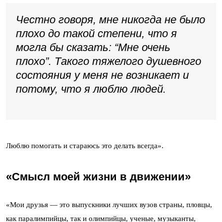
Честно говоря, мне никогда не было
плохо до такой степени, что я
могла бы сказать: “Мне очень
плохо”. Такого тяжелого душевного
состояния у меня не возникает и
потому, что я люблю людей.
Люблю помогать и стараюсь это делать всегда».
«Смысл моей жизни в движении»
«Мои друзья — это выпускники лучших вузов страны, пловцы,
как паралимпийцы, так и олимпийцы, ученые, музыканты,