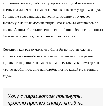
пролежала девять), либо ампутировать стопу. Я отказалась от
всего, сказала, чтобы с меня сейчас же сняли эту дрянь, и я уже
больше не возвращалась на госпитализацию в то место.
Поэтому в данный момент видно, что я чем-то отличаюсь от
толпы. А могла бы ходить еще и со сгибающейся ногой, и никто
бы и не заподозрил, что со мной что-то не так.
Сегодня я как раз думала, что была бы не против сделать
протез с какими-нибудь красивыми рисунками. Всё равно
прохожие обращают на меня внимание, так пускай смотрят на
что-то необычное, а не на подобие ноги с кожей мертвецкого
вида».
Хочу с парашютом прыгнуть,
просто протез сниму, чтоб не