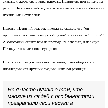
скрыть, я скрою свою инвалидность. Например, при приеме на
работу. Но в итоге работодатели относятся к моей особенности
именно как к суперсиле.
Поясню. Незрячий человек никогда не скажет, что “он
прослушает посланное ему сообщение”, он скажет – “прочту”!
А колясочник скажет вам на проходе: “Позвольте, я пройду”.
Потому что в нас живет суперсила!
Повторюсь, что для меня нет различий, с кем общаться, с
инвалидами или другими людьми. Никакой разницы!
Но я часто думаю о том, что
многие из людей с особенностями
превратили свои недуги в