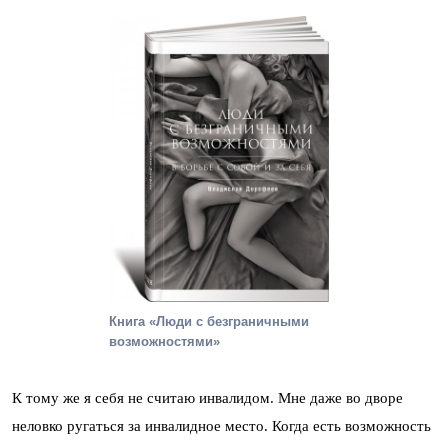
Книга «Люди с безграничными
возможностями»
К тому же я себя не считаю инвалидом. Мне даже во дворе
неловко ругаться за инвалидное место. Когда есть возможность