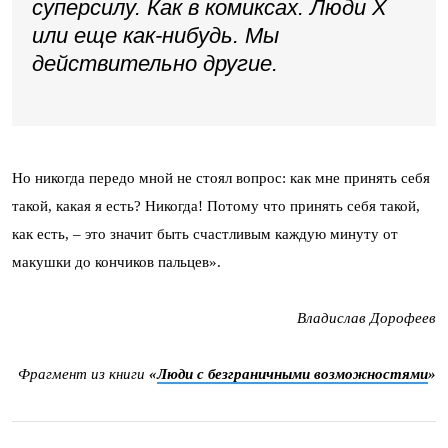
суперсилу. Как в комиксах. Люди Х
или еще как-нибудь. Мы
действительно другие.
Но никогда передо мной не стоял вопрос: как мне принять себя
такой, какая я есть? Никогда! Потому что принять себя такой,
как есть, – это значит быть счастливым каждую минуту от
макушки до кончиков пальцев».
Владислав Дорофеев
Фрагмент из книги
«
Люди с безграничными возможностями
»