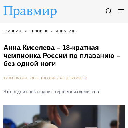
ГЛАВНАЯ
ЧЕЛОВЕК
ИНВАЛИДЫ
Анна Киселева – 18-кратная
чемпионка России по плаванию –
без одной ноги
19 ФЕВРАЛЯ, 2016.
ВЛАДИСЛАВ ДОРОФЕЕВ
Что роднит инвалидов с героями из комиксов