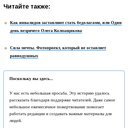
Читайте также:
Как инвалидов заставляют стать бедолагами, или Один
день незрячего Олега Колпащикова
Сила мечты. Фотопроект, который не оставляет
равнодушных
Поскольку вы здесь...
У нас есть небольшая просьба. Эту историю удалось
рассказать благодаря поддержке читателей. Даже самое
небольшое ежемесячное пожертвование помогает
работать редакции и создавать важные материалы для
людей.