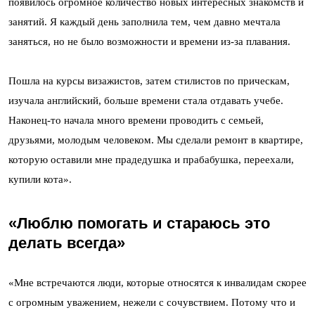
появилось огромное количество новых интересных знакомств и
занятий. Я каждый день заполнила тем, чем давно мечтала
заняться, но не было возможности и времени из-за плавания.
Пошла на курсы визажистов, затем стилистов по прическам,
изучала английский, больше времени стала отдавать учебе.
Наконец-то начала много времени проводить с семьей,
друзьями, молодым человеком. Мы сделали ремонт в квартире,
которую оставили мне прадедушка и прабабушка, переехали,
купили кота».
«Люблю помогать и стараюсь это
делать всегда»
«Мне встречаются люди, которые относятся к инвалидам скорее
с огромным уважением, нежели с сочувствием. Потому что и