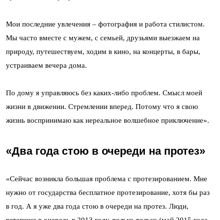
Мои последние увлечения – фотография и работа стилистом.
Мы часто вместе с мужем, с семьей, друзьями выезжаем на
природу, путешествуем, ходим в кино, на концерты, в бары,
устраиваем вечера дома.
По дому я управляюсь без каких-либо проблем. Смысл моей
жизни в движении. Стремлении вперед. Потому что я свою
жизнь воспринимаю как нереальное волшебное приключение».
«Два года стою в очереди на протез»
«Сейчас возникла большая проблема с протезированием. Мне
нужно от государства бесплатное протезирование, хотя бы раз
в год. А я уже два года стою в очереди на протез. Люди,