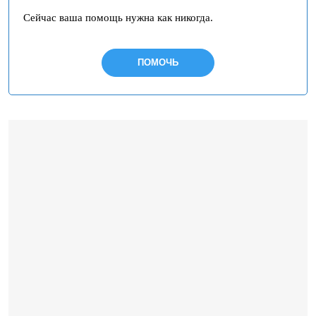
Сейчас ваша помощь нужна как никогда.
ПОМОЧЬ