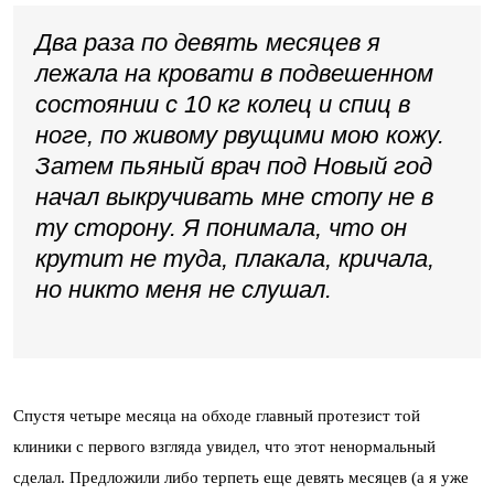
Два раза по девять месяцев я
лежала на кровати в подвешенном
состоянии с 10 кг колец и спиц в
ноге, по живому рвущими мою кожу.
Затем пьяный врач под Новый год
начал выкручивать мне стопу не в
ту сторону. Я понимала, что он
крутит не туда, плакала, кричала,
но никто меня не слушал.
Спустя четыре месяца на обходе главный протезист той
клиники с первого взгляда увидел, что этот ненормальный
сделал. Предложили либо терпеть еще девять месяцев (а я уже