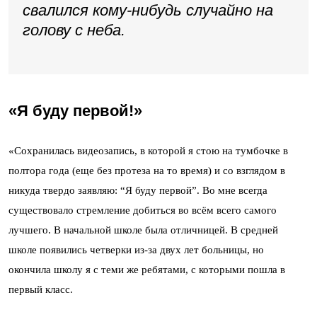
свалился кому-нибудь случайно на
голову с неба.
«Я буду первой!»
«Сохранилась видеозапись, в которой я стою на тумбочке в
полтора года (еще без протеза на то время) и со взглядом в
никуда твердо заявляю: “Я буду первой”. Во мне всегда
существовало стремление добиться во всём всего самого
лучшего. В начальной школе была отличницей. В средней
школе появились четверки из-за двух лет больницы, но
окончила школу я с теми же ребятами, с которыми пошла в
первый класс.