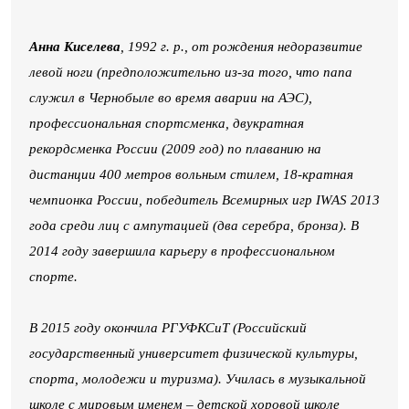
Анна Киселева
, 1992 г. р., от рождения недоразвитие
левой ноги (предположительно из-за того, что папа
служил в Чернобыле во время аварии на АЭС),
профессиональная спортсменка, двукратная
рекордсменка России (2009 год) по плаванию на
дистанции 400 метров вольным стилем, 18-кратная
чемпионка России, победитель Всемирных игр IWAS 2013
года среди лиц с ампутацией (два серебра, бронза). В
2014 году завершила карьеру в профессиональном
спорте.
В 2015 году окончила РГУФКСиТ (Российский
государственный университет физической культуры,
спорта, молодежи и туризма). Училась в музыкальной
школе с мировым именем – детской хоровой школе