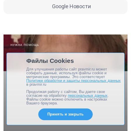
Google Новости
НУЖНА ПОМОЩЬ
Файлы Cookies
Для улучшения работы сайт pravmir.ru может
собирать данные, используя файлы cookie и
метрические программы. Это соответствует
Политике обработки и защиты персональных данных
в pravmir.ru
Продолжая работу с сайтом, Вы даете свое
согласие на обработку
персональных данных
.
Файлы cookie можно отключить в настройках
Вашего браузера.
Принять и закрыть