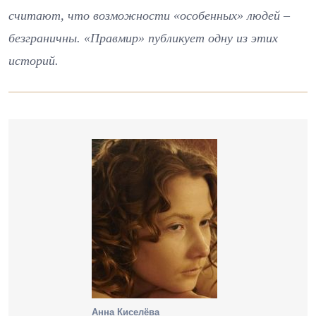
считают, что возможности «особенных» людей –
безграничны. «Правмир» публикует одну из этих
историй.
Анна Киселёва