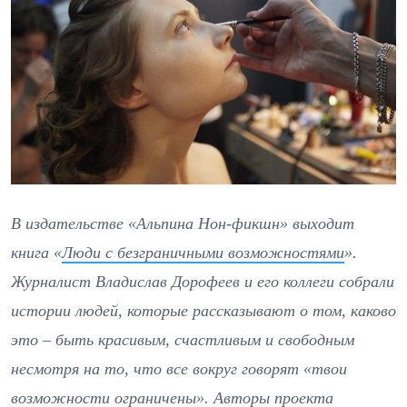
В издательстве «Альпина Нон-фикшн» выходит
книга «
Люди с безграничными возможностями
».
Журналист Владислав Дорофеев и его коллеги собрали
истории людей, которые рассказывают о том, каково
это – быть красивым, счастливым и свободным
несмотря на то, что все вокруг говорят «твои
возможности ограничены». Авторы проекта