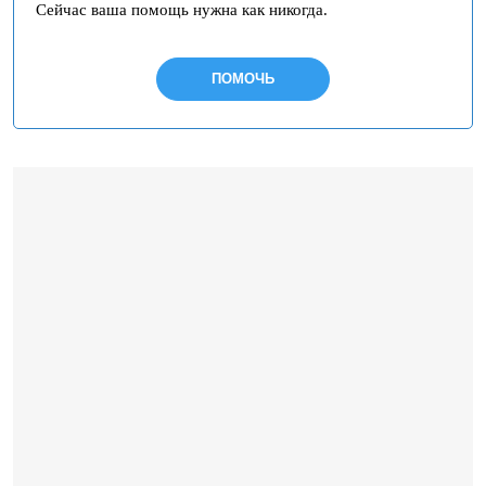
Сейчас ваша помощь нужна как никогда.
ПОМОЧЬ