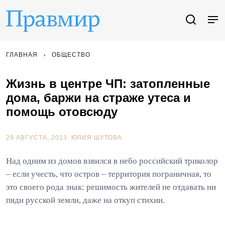
ГЛАВНАЯ
ОБЩЕСТВО
Жизнь в центре ЧП: затопленные
дома, баржи на страже утеса и
помощь отовсюду
29 АВГУСТА, 2013.
ЮЛИЯ ШУТОВА
Над одним из домов взвился в небо российский триколор
– если учесть, что остров – территория пограничная, то
это своего рода знак: решимость жителей не отдавать ни
пяди русской земли, даже на откуп стихии.