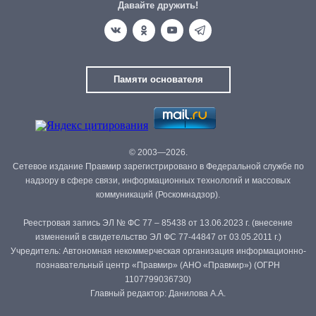
Давайте дружить!
Памяти основателя
© 2003—2026.
Сетевое издание Правмир зарегистрировано в Федеральной службе по
надзору в сфере связи, информационных технологий и массовых
коммуникаций (Роскомнадзор).
Реестровая запись ЭЛ № ФС 77 – 85438 от 13.06.2023 г. (внесение
изменений в свидетельство ЭЛ ФС 77-44847 от 03.05.2011 г.)
Учредитель: Автономная некоммерческая организация информационно-
познавательный центр «Правмир» (АНО «Правмир») (ОГРН
1107799036730)
Главный редактор: Данилова А.А.