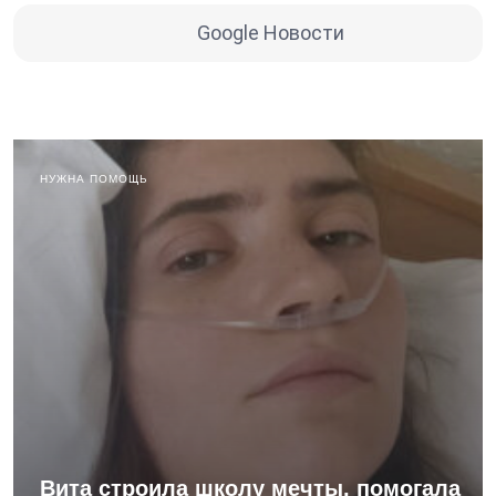
Google Новости
НУЖНА ПОМОЩЬ
Вита строила школу мечты, помогала