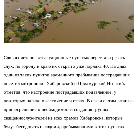
Словосочетание «эвакуационные пункты» перестало резать
слух, по городу и краю их открыто уже порядка 40. На днях
один из таких пунктов временного пребывания пострадавших
посетил митрополит Хабаровский и Приамурский Игнатий,
отметив, что настроение пострадавших подавленное, у
некоторых налицо ожесточение и страх. В связи с этим владыка
принял решение о необходимости создания группы
священнослужителей из всех храмов Хабаровска, которые
будут беседовать с людьми, пребывающими в этих пунктах.