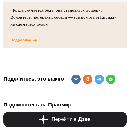
«Когда случается беда, она становится общей».
Волонтеры, ветераны, соседи — все помогали Кириллу
не сломаться духом
Подробнее
Поделитесь, это важно
Подпишитесь на Правмир
Перейти в
Дзен