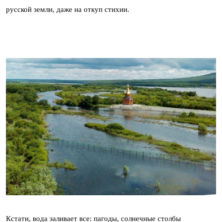
русской земли, даже на откуп стихии.
Кстати, вода заливает все: пагоды, солнечные столбы