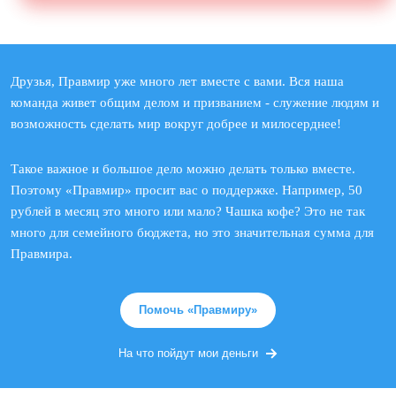
Друзья, Правмир уже много лет вместе с вами. Вся наша
команда живет общим делом и призванием - служение людям и
возможность сделать мир вокруг добрее и милосерднее!
Такое важное и большое дело можно делать только вместе.
Поэтому «Правмир» просит вас о поддержке. Например, 50
рублей в месяц это много или мало? Чашка кофе? Это не так
много для семейного бюджета, но это значительная сумма для
Правмира.
Помочь «Правмиру»
На что пойдут мои деньги