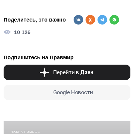
Поделитесь, это важно
10 126
Подпишитесь на Правмир
Перейти в
Дзен
Google Новости
НУЖНА ПОМОЩЬ