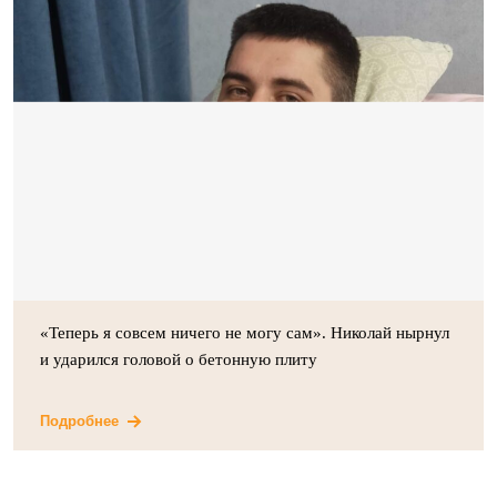
«Теперь я совсем ничего не могу сам». Николай нырнул
и ударился головой о бетонную плиту
Подробнее