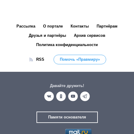
Рассылка
О портале
Контакты
Партнёрам
Друзья и партнёры
Архив сервисов
Политика конфиденциальности
RSS
Помочь «Правмиру»
Давайте дружить!
Памяти основателя