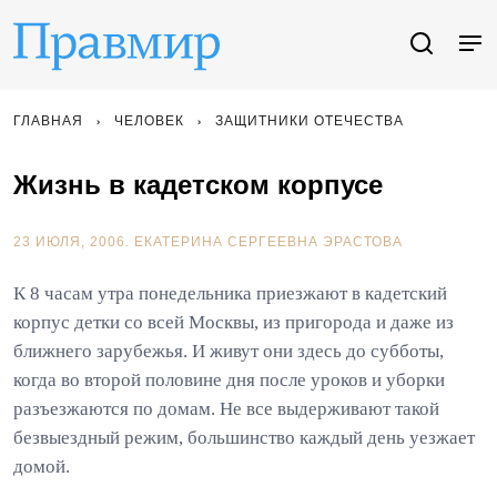
ГЛАВНАЯ
ЧЕЛОВЕК
ЗАЩИТНИКИ ОТЕЧЕСТВА
Жизнь в кадетском корпусе
23 ИЮЛЯ, 2006.
ЕКАТЕРИНА СЕРГЕЕВНА ЭРАСТОВА
К 8 часам утра понедельника приезжают в кадетский
корпус детки со всей Москвы, из пригорода и даже из
ближнего зарубежья. И живут они здесь до субботы,
когда во второй половине дня после уроков и уборки
разъезжаются по домам. Не все выдерживают такой
безвыездный режим, большинство каждый день уезжает
домой.