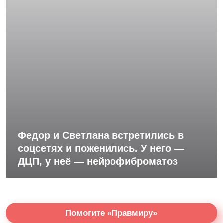
Федор и Светлана встретились в
соцсетях и поженились. У него —
ДЦП, у неё — нейрофиброматоз
Помогите «Правмиру»