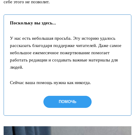
себе этого не позволит.
Поскольку вы здесь...
У нас есть небольшая просьба. Эту историю удалось
рассказать благодаря поддержке читателей. Даже самое
небольшое ежемесячное пожертвование помогает
работать редакции и создавать важные материалы для
людей.
Сейчас ваша помощь нужна как никогда.
ПОМОЧЬ