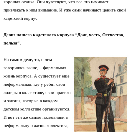
хорошая осанка. Они чувствуют, что все это начинает
привлекать к ним внимание. И уже сами начинают ценить свой
кадетский корпус.
Девиз нашего кадетского корпуса “Долг, честь, Отечество,
польза”.
На самом деле, то, о чем
говорилось выше, – формальная
жизнь корпуса. А существует еще
неформальная, где у ребят свои
лидеры в коллективе, свои правила
и законы, которые в каждом
детском коллективе организуются.
И вот эти же самые полковники в
неформальную жизнь коллектива,