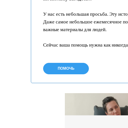
У нас есть небольшая просьба. Эту ист
Даже самое небольшое ежемесячное пож
важные материалы для людей.
Сейчас ваша помощь нужна как никогда
ПОМОЧЬ