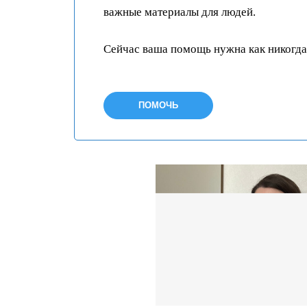
важные материалы для людей.
Сейчас ваша помощь нужна как никогда
ПОМОЧЬ