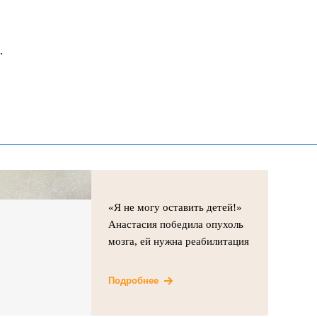
.
«Я не могу оставить детей!»
Анастасия победила опухоль
мозга, ей нужна реабилитация
Подробнее