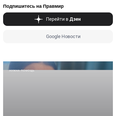
Подпишитесь на Правмир
Перейти в
Дзен
Google Новости
НУЖНА ПОМОЩЬ