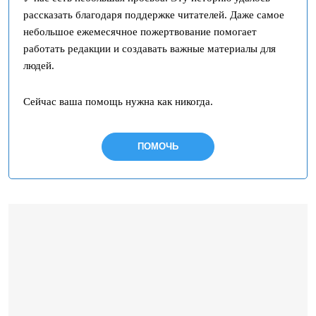
рассказать благодаря поддержке читателей. Даже самое
небольшое ежемесячное пожертвование помогает
работать редакции и создавать важные материалы для
людей.
Сейчас ваша помощь нужна как никогда.
ПОМОЧЬ