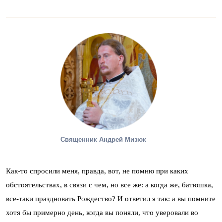
Священник Андрей Мизюк
Как-то спросили меня, правда, вот, не помню при каких
обстоятельствах, в связи с чем, но все же: а когда же, батюшка,
все-таки праздновать Рождество? И ответил я так: а вы помните
хотя бы примерно день, когда вы поняли, что уверовали во