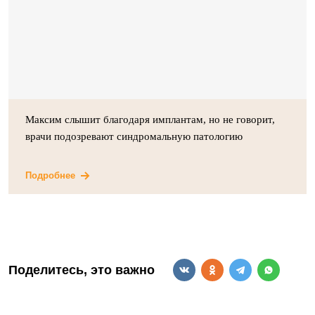
Максим слышит благодаря имплантам, но не говорит,
врачи подозревают синдромальную патологию
Подробнее
Поделитесь, это важно