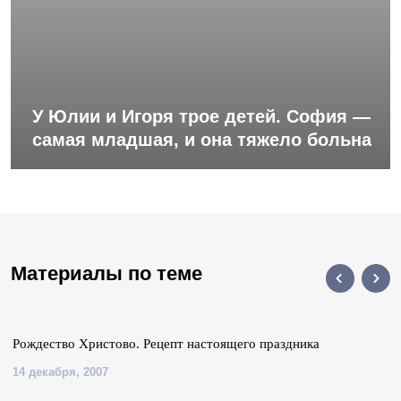
У Юлии и Игоря трое детей. София —
самая младшая, и она тяжело больна
Материалы по теме
Рождество Христово. Рецепт настоящего праздника
14 декабря, 2007