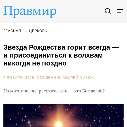
ГЛАВНАЯ
ЦЕРКОВЬ
Звезда Рождества горит всегда —
и присоединиться к волхвам
никогда не поздно
7 ЯНВАРЯ, 2019.
СВЯЩЕННИК АНДРЕЙ МИЗЮК
На кого мне еще рассчитывать — кто Бог велий?