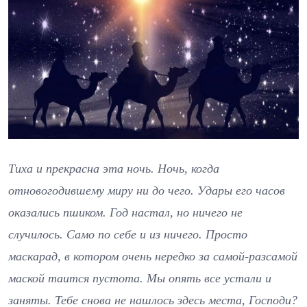
Тиха и прекрасна эта ночь. Ночь, когда
отновогодившему миру ни до чего. Удары его часов
оказались пшиком. Год настал, но ничего не
случилось. Само по себе и из ничего. Просто
маскарад, в котором очень нередко за самой-разсамой
маской таится пустота. Мы опять все устали и
заняты. Тебе снова не нашлось здесь места, Господи?