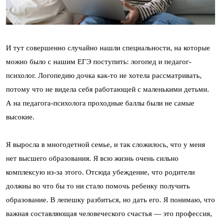
И тут совершенно случайно нашли специальности, на которые
можно было с нашим ЕГЭ поступить: логопед и педагог-
психолог. Логопедию дочка как-то не хотела рассматривать,
потому что не видела себя работающей с маленькими детьми.
А на педагога-психолога проходные баллы были не самые
высокие.
Я выросла в многодетной семье, и так сложилось, что у меня
нет высшего образования. Я всю жизнь очень сильно
комплексую из-за этого. Отсюда убеждение, что родители
должны во что бы то ни стало помочь ребенку получить
образование. В лепешку разбиться, но дать его. Я понимаю, что
важная составляющая человеческого счастья — это профессия,