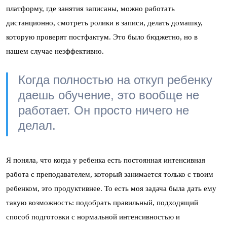
платформу, где занятия записаны, можно работать
дистанционно, смотреть ролики в записи, делать домашку,
которую проверят постфактум. Это было бюджетно, но в
нашем случае неэффективно.
Когда полностью на откуп ребенку
даешь обучение, это вообще не
работает. Он просто ничего не
делал.
Я поняла, что когда у ребенка есть постоянная интенсивная
работа с преподавателем, который занимается только с твоим
ребенком, это продуктивнее. То есть моя задача была дать ему
такую возможность: подобрать правильный, подходящий
способ подготовки с нормальной интенсивностью и