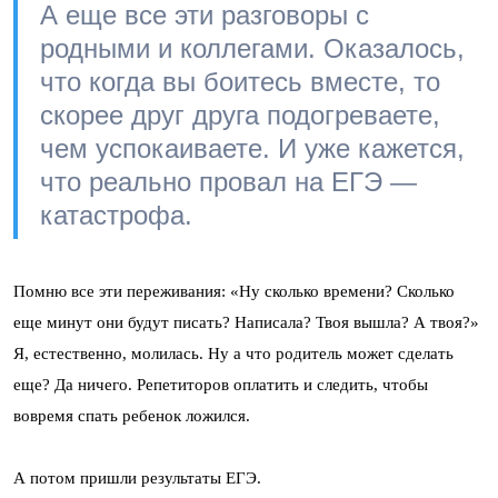
А еще все эти разговоры с
родными и коллегами. Оказалось,
что когда вы боитесь вместе, то
скорее друг друга подогреваете,
чем успокаиваете. И уже кажется,
что реально провал на ЕГЭ —
катастрофа.
Помню все эти переживания: «Ну сколько времени? Сколько
еще минут они будут писать? Написала? Твоя вышла? А твоя?»
Я, естественно, молилась. Ну а что родитель может сделать
еще? Да ничего. Репетиторов оплатить и следить, чтобы
вовремя спать ребенок ложился.
А потом пришли результаты ЕГЭ.