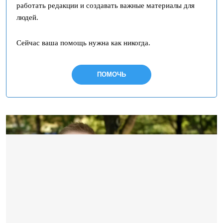
работать редакции и создавать важные материалы для
людей.
Сейчас ваша помощь нужна как никогда.
ПОМОЧЬ