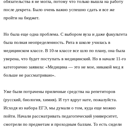
обязательства я не могла, потому что только вышла на работу
после декрета. Было очень важно успешно сдать и все же
пройти на бюджет.
Но была еще одна проблема. С выбором вуза и даже факультета
была полная неопределенность. Рита в школе училась в
медицинском классе. В 10-м классе все шло по плану, она была
уверена, что будет поступать в медицинский. Но в начале 11-го
категорично заявила: «Медицина — это не мое, никакой мед я
больше не рассматриваю».
Уже были потрачены приличные средства на репетиторов
(русский, биология, химия). И тут вдруг нате, пожалуйста.
Исходя из набора ЕГЭ, мы думали о том, куда еще можно
пойти. Начали рассматривать педагогический университет,
смотрели по предметам и проходным баллам. То есть сидели