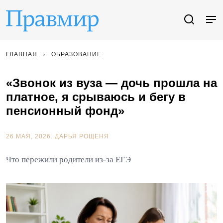
ГЛАВНАЯ
ОБРАЗОВАНИЕ
«Звонок из вуза — дочь прошла на
платное, я срываюсь и бегу в
пенсионный фонд»
26 МАЯ, 2026.
ДАРЬЯ РОЩЕНЯ
Что пережили родители из-за ЕГЭ