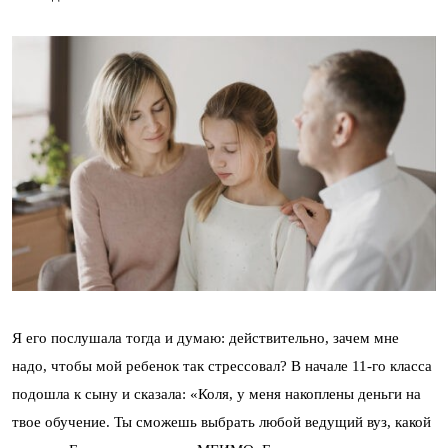
Я его послушала тогда и думаю: действительно, зачем мне
надо, чтобы мой ребенок так стрессовал? В начале 11-го класса
подошла к сыну и сказала: «Коля, у меня накоплены деньги на
твое обучение. Ты сможешь выбрать любой ведущий вуз, какой