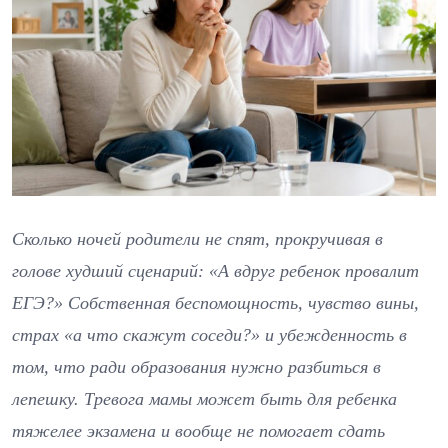
Сколько ночей родители не спят, прокручивая в
голове худший сценарий: «А вдруг ребенок провалит
ЕГЭ?» Собственная беспомощность, чувство вины,
страх «а что скажут соседи?» и убежденность в
том, что ради образования нужно разбиться в
лепешку. Тревога мамы может быть для ребенка
тяжелее экзамена и вообще не помогает сдать