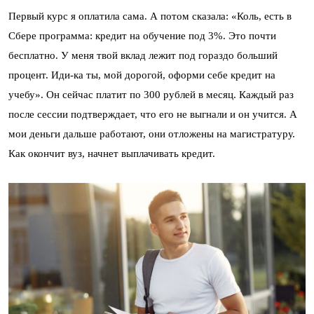
Первый курс я оплатила сама. А потом сказала: «Коль, есть в
Сбере программа: кредит на обучение под 3%. Это почти
бесплатно. У меня твой вклад лежит под гораздо больший
процент. Иди-ка ты, мой дорогой, оформи себе кредит на
учебу». Он сейчас платит по 300 рублей в месяц. Каждый раз
после сессии подтверждает, что его не выгнали и он учится. А
мои деньги дальше работают, они отложены на магистратуру.
Как окончит вуз, начнет выплачивать кредит.