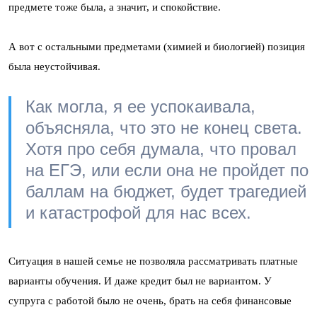
предмете тоже была, а значит, и спокойствие.
А вот с остальными предметами (химией и биологией) позиция
была неустойчивая.
Как могла, я ее успокаивала,
объясняла, что это не конец света.
Хотя про себя думала, что провал
на ЕГЭ, или если она не пройдет по
баллам на бюджет, будет трагедией
и катастрофой для нас всех.
Ситуация в нашей семье не позволяла рассматривать платные
варианты обучения. И даже кредит был не вариантом. У
супруга с работой было не очень, брать на себя финансовые