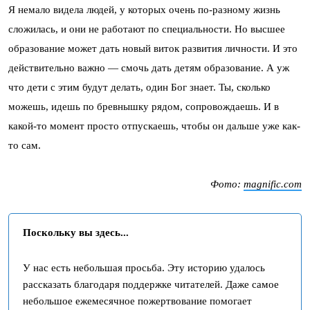
Я немало видела людей, у которых очень по-разному жизнь
сложилась, и они не работают по специальности. Но высшее
образование может дать новый виток развития личности. И это
действительно важно — смочь дать детям образование. А уж
что дети с этим будут делать, один Бог знает. Ты, сколько
можешь, идешь по бревнышку рядом, сопровождаешь. И в
какой-то момент просто отпускаешь, чтобы он дальше уже как-
то сам.
Фото:
magnific.com
Поскольку вы здесь...
У нас есть небольшая просьба. Эту историю удалось
рассказать благодаря поддержке читателей. Даже самое
небольшое ежемесячное пожертвование помогает