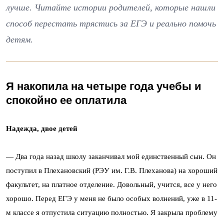
лучше. Читайте истории родителей, которые нашли
способ перестать трястись за ЕГЭ и реально помочь
детям.
Я накопила на четыре года учебы и
спокойно ее оплатила
Надежда, двое детей
— Два года назад школу заканчивал мой единственный сын. Он
поступил в Плехановский (РЭУ им. Г.В. Плеханова) на хороший
факультет, на платное отделение. Довольный, учится, все у него
хорошо. Перед ЕГЭ у меня не было особых волнений, уже в 11-
м классе я отпустила ситуацию полностью. Я закрыла проблему