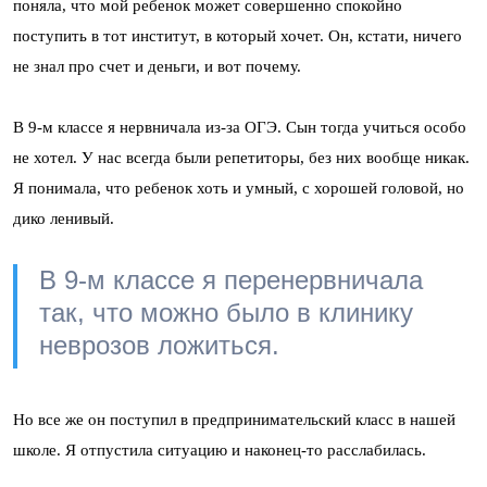
поняла, что мой ребенок может совершенно спокойно
поступить в тот институт, в который хочет. Он, кстати, ничего
не знал про счет и деньги, и вот почему.
В 9-м классе я нервничала из-за ОГЭ. Сын тогда учиться особо
не хотел. У нас всегда были репетиторы, без них вообще никак.
Я понимала, что ребенок хоть и умный, с хорошей головой, но
дико ленивый.
В 9-м классе я перенервничала
так, что можно было в клинику
неврозов ложиться.
Но все же он поступил в предпринимательский класс в нашей
школе. Я отпустила ситуацию и наконец-то расслабилась.