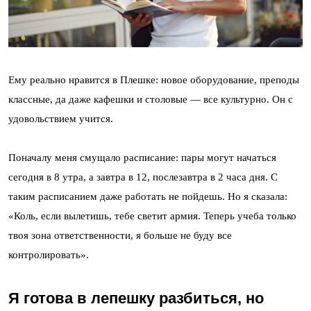
Ему реально нравится в Плешке: новое оборудование, преподы
классные, да даже кафешки и столовые — все культурно. Он с
удовольствием учится.
Поначалу меня смущало расписание: пары могут начаться
сегодня в 8 утра, а завтра в 12, послезавтра в 2 часа дня. С
таким расписанием даже работать не пойдешь. Но я сказала:
«Коль, если вылетишь, тебе светит армия. Теперь учеба только
твоя зона ответственности, я больше не буду все
контролировать».
Я готова в лепешку разбиться, но