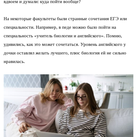
вдвоем и думали: куда пойти вообще?
На некоторые факультеты были странные сочетания ЕГЭ или
специальности. Например, в педе можно было пойти на
специальность «учитель биологии и английского». Помню,
удивились, как это может сочетаться. Уровень английского у
дочки оставлял желать лучшего, плюс биология ей не сильно
нравилась.