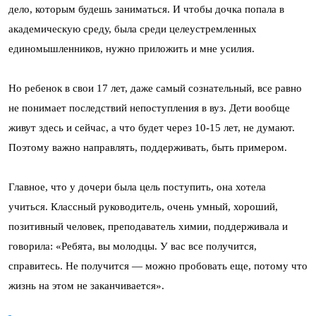
дело, которым будешь заниматься. И чтобы дочка попала в
академическую среду, была среди целеустремленных
единомышленников, нужно приложить и мне усилия.
Но ребенок в свои 17 лет, даже самый сознательный, все равно
не понимает последствий непоступления в вуз. Дети вообще
живут здесь и сейчас, а что будет через 10-15 лет, не думают.
Поэтому важно направлять, поддерживать, быть примером.
Главное, что у дочери была цель поступить, она хотела
учиться. Классный руководитель, очень умный, хороший,
позитивный человек, преподаватель химии, поддерживала и
говорила: «Ребята, вы молодцы. У вас все получится,
справитесь. Не получится — можно пробовать еще, потому что
жизнь на этом не заканчивается».