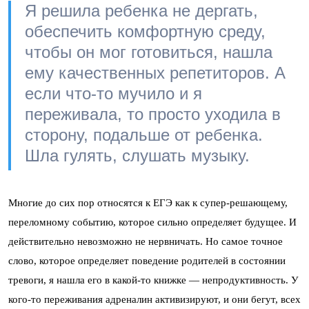
Я решила ребенка не дергать,
обеспечить комфортную среду,
чтобы он мог готовиться, нашла
ему качественных репетиторов. А
если что-то мучило и я
переживала, то просто уходила в
сторону, подальше от ребенка.
Шла гулять, слушать музыку.
Многие до сих пор относятся к ЕГЭ как к супер-решающему,
переломному событию, которое сильно определяет будущее. И
действительно невозможно не нервничать. Но самое точное
слово, которое определяет поведение родителей в состоянии
тревоги, я нашла его в какой-то книжке — непродуктивность. У
кого-то переживания адреналин активизируют, и они бегут, всех