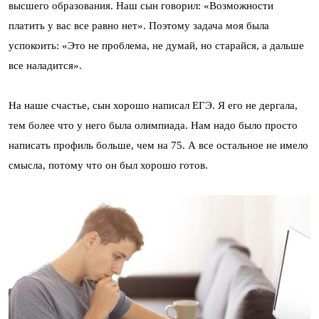
высшего образования. Наш сын говорил: «Возможности
платить у вас все равно нет». Поэтому задача моя была
успокоить: «Это не проблема, не думай, но старайся, а дальше
все наладится».
На наше счастье, сын хорошо написал ЕГЭ. Я его не дергала,
тем более что у него была олимпиада. Нам надо было просто
написать профиль больше, чем на 75. А все остальное не имело
смысла, потому что он был хорошо готов.