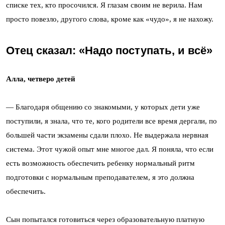
списке тех, кто просочился. Я глазам своим не верила. Нам
просто повезло, другого слова, кроме как «чудо», я не нахожу.
Отец сказал: «Надо поступать, и всё»
Алла, четверо детей
— Благодаря общению со знакомыми, у которых дети уже
поступили, я знала, что те, кого родители все время дергали, по
большей части экзамены сдали плохо. Не выдержала нервная
система. Этот чужой опыт мне многое дал. Я поняла, что если
есть возможность обеспечить ребенку нормальный ритм
подготовки с нормальным преподавателем, я это должна
обеспечить.
Сын попытался готовиться через образовательную платную