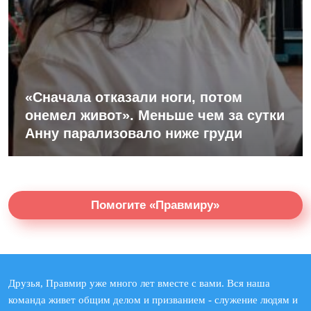
«Сначала отказали ноги, потом
онемел живот». Меньше чем за сутки
Анну парализовало ниже груди
Помогите «Правмиру»
Друзья, Правмир уже много лет вместе с вами. Вся наша
команда живет общим делом и призванием - служение людям и