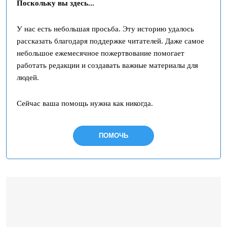
Поскольку вы здесь...
У нас есть небольшая просьба. Эту историю удалось
рассказать благодаря поддержке читателей. Даже самое
небольшое ежемесячное пожертвование помогает
работать редакции и создавать важные материалы для
людей.
Сейчас ваша помощь нужна как никогда.
ПОМОЧЬ