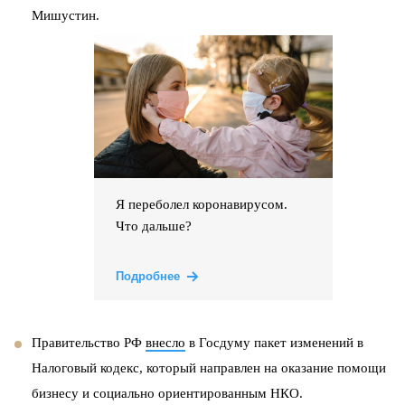
Мишустин.
Я переболел коронавирусом.
Что дальше?
Подробнее
Правительство РФ
внесло
в Госдуму пакет изменений в
Налоговый кодекс, который направлен на оказание помощи
бизнесу и социально ориентированным НКО.