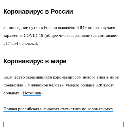
Коронавирус в России
За последние сутки в России выявлено 8 849 новых случаев
заражения COVID-19 (общее число заразившихся составляет
317 554 человека).
Коронавирус в
мире
Количество заразившихся коронавирусом нового типа в мире
превысило 5 миллионов человек, умерло больше 328 тысяч
больных. (
Источник
)
Полная российская и мировая статистика по коронавирусу