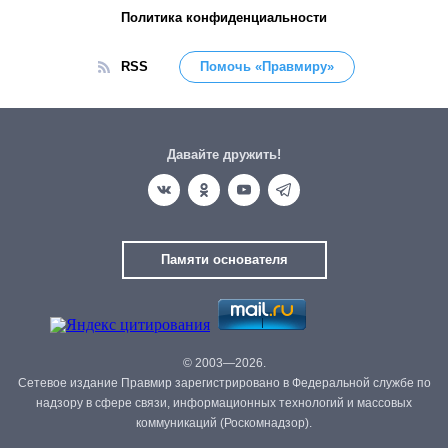
Политика конфиденциальности
RSS
Помочь «Правмиру»
Давайте дружить!
Памяти основателя
© 2003—2026.
Сетевое издание Правмир зарегистрировано в Федеральной службе по
надзору в сфере связи, информационных технологий и массовых
коммуникаций (Роскомнадзор).