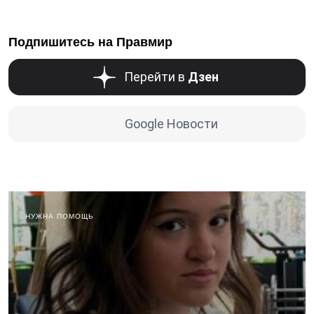
Подпишитесь на Правмир
Перейти в
Дзен
Google Новости
НУЖНА ПОМОЩЬ