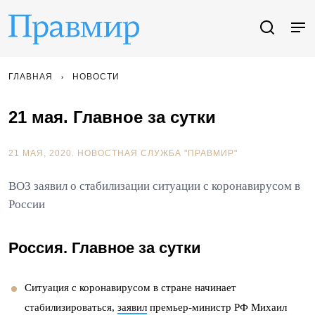
ГЛАВНАЯ
НОВОСТИ
21 мая. Главное за сутки
21 МАЯ, 2020.
НОВОСТНАЯ СЛУЖБА "ПРАВМИР"
ВОЗ заявил о стабилизации ситуации с коронавирусом в
России
Россия. Главное за сутки
Ситуация с коронавирусом в стране начинает
стабилизироваться,
заявил
премьер-министр РФ Михаил