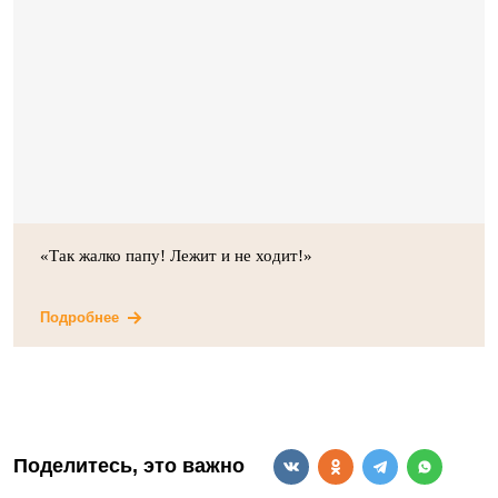
«Так жалко папу! Лежит и не ходит!»
Подробнее
Поделитесь, это важно