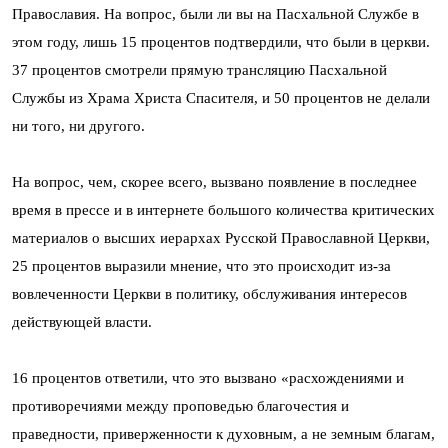
Православия. На вопрос, были ли вы на Пасхальной Службе в
этом году, лишь 15 процентов подтвердили, что были в церкви.
37 процентов смотрели прямую трансляцию Пасхальной
Службы из Храма Христа Спасителя, и 50 процентов не делали
ни того, ни другого.
На вопрос, чем, скорее всего, вызвано появление в последнее
время в прессе и в интернете большого количества критических
материалов о высших иерархах Русской Православной Церкви,
25 процентов выразили мнение, что это происходит из-за
вовлеченности Церкви в политику, обслуживания интересов
действующей власти.
16 процентов ответили, что это вызвано «расхождениями и
противоречиями между проповедью благочестия и
праведности, приверженности к духовным, а не земным благам,