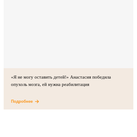
«Я не могу оставить детей!» Анастасия победила
опухоль мозга, ей нужна реабилитация
Подробнее