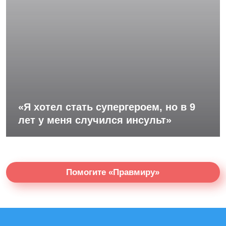
«Я хотел стать супергероем, но в 9
лет у меня случился инсульт»
Помогите «Правмиру»