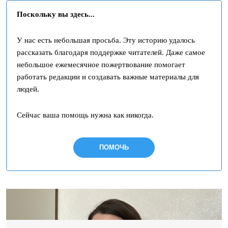
Поскольку вы здесь...
У нас есть небольшая просьба. Эту историю удалось
рассказать благодаря поддержке читателей. Даже самое
небольшое ежемесячное пожертвование помогает
работать редакции и создавать важные материалы для
людей.
Сейчас ваша помощь нужна как никогда.
ПОМОЧЬ