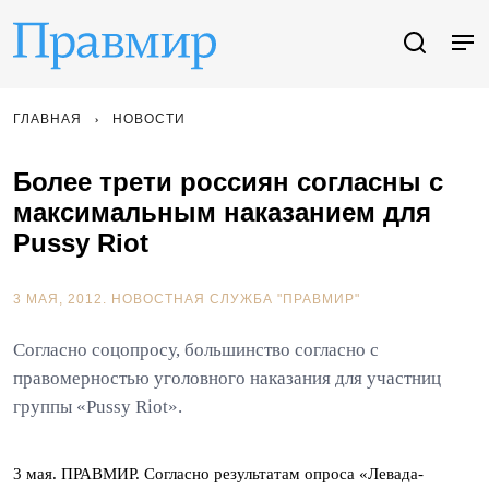
ГЛАВНАЯ
НОВОСТИ
Более трети россиян согласны с
максимальным наказанием для
Pussy Riot
3 МАЯ, 2012.
НОВОСТНАЯ СЛУЖБА "ПРАВМИР"
Согласно соцопросу, большинство согласно с
правомерностью уголовного наказания для участниц
группы «Pussy Riot».
3 мая. ПРАВМИР. Согласно результатам опроса «Левада-