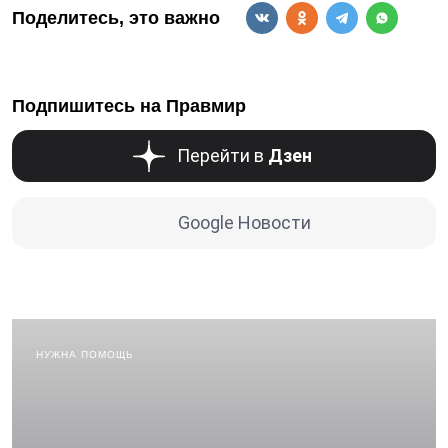
Поделитесь, это важно
Подпишитесь на Правмир
Перейти в
Дзен
Google Новости
НУЖНА ПОМОЩЬ