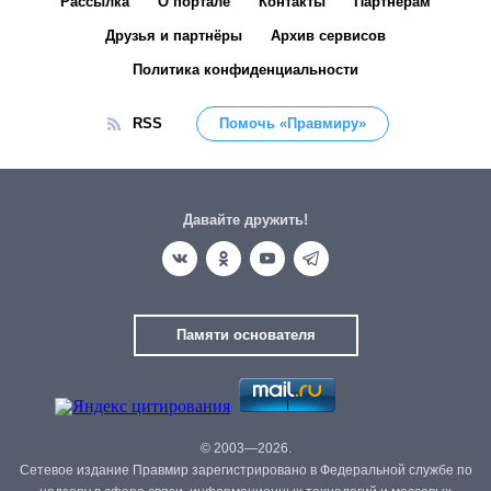
Рассылка
О портале
Контакты
Партнёрам
Друзья и партнёры
Архив сервисов
Политика конфиденциальности
RSS
Помочь «Правмиру»
Давайте дружить!
Памяти основателя
© 2003—2026.
Сетевое издание Правмир зарегистрировано в Федеральной службе по