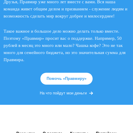
Друзья, Правмир уже много лет вместе с вами. Вся наша
команда живет общим делом и призванием - служение людям и
возможность сделать мир вокруг добрее и милосерднее!
Такое важное и большое дело можно делать только вместе.
Поэтому «Правмир» просит вас о поддержке. Например, 50
рублей в месяц это много или мало? Чашка кофе? Это не так
много для семейного бюджета, но это значительная сумма для
Правмира.
Помочь «Правмиру»
На что пойдут мои деньги