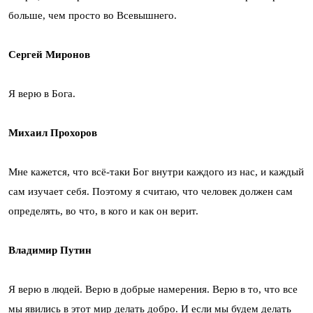
больше, чем просто во Всевышнего.
Сергей Миронов
Я верю в Бога.
Михаил Прохоров
Мне кажется, что всё-таки Бог внутри каждого из нас, и каждый
сам изучает себя. Поэтому я считаю, что человек должен сам
определять, во что, в кого и как он верит.
Владимир Путин
Я верю в людей. Верю в добрые намерения. Верю в то, что все
мы явились в этот мир делать добро. И если мы будем делать