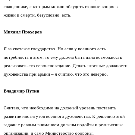
священнике, с которым можно обсудить главные вопросы
жизни и смерти, безусловно, есть.
Михаил Прохоров
Я за светское государство. Но если у военного есть
потребность в этом, то ему должна быть дана возможность
реализовать его вероисповедание. Делать штатные должности
духовенства при армии – я считаю, что это неверно.
Владимир Путин
Считаю, что необходимо на должный уровень поставить
развитие институтов военного духовенства. К решению этой
задачи с равным вниманием должны подойти и религиозные
организации, и само Министерство обороны.