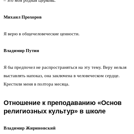
– это моя родная Церковь.
Михаил Прохоров
Я верю в общечеловеческие ценности.
Владимир Путин
Я бы предпочел не распространяться на эту тему. Веру нельзя
выставлять напоказ, она заключена в человеческом сердце.
Крестили меня в полтора месяца.
Отношение к преподаванию «Основ
религиозных культур» в школе
Владимир Жириновский