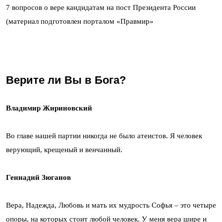
7 вопросов о вере кандидатам на пост Президента России
(материал подготовлен порталом «Правмир»
Верите ли Вы в Бога?
Владимир Жириновский
Во главе нашей партии никогда не было атеистов. Я человек
верующий, крещеный и венчанный.
Геннадий Зюганов
Вера, Надежда, Любовь и мать их мудрость Софья – это четыре
опоры, на которых стоит любой человек. У меня вера шире и