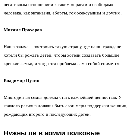
негативным отношением к таким «правам и свободам»
человека, как эвтаназия, аборты, гомосексуализм и другим.
Михаил Прохоров
Наша задача – построить такую страну, где наши граждане
хотели бы рожать детей, чтобы хотели создавать большие
крепкие семьи, и тогда эта проблема сама собой снимется.
Владимир Путин
Многодетная семья должна стать важнейшей ценностью. У
каждого региона должны быть свои меры поддержки женщин,
рождающих второго и последующих детей.
Нужны ли в армии полковые