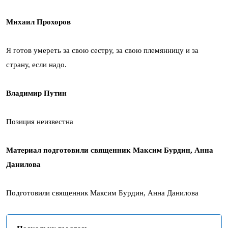
Михаил Прохоров
Я готов умереть за свою сестру, за свою племянницу и за
страну, если надо.
Владимир Путин
Позиция неизвестна
Материал подготовили священник Максим Бурдин, Анна
Данилова
Подготовили священник Максим Бурдин, Анна Данилова