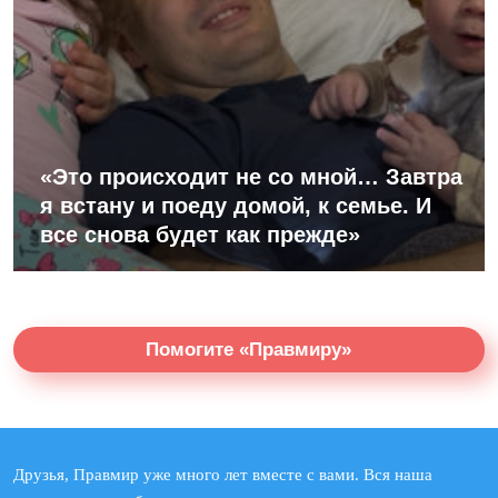
«Это происходит не со мной… Завтра
я встану и поеду домой, к семье. И
все снова будет как прежде»
Помогите «Правмиру»
Друзья, Правмир уже много лет вместе с вами. Вся наша