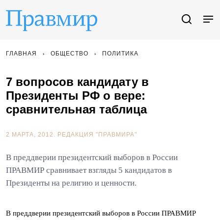
ГЛАВНАЯ
ОБЩЕСТВО
ПОЛИТИКА
7 вопросов кандидату в
Президенты РФ о вере:
сравнительная таблица
2 МАРТА, 2012.
РЕДАКЦИЯ "ПРАВМИРА"
В преддверии президентский выборов в России
ПРАВМИР сравнивает взгляды 5 кандидатов в
Президенты на религию и ценности.
В преддверии президентский выборов в России ПРАВМИР