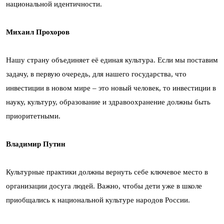
национальной идентичности.
Михаил Прохоров
Нашу страну объединяет её единая культура. Если мы поставим
задачу, в первую очередь, для нашего государства, что
инвестиции в новом мире – это новый человек, то инвестиции в
науку, культуру, образование и здравоохранение должны быть
приоритетными.
Владимир Путин
Культурные практики должны вернуть себе ключевое место в
организации досуга людей. Важно, чтобы дети уже в школе
приобщались к национальной культуре народов России.