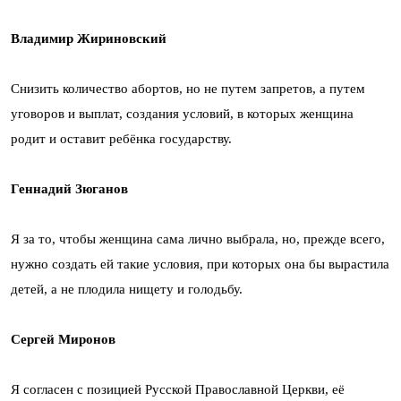
Владимир Жириновский
Снизить количество абортов, но не путем запретов, а путем
уговоров и выплат, создания условий, в которых женщина
родит и оставит ребёнка государству.
Геннадий Зюганов
Я за то, чтобы женщина сама лично выбрала, но, прежде всего,
нужно создать ей такие условия, при которых она бы вырастила
детей, а не плодила нищету и голодьбу.
Сергей Миронов
Я согласен с позицией Русской Православной Церкви, её