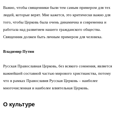
Важно, чтобы священники были тем самым примером для тех
людей, которые верят. Мне кажется, это критически важно для
того, чтобы Церковь была очень динамична и современна и
работала над развитием нашего гражданского общества.
Священник должен быть личным примером для человека.
Владимир Путин
Русская Православная Церковь, без всякого сомнения, является
важнейшей составной частью мирового христианства, потому
что в рамках Православия Русская Церковь – наиболее
многочисленная и наиболее влиятельная Церковь.
О культуре