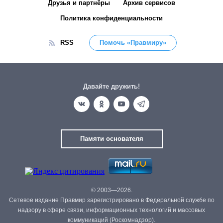
Друзья и партнёры
Архив сервисов
Политика конфиденциальности
RSS
Помочь «Правмиру»
Давайте дружить!
Памяти основателя
© 2003—2026.
Сетевое издание Правмир зарегистрировано в Федеральной службе по
надзору в сфере связи, информационных технологий и массовых
коммуникаций (Роскомнадзор).