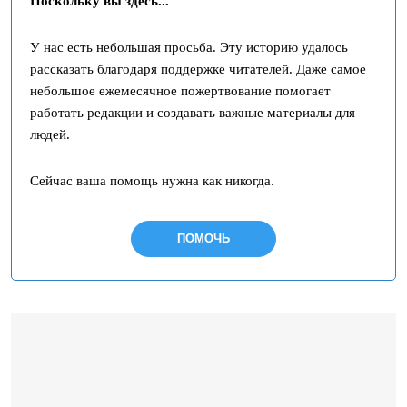
Поскольку вы здесь...
У нас есть небольшая просьба. Эту историю удалось
рассказать благодаря поддержке читателей. Даже самое
небольшое ежемесячное пожертвование помогает
работать редакции и создавать важные материалы для
людей.
Сейчас ваша помощь нужна как никогда.
ПОМОЧЬ