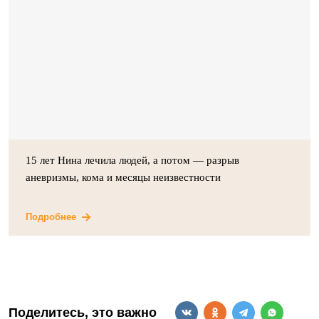
15 лет Нина лечила людей, а потом — разрыв
аневризмы, кома и месяцы неизвестности
Подробнее
Поделитесь, это важно