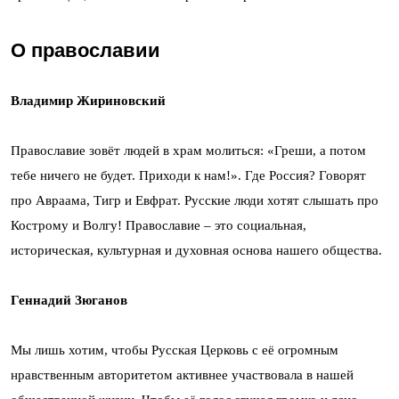
О православии
Владимир Жириновский
Православие зовёт людей в храм молиться: «Греши, а потом
тебе ничего не будет. Приходи к нам!». Где Россия? Говорят
про Авраама, Тигр и Евфрат. Русские люди хотят слышать про
Кострому и Волгу! Православие – это социальная,
историческая, культурная и духовная основа нашего общества.
Геннадий Зюганов
Мы лишь хотим, чтобы Русская Церковь с её огромным
нравственным авторитетом активнее участвовала в нашей