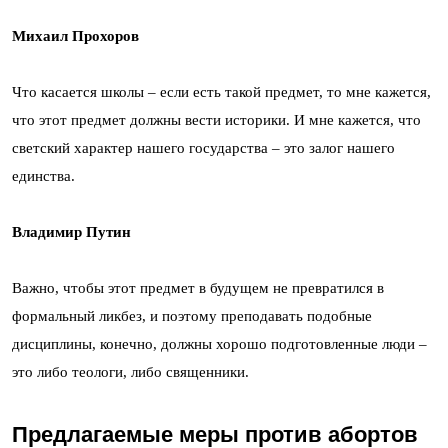
Михаил Прохоров
Что касается школы – если есть такой предмет, то мне кажется,
что этот предмет должны вести историки. И мне кажется, что
светский характер нашего государства – это залог нашего
единства.
Владимир Путин
Важно, чтобы этот предмет в будущем не превратился в
формальный ликбез, и поэтому преподавать подобные
дисциплины, конечно, должны хорошо подготовленные люди –
это либо теологи, либо священники.
Предлагаемые меры против абортов