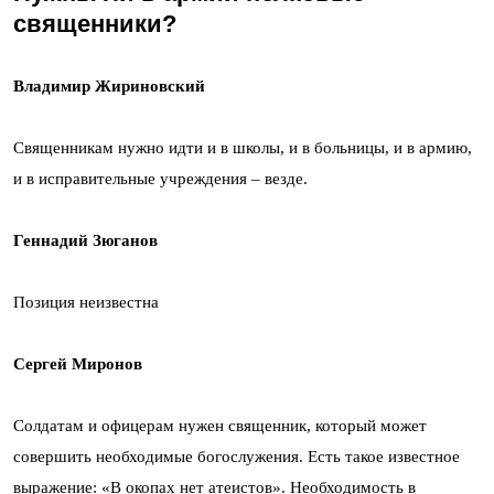
священники?
Владимир Жириновский
Священникам нужно идти и в школы, и в больницы, и в армию,
и в исправительные учреждения – везде.
Геннадий Зюганов
Позиция неизвестна
Сергей Миронов
Солдатам и офицерам нужен священник, который может
совершить необходимые богослужения. Есть такое известное
выражение: «В окопах нет атеистов». Необходимость в