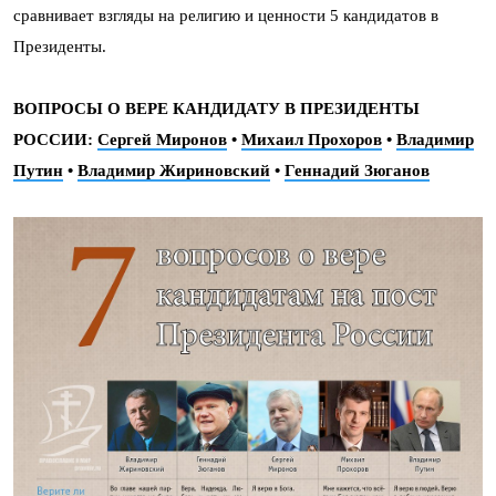
сравнивает взгляды на религию и ценности 5 кандидатов в
Президенты.
ВОПРОСЫ О ВЕРЕ КАНДИДАТУ В ПРЕЗИДЕНТЫ
РОССИИ:
Сергей Миронов
•
Михаил Прохоров
•
Владимир
Путин
•
Владимир Жириновский
•
Геннадий Зюганов