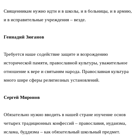
Священникам нужно идти и в школы, и в больницы, и в армию,
и в исправительные учреждения – везде.
Геннадий Зюганов
Требуется наше содействие защите и возрождению
исторической памяти, православной культуры, уважительное
отношение к вере и святыням народа. Православная культура
много шире сферы религиозных установлений.
Сергей Миронов
Обязательно нужно вводить в нашей стране изучение основ
четырех традиционных конфессий – православия, иудаизма,
ислама, буддизма – как обязательный школьный предмет.