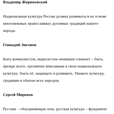
Владимир Жириновский
Национальная культура России должна развиваться на основе
многовековых православных духовных традиций нашего
народа.
Геннадий Зюганов
Быть коммунистом, марксистом-ленинцем означает – быть,
прежде всего, органично вписанным в свою национальную
культуру. Знать её, защищать и развивать. Уважать культуру,
традиции и обычаи всех народов.
Сергей Миронов
Русские – объединяющая сила, русская культура – фундамент