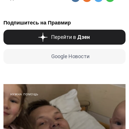
Подпишитесь на Правмир
Перейти в
Дзен
Google Новости
НУЖНА ПОМОЩЬ