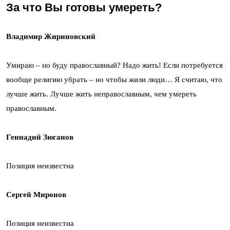
За что Вы готовы умереть?
Владимир Жириновский
Умираю – но буду православный? Надо жить! Если потребуется
вообще религию убрать – но чтобы жили люди… Я считаю, что
лучше жить. Лучше жить неправославным, чем умереть
православным.
Геннадий Зюганов
Позиция неизвестна
Сергей Миронов
Позиция неизвестна