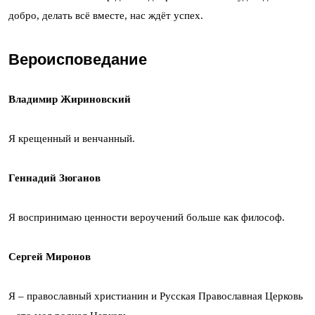
добро, делать всё вместе, нас ждёт успех.
Вероисповедание
Владимир Жириновский
Я крещенный и венчанный.
Геннадий Зюганов
Я воспринимаю ценности вероучений больше как философ.
Сергей Миронов
Я – православный христианин и Русская Православная Церковь