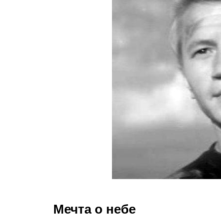
Мечта о небе