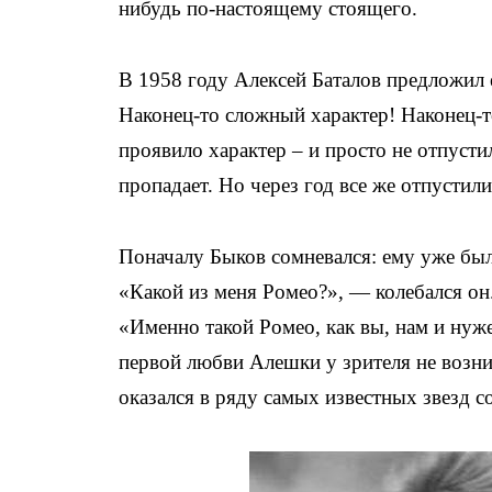
нибудь по-настоящему стоящего.
В 1958 году Алексей Баталов предложил 
Наконец-то сложный характер! Наконец-т
проявило характер – и просто не отпусти
пропадает. Но через год все же отпусти
Поначалу Быков сомневался:
ему уже был
«Какой из меня Ромео?», — колебался он
«Именно такой Ромео, как вы, нам и нуж
первой любви Алешки у зрителя не возни
оказался в ряду самых известных звезд с