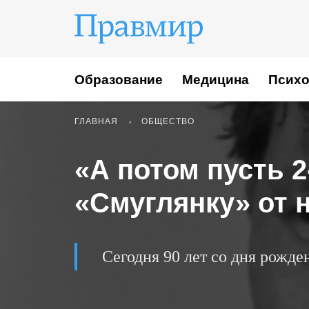
Образование
Медицина
Психо
ГЛАВНАЯ
ОБЩЕСТВО
«А потом пусть 
«Смуглянку» от 
Сегодня 90 лет со дня рожд