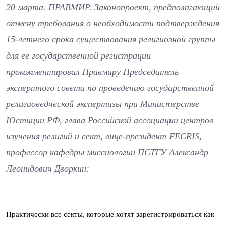
20 марта. ПРАВМИР. Законопроект, предполагающий
отмену требования о необходимости подтверждения
15-летнего срока существования религиозной группы
для ее государственной регистрации
прокомментировал Правмиру Председатель
экспертного совета по проведению государственной
религиоведческой экспертизы при Министерстве
Юстиции РФ, глава Российской ассоциации центров
изучения религий и сект, вице-президент FECRIS,
профессор кафедры миссиологии ПСТГУ Александр
Леонидович Дворкин:
Практически все секты, которые хотят зарегистрироваться как