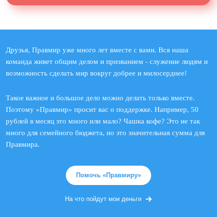
Друзья, Правмир уже много лет вместе с вами. Вся наша
команда живет общим делом и призванием - служение людям и
возможность сделать мир вокруг добрее и милосерднее!
Такое важное и большое дело можно делать только вместе.
Поэтому «Правмир» просит вас о поддержке. Например, 50
рублей в месяц это много или мало? Чашка кофе? Это не так
много для семейного бюджета, но это значительная сумма для
Правмира.
Помочь «Правмиру»
На что пойдут мои деньги