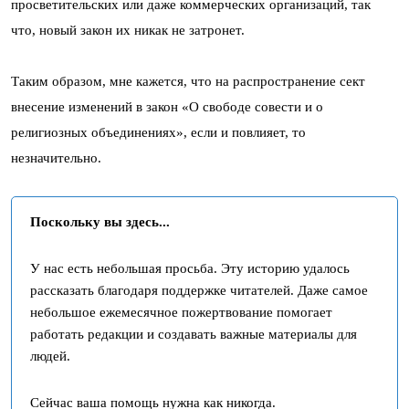
просветительских или даже коммерческих организаций, так
что, новый закон их никак не затронет.
Таким образом, мне кажется, что на распространение сект
внесение изменений в закон «О свободе совести и о
религиозных объединениях», если и повлияет, то
незначительно.
Поскольку вы здесь...
У нас есть небольшая просьба. Эту историю удалось
рассказать благодаря поддержке читателей. Даже самое
небольшое ежемесячное пожертвование помогает
работать редакции и создавать важные материалы для
людей.
Сейчас ваша помощь нужна как никогда.