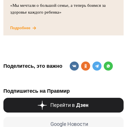
«Мы мечтали о большой семье, а теперь боимся за
здоровье каждого ребенка»
Подробнее
Поделитесь, это важно
Подпишитесь на Правмир
Перейти в
Дзен
Google Новости