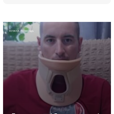
НУЖНА ПОМОЩЬ