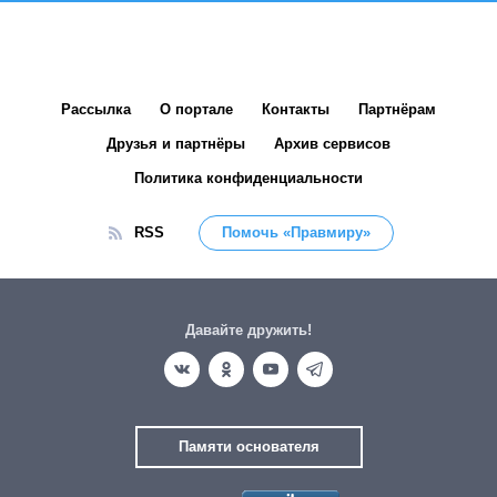
Рассылка
О портале
Контакты
Партнёрам
Друзья и партнёры
Архив сервисов
Политика конфиденциальности
RSS
Помочь «Правмиру»
Давайте дружить!
Памяти основателя