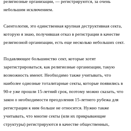
религиозные организации, — регистрируются, за очень
небольшим исключением.
Саентология, это единственная крупная деструктивная секта,
которую я знаю, получившая отказ в регистрации в качестве
религиозной организации, есть еще несколько небольших сект.
Подавляющее большинство сект, которые хотят
зарегистрироваться, как религиозные организации, такую
возможность имеют. Необходимо также учитывать, что
наиболее одиозные тоталитарные секты, которые появились в
90-е уже прошли 15-летний срок, поэтому можно сказать, что
закон о необходимости преодоления 15-летнего рубежа для
регистрации к ним больше не относится. Нужно также
учитывать, что многие секты (или их прикрывающие
структуры) регистрируются в качестве общественных,