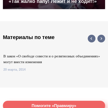
«Так жалко папу! Лежит и не ходит!»
Материалы по теме
В закон «О свободе совести и о религиозных объединениях»
могут внести изменения
20 марта, 2014
Помогите «Правмиру»