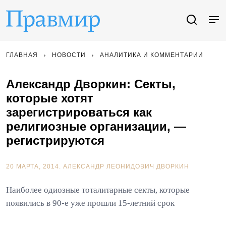
ГЛАВНАЯ
НОВОСТИ
АНАЛИТИКА И КОММЕНТАРИИ
Александр Дворкин: Секты,
которые хотят
зарегистрироваться как
религиозные организации, —
регистрируются
20 МАРТА, 2014.
АЛЕКСАНДР ЛЕОНИДОВИЧ ДВОРКИН
Наиболее одиозные тоталитарные секты, которые
появились в 90-е уже прошли 15-летний срок