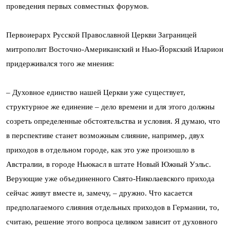
проведения первых совместных форумов.
Первоиерарх Русской Православной Церкви Заграницей
митрополит Восточно-Американский и Нью-Йоркский Иларион
придерживался того же мнения:
– Духовное единство нашей Церкви уже существует,
структурное же единение – дело времени и для этого должны
созреть определенные обстоятельства и условия. Я думаю, что
в перспективе станет возможным слияние, например, двух
приходов в отдельном городе, как это уже произошло в
Австралии, в городе Ньюкасл в штате Новый Южный Уэльс.
Верующие уже объединенного Свято-Николаевского прихода
сейчас живут вместе и, замечу, – дружно. Что касается
предполагаемого слияния отдельных приходов в Германии, то,
считаю, решение этого вопроса целиком зависит от духовного