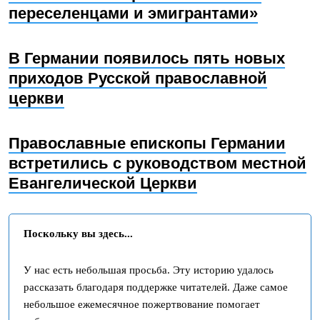
переселенцами и эмигрантами»
В Германии появилось пять новых
приходов Русской православной
церкви
Православные епископы Германии
встретились с руководством местной
Евангелической Церкви
Поскольку вы здесь...
У нас есть небольшая просьба. Эту историю удалось
рассказать благодаря поддержке читателей. Даже самое
небольшое ежемесячное пожертвование помогает