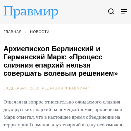
ГЛАВНАЯ
НОВОСТИ
Архиепископ Берлинский и
Германский Марк: «Процесс
слияния епархий нельзя
совершать волевым решением»
30 ДЕКАБРЯ, 2010.
РЕДАКЦИЯ "ПРАВМИРА"
Отвечая на вопрос относительно ожидаемого слияния
двух русских епархий на немецкой земле, архиепископ
Марк отметил, что в настоящее время объединение на
территории Германии двух епархий в одну невозможно