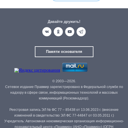
Давайте дружить!
Памяти основателя
© 2003—2026.
Сетевое издание Правмир зарегистрировано в Федеральной службе по
надзору в сфере связи, информационных технологий и массовых
коммуникаций (Роскомнадзор).
Реестровая запись ЭЛ № ФС 77 – 85438 от 13.06.2023 г. (внесение
изменений в свидетельство ЭЛ ФС 77-44847 от 03.05.2011 г.)
Учредитель: Автономная некоммерческая организация информационно-
познавательный центр «Правмир» (АНО «Правмир») (ОГРН