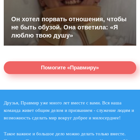
Он хотел порвать отношения, чтобы
не быть обузой. Она ответила: «Я
люблю твою душу»
Помогите «Правмиру»
Друзья, Правмир уже много лет вместе с вами. Вся наша
команда живет общим делом и призванием - служение людям и
возможность сделать мир вокруг добрее и милосерднее!
Такое важное и большое дело можно делать только вместе.