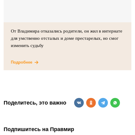
От Владимира отказались родители, он жил в интернате
для умственно отсталых и доме престарелых, но смог
изменить судьбу
Подробнее
Поделитесь, это важно
Подпишитесь на Правмир