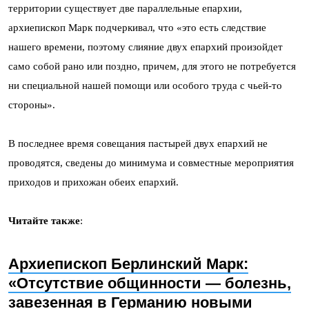
территории существует две параллельные епархии,
архиепископ Марк подчеркивал, что «это есть следствие
нашего времени, поэтому слияние двух епархий произойдет
само собой рано или поздно, причем, для этого не потребуется
ни специальной нашей помощи или особого труда с чьей-то
стороны».
В последнее время совещания пастырей двух епархий не
проводятся, сведены до минимума и совместные мероприятия
приходов и прихожан обеих епархий.
Читайте также
:
Архиепископ Берлинский Марк:
«Отсутствие общинности — болезнь,
завезенная в Германию новыми