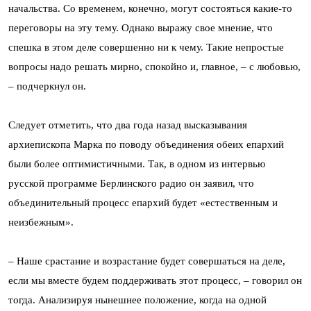
начальства. Со временем, конечно, могут состояться какие-то
переговоры на эту тему. Однако выражу свое мнение, что
спешка в этом деле совершенно ни к чему. Такие непростые
вопросы надо решать мирно, спокойно и, главное, – с любовью,
– подчеркнул он.
Следует отметить, что два года назад высказывания
архиепископа Марка по поводу объединения обеих епархий
были более оптимистичными. Так, в одном из интервью
русской программе Берлинского радио он заявил, что
объединительный процесс епархий будет «естественным и
неизбежным».
– Наше срастание и возрастание будет совершаться на деле,
если мы вместе будем поддерживать этот процесс, – говорил он
тогда. Анализируя нынешнее положение, когда на одной