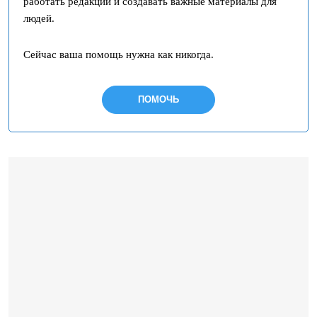
работать редакции и создавать важные материалы для
людей.
Сейчас ваша помощь нужна как никогда.
ПОМОЧЬ