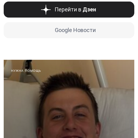
Перейти в
Дзен
Google Новости
НУЖНА ПОМОЩЬ