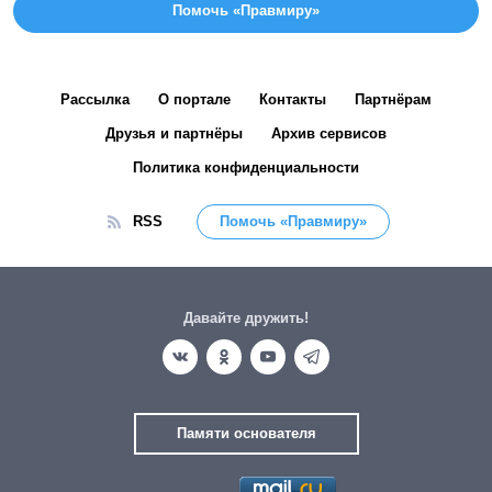
Помочь «Правмиру»
Рассылка
О портале
Контакты
Партнёрам
Друзья и партнёры
Архив сервисов
Политика конфиденциальности
RSS
Помочь «Правмиру»
Давайте дружить!
Памяти основателя