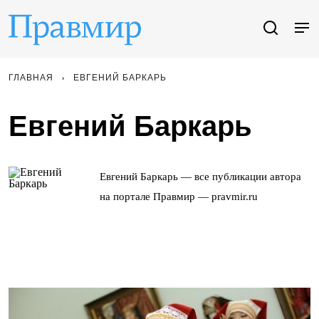
ГЛАВНАЯ
ЕВГЕНИЙ БАРКАРЬ
Евгений Баркарь
Евгений Баркарь — все публикации автора
на портале Правмир — pravmir.ru