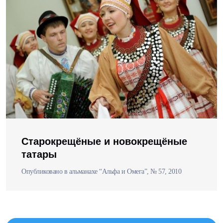
Старокрещёные и новокрещёные
татары
Опубликовано в альманахе “Альфа и Омега”, № 57, 2010