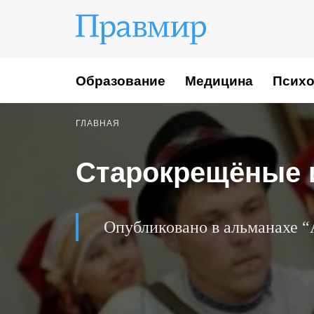
Образование
Медицина
Психо
ГЛАВНАЯ
Старокрещёные 
Опубликовано в альманахе “