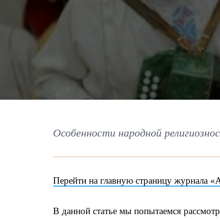
Особенности народной религиозно
Перейти на главную страницу журнала «
В данной статье мы попытаемся рассмотр