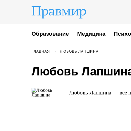
Образование
Медицина
Психо
ГЛАВНАЯ
ЛЮБОВЬ ЛАПШИНА
Любовь Лапшин
Любовь Лапшина — все пу