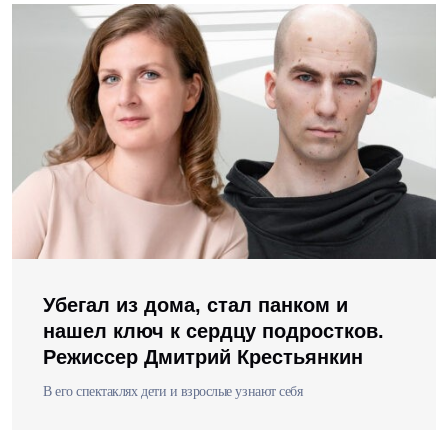
Убегал из дома, стал панком и
нашел ключ к сердцу подростков.
Режиссер Дмитрий Крестьянкин
В его спектаклях дети и взрослые узнают себя