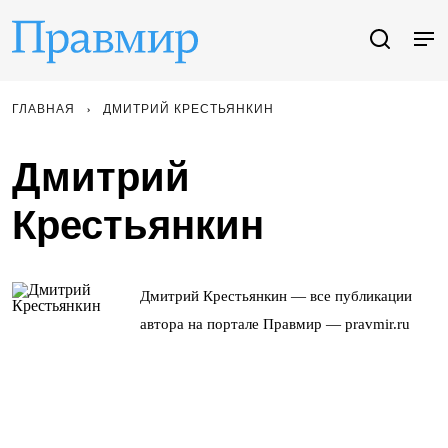
ГЛАВНАЯ
ДМИТРИЙ КРЕСТЬЯНКИН
Дмитрий
Крестьянкин
Дмитрий Крестьянкин — все публикации
автора на портале Правмир — pravmir.ru