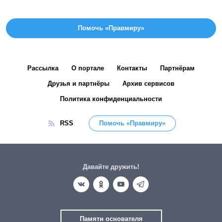
Помочь «Правмиру»
Рассылка
О портале
Контакты
Партнёрам
Друзья и партнёры
Архив сервисов
Политика конфиденциальности
RSS
Помочь «Правмиру»
Давайте дружить!
Памяти основателя