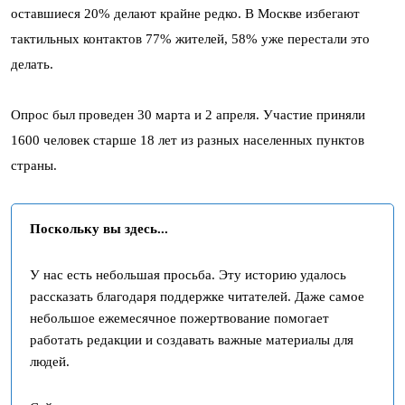
оставшиеся 20% делают крайне редко. В Москве избегают
тактильных контактов 77% жителей, 58% уже перестали это
делать.
Опрос был проведен 30 марта и 2 апреля. Участие приняли
1600 человек старше 18 лет из разных населенных пунктов
страны.
Поскольку вы здесь...
У нас есть небольшая просьба. Эту историю удалось
рассказать благодаря поддержке читателей. Даже самое
небольшое ежемесячное пожертвование помогает
работать редакции и создавать важные материалы для
людей.