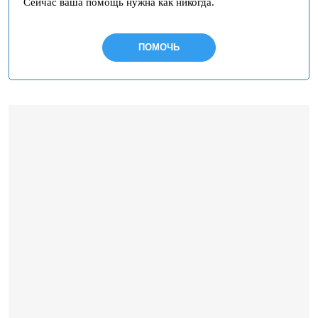
Сейчас ваша помощь нужна как никогда.
ПОМОЧЬ