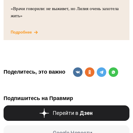
«Врачи говорили: не выживет, но Лилия очень захотела
жить»
Подробнее
Поделитесь, это важно
Подпишитесь на Правмир
Перейти в
Дзен
Google Новости