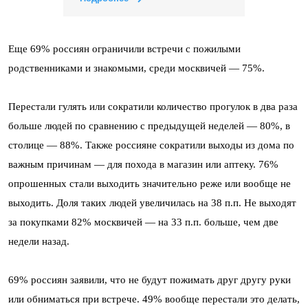
Еще 69% россиян ограничили встречи с пожилыми
родственниками и знакомыми, среди москвичей — 75%.
Перестали гулять или сократили количество прогулок в два раза
больше людей по сравнению с предыдущей неделей — 80%, в
столице — 88%. Также россияне сократили выходы из дома по
важным причинам — для похода в магазин или аптеку. 76%
опрошенных стали выходить значительно реже или вообще не
выходить. Доля таких людей увеличилась на 38 п.п. Не выходят
за покупками 82% москвичей — на 33 п.п. больше, чем две
недели назад.
69% россиян заявили, что не будут пожимать друг другу руки
или обниматься при встрече. 49% вообще перестали это делать,