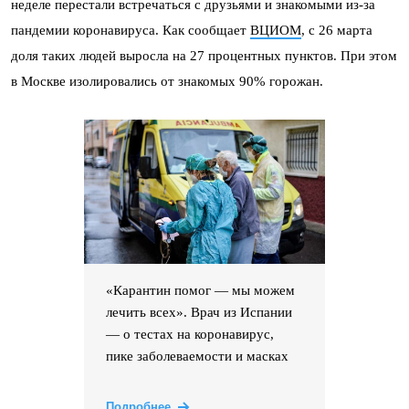
неделе перестали встречаться с друзьями и знакомыми из-за
пандемии коронавируса. Как сообщает
ВЦИОМ
, с 26 марта
доля таких людей выросла на 27 процентных пунктов. При этом
в Москве изолировались от знакомых 90% горожан.
«Карантин помог — мы можем
лечить всех». Врач из Испании
— о тестах на коронавирус,
пике заболеваемости и масках
Подробнее