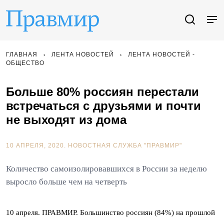
ГЛАВНАЯ
ЛЕНТА НОВОСТЕЙ
ЛЕНТА НОВОСТЕЙ -
ОБЩЕСТВО
Больше 80% россиян перестали
встречаться с друзьями и почти
не выходят из дома
10 АПРЕЛЯ, 2020.
НОВОСТНАЯ СЛУЖБА "ПРАВМИР"
Количество самоизолировавшихся в России за неделю
выросло больше чем на четверть
10 апреля. ПРАВМИР. Большинство россиян (84%) на прошлой