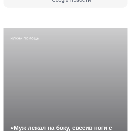
НУЖНА ПОМОЩЬ
«Муж лежал на боку, свесив ноги с