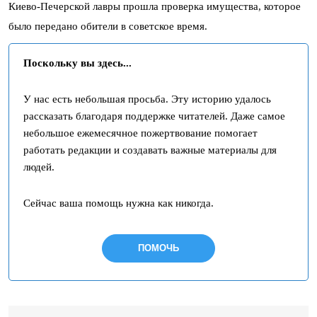
Киево-Печерской лавры прошла проверка имущества, которое
было передано обители в советское время.
Поскольку вы здесь...
У нас есть небольшая просьба. Эту историю удалось
рассказать благодаря поддержке читателей. Даже самое
небольшое ежемесячное пожертвование помогает
работать редакции и создавать важные материалы для
людей.
Сейчас ваша помощь нужна как никогда.
ПОМОЧЬ