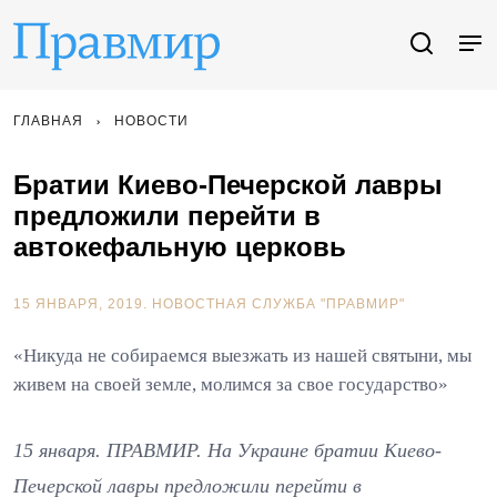
ГЛАВНАЯ
НОВОСТИ
Братии Киево-Печерской лавры
предложили перейти в
автокефальную церковь
15 ЯНВАРЯ, 2019.
НОВОСТНАЯ СЛУЖБА "ПРАВМИР"
«Никуда не собираемся выезжать из нашей святыни, мы
живем на своей земле, молимся за свое государство»
15 января. ПРАВМИР. На Украине братии Киево-
Печерской лавры предложили перейти в