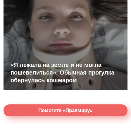
«Я лежала на земле и не могла
пошевелиться». Обычная прогулка
обернулась кошмаром
Помогите «Правмиру»