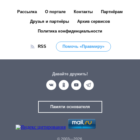
Рассылка
О портале
Контакты
Партнёрам
Друзья и партнёры
Архив сервисов
Политика конфиденциальности
RSS
Помочь «Правмиру»
Давайте дружить!
Памяти основателя
© 2003—2026.