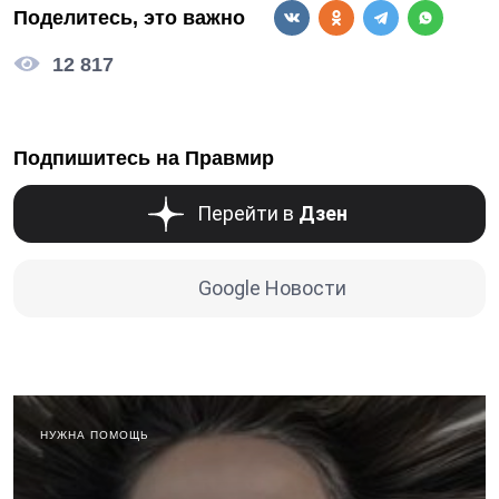
Поделитесь, это важно
12 817
Подпишитесь на Правмир
Перейти в
Дзен
Google Новости
НУЖНА ПОМОЩЬ