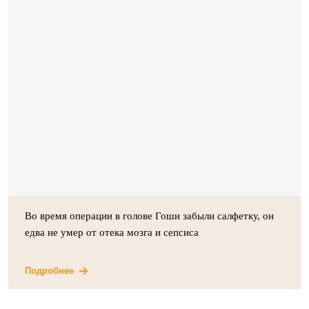
Во время операции в голове Гоши забыли салфетку, он
едва не умер от отека мозга и сепсиса
Подробнее