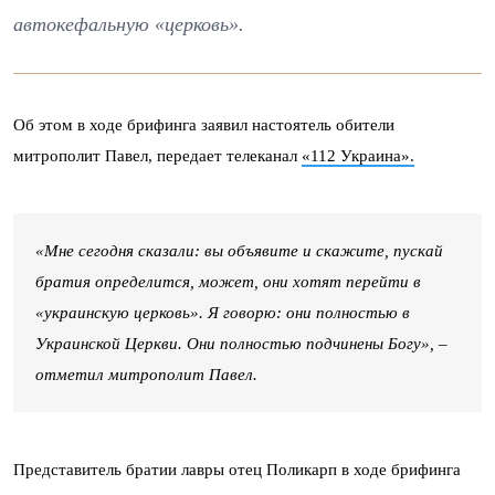
автокефальную «церковь».
Об этом в ходе брифинга заявил настоятель обители
митрополит Павел, передает телеканал
«112 Украина».
«Мне сегодня сказали: вы объявите и скажите, пускай
братия определится, может, они хотят перейти в
«украинскую церковь». Я говорю: они полностью в
Украинской Церкви. Они полностью подчинены Богу», –
отметил митрополит Павел.
Представитель братии лавры отец Поликарп в ходе брифинга