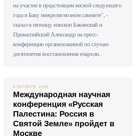
на участие в предстоящем весной следующего
года в Баку межрелигиозном саммите", -
сказал в пятницу епископ Бакинский и
Прикаспийский Александр на пресс-
конференции организованной по случаю
десятилетия восстановления епархии.
9 ОКТЯБРЯ, 2009
Международная научная
конференция «Русская
Палестина: Россия в
Святой Земле» пройдет в
Москве