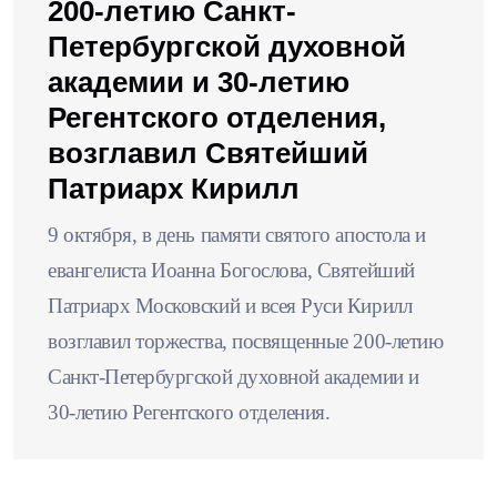
200-летию Санкт-
Петербургской духовной
академии и 30-летию
Регентского отделения,
возглавил Святейший
Патриарх Кирилл
9 октября, в день памяти святого апостола и
евангелиста Иоанна Богослова, Святейший
Патриарх Московский и всея Руси Кирилл
возглавил торжества, посвященные 200-летию
Санкт-Петербургской духовной академии и
30-летию Регентского отделения.