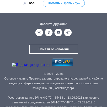
RSS
Помочь «Правмиру»
Давайте дружить!
Памяти основателя
© 2003—2026.
Сетевое издание Правмир зарегистрировано в Федеральной службе по
надзору в сфере связи, информационных технологий и массовых
коммуникаций (Роскомнадзор).
Реестровая запись ЭЛ № ФС 77 – 85438 от 13.06.2023 г. (внесение
изменений в свидетельство ЭЛ ФС 77-44847 от 03.05.2011 г.)