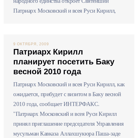
народного единства откроет Святейший
Патриарх Московский и всея Руси Кирилл,
9 ОКТЯБРЯ, 2009
Патриарх Кирилл
планирует посетить Баку
весной 2010 года
Патриарх Московский и всея Руси Кирилл, как
ожидается, прибудет с визитом в Баку весной
2010 года, сообщает ИНТЕРФАКС.
"Патриарх Московский и всея Руси Кирилл
принял приглашение председателя Управления
мусульман Кавказа Аллахшукюра Паша-заде