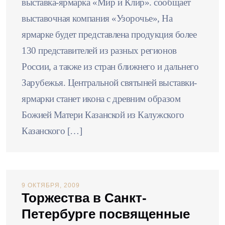
выставка-ярмарка «Мир и Клир». сообщает
выставочная компания «Узорочье», На
ярмарке будет представлена продукция более
130 представителей из разных регионов
России, а также из стран ближнего и дальнего
Зарубежья. Центральной святыней выставки-
ярмарки станет икона с древним образом
Божией Матери Казанской из Калужского
Казанского […]
9 ОКТЯБРЯ, 2009
Торжества в Санкт-
Петербурге посвященные