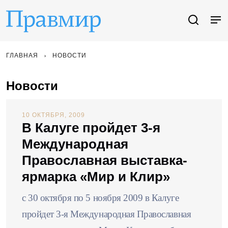
ГЛАВНАЯ
НОВОСТИ
Новости
10 ОКТЯБРЯ, 2009
В Калуге пройдет 3-я
Международная
Православная выставка-
ярмарка «Мир и Клир»
с 30 октября по 5 ноября 2009 в Калуге
пройдет 3-я Международная Православная