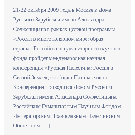
21-22 октября 2009 года в Москве в Доме
Русского Зарубежья имени Александра
Солженицына в рамках целевой программы
«Россия в многополярном мире: образ
страны» Российского гуманитарного научного
фонда пройдет международная научная
конференция «Русская Палестина: Россия в
Святой Земле», сообщает Патриархия.ru.
Конференция проводится Домом Русского
Зарубежья имени Александра Солженицына,
Российским Гуманитарным Научным Фондом,
Императорским Православным Палестинским
Обществом […]