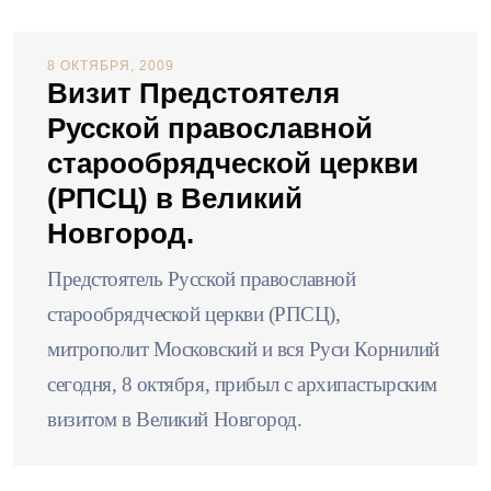
8 ОКТЯБРЯ, 2009
Визит Предстоятеля
Русской православной
старообрядческой церкви
(РПСЦ) в Великий
Новгород.
Предстоятель Русской православной
старообрядческой церкви (РПСЦ),
митрополит Московский и вся Руси Корнилий
сегодня, 8 октября, прибыл с архипастырским
визитом в Великий Новгород.