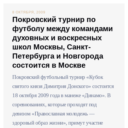
8 ОКТЯБРЯ, 2009
Покровский турнир по
футболу между командами
духовных и воскресных
школ Москвы, Санкт-
Петербурга и Новгорода
состоится в Москве
Покровский футбольный турнир «Кубок
святого князя Димитрия Донского» состоится
18 октября 2009 года в манеже «Динамо». В
соревнованиях, которые проходят под
девизом «Православная молодежь —
здоровый образ жизни», примут участие