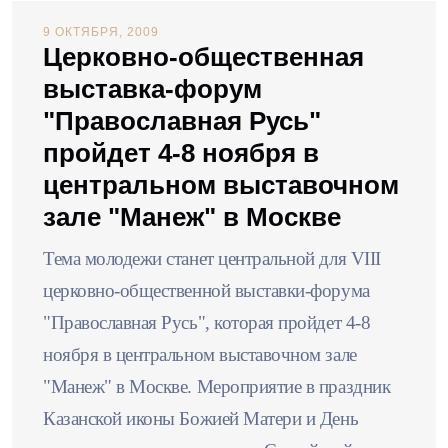
9 ОКТЯБРЯ, 2009
Церковно-общественная
выставка-форум
"Православная Русь"
пройдет 4-8 ноября в
центральном выставочном
зале "Манеж" в Москве
Тема молодежи станет центральной для VIII
церковно-общественной выставки-форума
"Православная Русь", которая пройдет 4-8
ноября в центральном выставочном зале
"Манеж" в Москве. Мероприятие в праздник
Казанской иконы Божией Матери и День