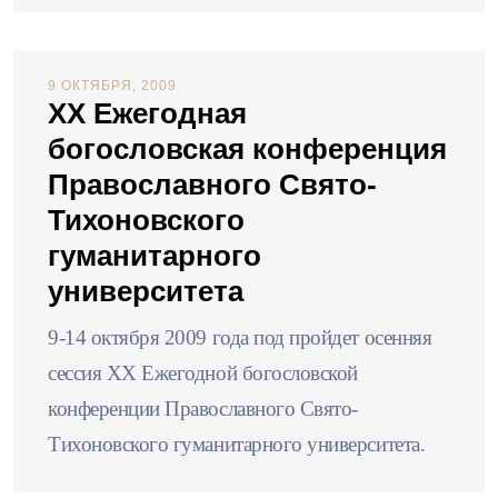
9 ОКТЯБРЯ, 2009
XX Ежегодная
богословская конференция
Православного Свято-
Тихоновского
гуманитарного
университета
9-14 октября 2009 года под пройдет осенняя
сессия XX Ежегодной богословской
конференции Православного Свято-
Тихоновского гуманитарного университета.