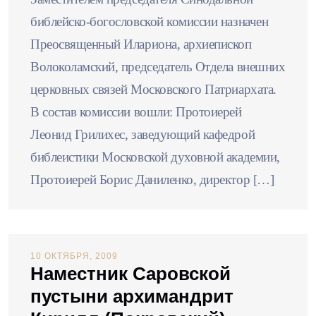
библейско-богословской комиссии назначен
Преосвященный Илариона, архиепископ
Волоколамский, председатель Отдела внешних
церковных связей Московского Патриархата.
В состав комиссии вошли: Протоиерей
Леонид Грилихес, заведующий кафедрой
библеистики Московской духовной академии,
Протоиерей Борис Даниленко, директор […]
10 ОКТЯБРЯ, 2009
Наместник Саровской
пустыни архимандрит