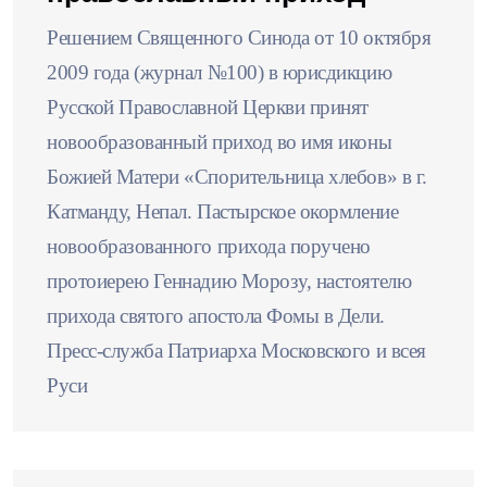
Решением Священного Синода от 10 октября
2009 года (журнал №100) в юрисдикцию
Русской Православной Церкви принят
новообразованный приход во имя иконы
Божией Матери «Спорительница хлебов» в г.
Катманду, Непал. Пастырское окормление
новообразованного прихода поручено
протоиерею Геннадию Морозу, настоятелю
прихода святого апостола Фомы в Дели.
Пресс-служба Патриарха Московского и всея
Руси