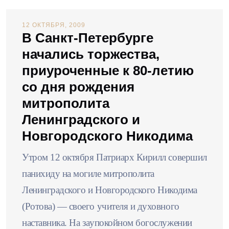
12 ОКТЯБРЯ, 2009
В Санкт-Петербурге
начались торжества,
приуроченные к 80-летию
со дня рождения
митрополита
Ленинградского и
Новгородского Никодима
Утром 12 октября Патриарх Кирилл совершил
панихиду на могиле митрополита
Ленинградского и Новгородского Никодима
(Ротова) — своего учителя и духовного
наставника. На заупокойном богослужении