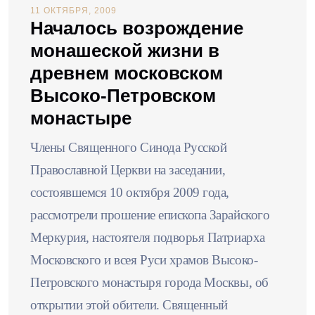
11 ОКТЯБРЯ, 2009
Началось возрождение
монашеской жизни в
древнем московском
Высоко-Петровском
монастыре
Члены Священного Синода Русской
Православной Церкви на заседании,
состоявшемся 10 октября 2009 года,
рассмотрели прошение епископа Зарайского
Меркурия, настоятеля подворья Патриарха
Московского и всея Руси храмов Высоко-
Петровского монастыря города Москвы, об
открытии этой обители. Священный