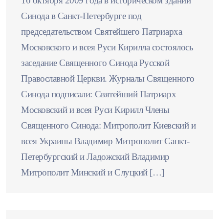
10 октября 2009 года в историческом здании
Синода в Санкт-Петербурге под
председательством Святейшего Патриарха
Московского и всея Руси Кирилла состоялось
заседание Священного Синода Русской
Православной Церкви. Журналы Священного
Синода подписали: Святейший Патриарх
Московский и всея Руси Кирилл Члены
Священного Синода: Митрополит Киевский и
всея Украины Владимир Митрополит Санкт-
Петербургский и Ладожский Владимир
Митрополит Минский и Слуцкий […]