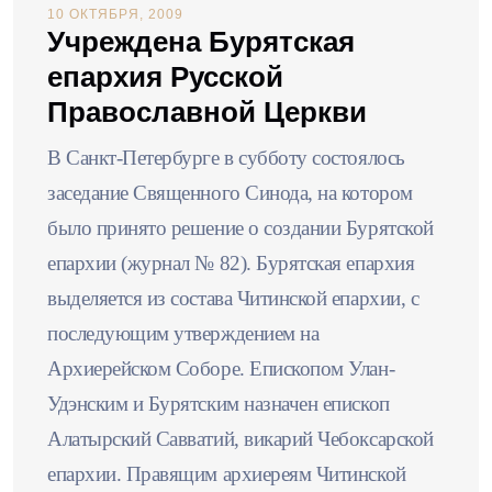
10 ОКТЯБРЯ, 2009
Учреждена Бурятская
епархия Русской
Православной Церкви
В Санкт-Петербурге в субботу состоялось
заседание Священного Синода, на котором
было принято решение о создании Бурятской
епархии (журнал № 82). Бурятская епархия
выделяется из состава Читинской епархии, с
последующим утверждением на
Архиерейском Соборе. Епископом Улан-
Удэнским и Бурятским назначен епископ
Алатырский Савватий, викарий Чебоксарской
епархии. Правящим архиереям Читинской