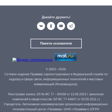
Давайте дружить!
Памяти основателя
© 2003—2026.
Сетевое издание Правмир зарегистрировано в Федеральной службе по
надзору в сфере связи, информационных технологий и массовых
коммуникаций (Роскомнадзор).
Реестровая запись ЭЛ № ФС 77 – 85438 от 13.06.2023 г. (внесение
изменений в свидетельство ЭЛ ФС 77-44847 от 03.05.2011 г.)
Учредитель: Автономная некоммерческая организация информационно-
познавательный центр «Правмир» (АНО «Правмир») (ОГРН