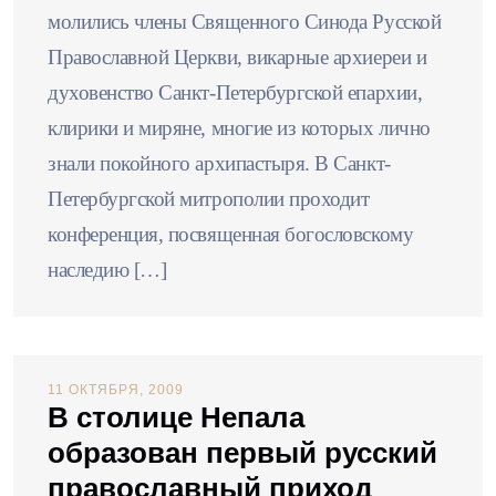
молились члены Священного Синода Русской
Православной Церкви, викарные архиереи и
духовенство Санкт-Петербургской епархии,
клирики и миряне, многие из которых лично
знали покойного архипастыря. В Санкт-
Петербургской митрополии проходит
конференция, посвященная богословскому
наследию […]
11 ОКТЯБРЯ, 2009
В столице Непала
образован первый русский
православный приход