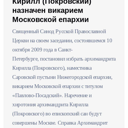
Кирилл (Покровский)
назначен викарием
Московской епархии
Священный Синод Русской Православной
Церкви на своем заседании, состоявшемся 10
октября 2009 года в Санкт-
Петербурге, постановил избрать архимандрита
Кирилла (Покровского), наместника
Саровской пустыни Нижегородской епархии,
викарием Московской епархии с титулом
«Павлово-Посадский». Наречение и
хиротония архимандрита Кирилла
(Покровского) во епископский сан будут
совершены Москве. Справка Архимандрит