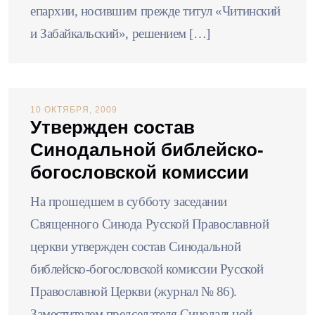
епархии, носившим прежде титул «Читинский
и Забайкальский», решением […]
10 ОКТЯБРЯ, 2009
Утвержден состав
Синодальной библейско-
богословской комиссии
На прошедшем в субботу заседании
Священного Синода Русской Православной
церкви утвержден состав Синодальной
библейско-богословской комиссии Русской
Православной Церкви (журнал № 86).
Заместителем председателя Синодальной