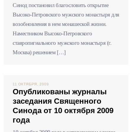
Синод постановил благословить открытие
Высоко-Петровского мужского монастыря для
возобновления в нем монашеской жизни.
Наместником Высоко-Петровского
ставропигиального мужского монастыря (г.
Москва) решением […]
11 ОКТЯБРЯ, 2009
Опубликованы журналы
заседания Священного
Синода от 10 октября 2009
года