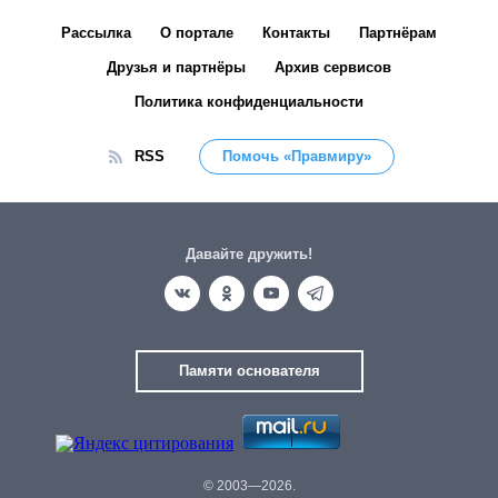
Рассылка
О портале
Контакты
Партнёрам
Друзья и партнёры
Архив сервисов
Политика конфиденциальности
RSS
Помочь «Правмиру»
Давайте дружить!
Памяти основателя
© 2003—2026.