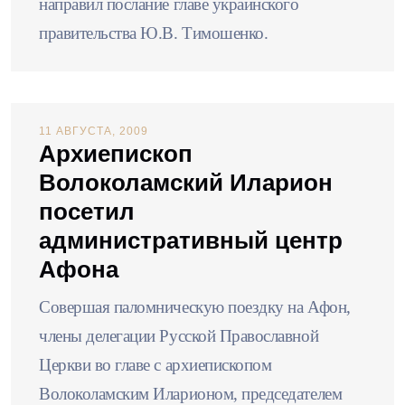
направил послание главе украинского
правительства Ю.В. Тимошенко.
11 АВГУСТА, 2009
Архиепископ
Волоколамский Иларион
посетил
административный центр
Афона
Совершая паломническую поездку на Афон,
члены делегации Русской Православной
Церкви во главе с архиепископом
Волоколамским Иларионом, председателем