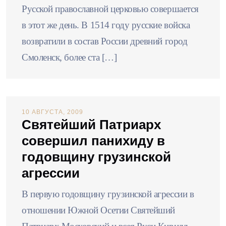
Русской православной церковью совершается
в этот же день. В 1514 году русские войска
возвратили в состав России древний город
Смоленск, более ста […]
10 АВГУСТА, 2009
Святейший Патриарх
совершил панихиду в
годовщину грузинской
агрессии
В первую годовщину грузинской агрессии в
отношении Южной Осетии Святейший