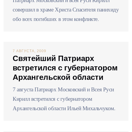
Патриарх Московский и всея Руси Кирилл
совершил в храме Христа Спасителя панихиду
обо всех погибших в этом конфликте.
7 АВГУСТА, 2009
Святейший Патриарх
встретился с губернатором
Архангельской области
7 августа Патриарх Московский и Всея Руси
Кирилл встретился с губернатором
Архангельской области Ильей Михальчуком.