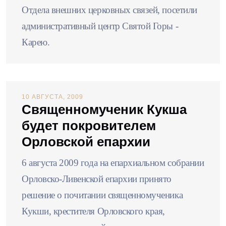
Отдела внешних церковных связей, посетили
административный центр Святой Горы -
Карею.
10 АВГУСТА, 2009
Священномученик Кукша
будет покровителем
Орловской епархии
6 августа 2009 года на епархиальном собрании
Орловско-Ливенской епархии принято
решение о почитании священномученика
Кукши, крестителя Орловского края,