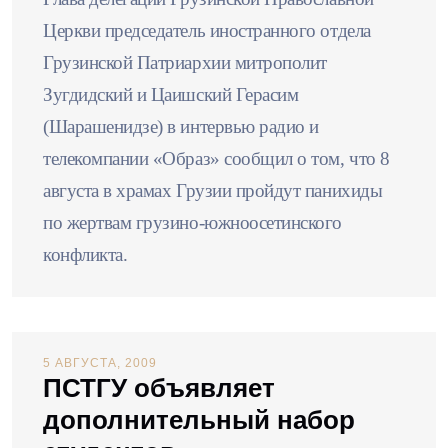
Церкви председатель иностранного отдела
Грузинской Патриархии митрополит
Зугдидский и Цаишский Герасим
(Шарашенидзе) в интервью радио и
телекомпании «Образ» сообщил о том, что 8
августа в храмах Грузии пройдут панихиды
по жертвам грузино-южноосетинского
конфликта.
5 АВГУСТА, 2009
ПСТГУ объявляет
дополнительный набор