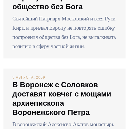
общество без Бога
Святейший Патриарх Московский и всея Руси
Кирилл призвал Европу не повторять ошибку
построения общества без Бога, не выталкивать
религию в сферу частной жизни.
5 АВГУСТА, 2009
В Воронеж с Соловков
доставят ковчег с мощами
архиепископа
Воронежского Петра
В воронежский Алексиево-Акатов монастырь