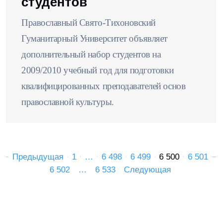
студентов
Православный Свято-Тихоновский
Гуманитарный Университет объявляет
дополнительный набор студентов на
2009/2010 учебный год для подготовки
квалифицированных преподавателей основ
православной культуры.
Предыдущая
1
…
6 498
6 499
6 500
6 501
6 502
…
6 533
Следующая