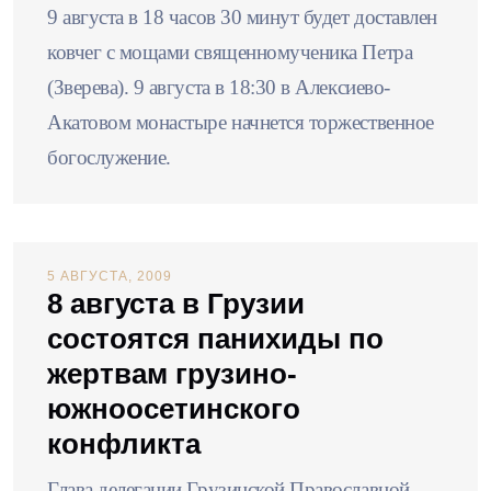
9 августа в 18 часов 30 минут будет доставлен
ковчег с мощами священномученика Петра
(Зверева). 9 августа в 18:30 в Алексиево-
Акатовом монастыре начнется торжественное
богослужение.
5 АВГУСТА, 2009
8 августа в Грузии
состоятся панихиды по
жертвам грузино-
южноосетинского
конфликта
Глава делегации Грузинской Православной