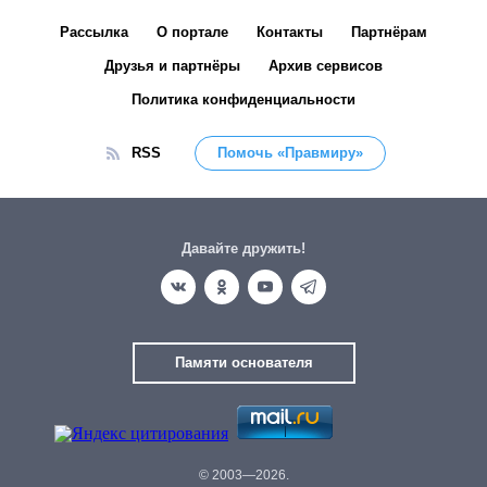
Рассылка
О портале
Контакты
Партнёрам
Друзья и партнёры
Архив сервисов
Политика конфиденциальности
RSS
Помочь «Правмиру»
Давайте дружить!
Памяти основателя
© 2003—2026.