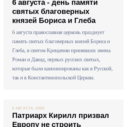
6 августа - день памяти
святых благоверных
князей Бориса и Глеба
6 августа православная церковь празднует
память святых благоверных князей Бориса и
Глеба, в святом Крещении принявших имена
Роман и Давид, первых русских святых,
которые были канонизированы как в Русской,
так и в Константинопольской Церкви.
5 АВГУСТА, 2009
Патриарх Кирилл призвал
Европу не строить