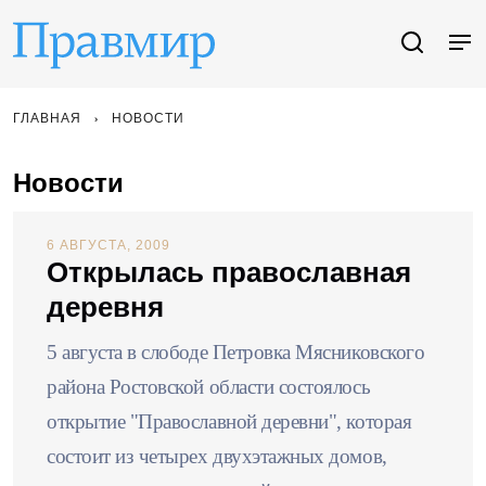
ГЛАВНАЯ
НОВОСТИ
Новости
6 АВГУСТА, 2009
Открылась православная
деревня
5 августа в слободе Петровка Мясниковского
района Ростовской области состоялось
открытие "Православной деревни", которая
состоит из четырех двухэтажных домов,