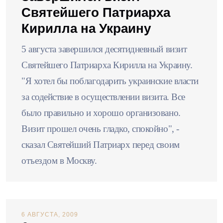
Святейшего Патриарха
Кирилла на Украину
5 августа завершился десятидневный визит
Святейшего Патриарха Кирилла на Украину.
"Я хотел бы поблагодарить украинские власти
за содействие в осуществлении визита. Все
было правильно и хорошо организовано.
Визит прошел очень гладко, спокойно", -
сказал Святейший Патриарх перед своим
отъездом в Москву.
6 АВГУСТА, 2009